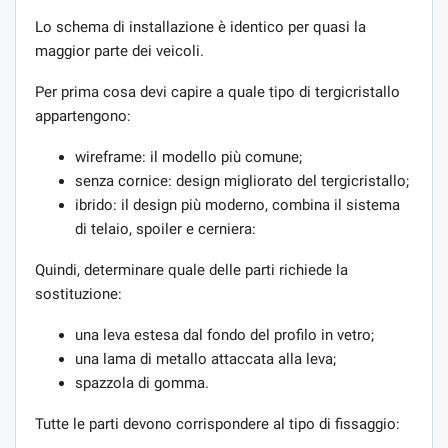
Lo schema di installazione è identico per quasi la
maggior parte dei veicoli.
Per prima cosa devi capire a quale tipo di tergicristallo
appartengono:
wireframe: il modello più comune;
senza cornice: design migliorato del tergicristallo;
ibrido: il design più moderno, combina il sistema
di telaio, spoiler e cerniera:
Quindi, determinare quale delle parti richiede la
sostituzione:
una leva estesa dal fondo del profilo in vetro;
una lama di metallo attaccata alla leva;
spazzola di gomma.
Tutte le parti devono corrispondere al tipo di fissaggio: