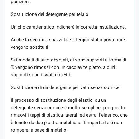
posizioni.
Sostituzione del detergente per telaio:
Un clic caratteristico indicherà la corretta installazione.
Anche la seconda spazzola e il tergicristallo posteriore
vengono sostituiti.
Sui modelli di auto obsoleti, ci sono supporti a forma di
T, vengono rimossi con un cacciavite piatto, alcuni
supporti sono fissati con viti.
Sostituzione di un detergente per vetri senza cornice:
Il processo di sostituzione degli elastici su un
detergente senza cornice è molto semplice, per questo
rimuovi i tappi di plastica laterali ed estrai l'elastico, che
è tenuto da due piastre metalliche. L'importante è non
rompere la base di metallo.