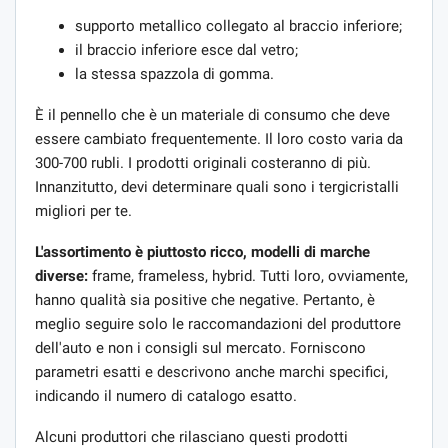
supporto metallico collegato al braccio inferiore;
il braccio inferiore esce dal vetro;
la stessa spazzola di gomma.
È il pennello che è un materiale di consumo che deve
essere cambiato frequentemente. Il loro costo varia da
300-700 rubli. I prodotti originali costeranno di più.
Innanzitutto, devi determinare quali sono i tergicristalli
migliori per te.
L'assortimento è piuttosto ricco, modelli di marche
diverse:
frame, frameless, hybrid. Tutti loro, ovviamente,
hanno qualità sia positive che negative. Pertanto, è
meglio seguire solo le raccomandazioni del produttore
dell'auto e non i consigli sul mercato. Forniscono
parametri esatti e descrivono anche marchi specifici,
indicando il numero di catalogo esatto.
Alcuni produttori che rilasciano questi prodotti