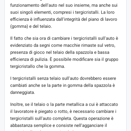
funzionamento dell'auto nel suo insieme, ma anche sui
suoi singoli elementi, compresi i tergicristalli. La loro
efficienza è influenzata dall'integrità del piano di lavoro
(gomma) e del telaio.
Il fatto che sia ora di cambiare i tergicristalli sull'auto è
evidenziato da segni come macchie rimaste sul vetro,
presenza di gioco nel telaio della spazzola e bassa
efficienza di pulizia. È possibile modificare sia il gruppo
tergicristallo che la gomma.
I tergicristalli senza telaio sull'auto dovrebbero essere
cambiati anche se la parte in gomma della spazzola è
danneggiata.
Inoltre, se il telaio o la parte metallica a cui è attaccato
il lavoratore è piegato o rotto, è necessario cambiare i
tergicristalli sull'auto completa. Questa operazione è
abbastanza semplice e consiste nell'agganciare il