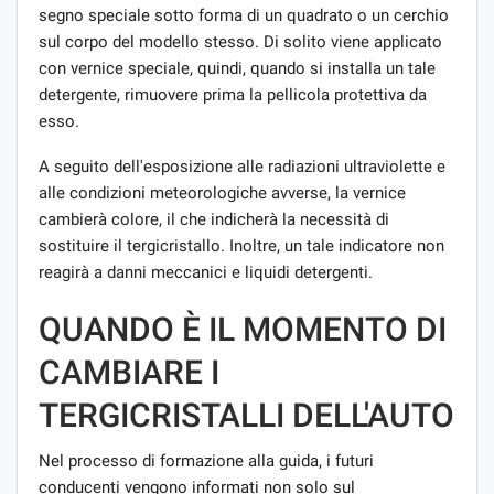
segno speciale sotto forma di un quadrato o un cerchio
sul corpo del modello stesso. Di solito viene applicato
con vernice speciale, quindi, quando si installa un tale
detergente, rimuovere prima la pellicola protettiva da
esso.
A seguito dell'esposizione alle radiazioni ultraviolette e
alle condizioni meteorologiche avverse, la vernice
cambierà colore, il che indicherà la necessità di
sostituire il tergicristallo. Inoltre, un tale indicatore non
reagirà a danni meccanici e liquidi detergenti.
QUANDO È IL MOMENTO DI
CAMBIARE I
TERGICRISTALLI DELL'AUTO
Nel processo di formazione alla guida, i futuri
conducenti vengono informati non solo sul