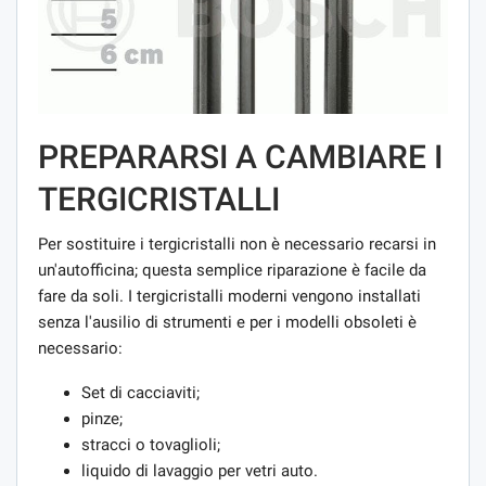
PREPARARSI A CAMBIARE I
TERGICRISTALLI
Per sostituire i tergicristalli non è necessario recarsi in
un'autofficina; questa semplice riparazione è facile da
fare da soli. I tergicristalli moderni vengono installati
senza l'ausilio di strumenti e per i modelli obsoleti è
necessario:
Set di cacciaviti;
pinze;
stracci o tovaglioli;
liquido di lavaggio per vetri auto.