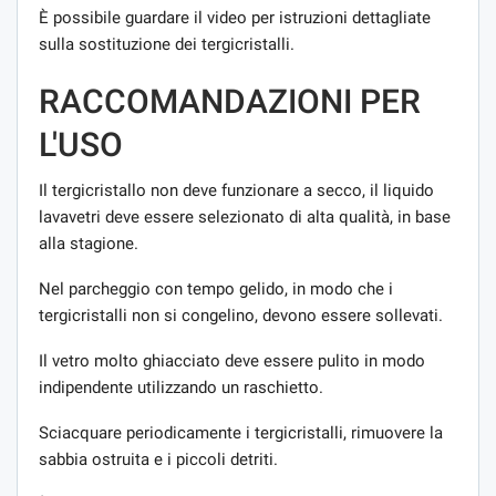
È possibile guardare il video per istruzioni dettagliate
sulla sostituzione dei tergicristalli.
RACCOMANDAZIONI PER
L'USO
Il tergicristallo non deve funzionare a secco, il liquido
lavavetri deve essere selezionato di alta qualità, in base
alla stagione.
Nel parcheggio con tempo gelido, in modo che i
tergicristalli non si congelino, devono essere sollevati.
Il vetro molto ghiacciato deve essere pulito in modo
indipendente utilizzando un raschietto.
Sciacquare periodicamente i tergicristalli, rimuovere la
sabbia ostruita e i piccoli detriti.