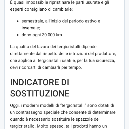
È quasi impossibile ripristinare le parti usurate e gli
esperti consigliano di cambiarle:
semestrale, all'inizio del periodo estivo e
invernale;
dopo ogni 30.000 km.
La qualità del lavoro dei tergicristalli dipende
direttamente dal rispetto delle istruzioni del produttore,
che applica ai tergicristalli usati e, per la tua sicurezza,
devi ricordarti di cambiarli per tempo.
INDICATORE DI
SOSTITUZIONE
Oggi, i moderni modelli di “tergicristalli” sono dotati di
un contrassegno speciale che consente di determinare
quando è necessario sostituire le spazzole del
tergicristallo. Molto spesso, tali prodotti hanno un