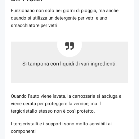
Funzionano non solo nei giorni di pioggia, ma anche
quando si utilizza un detergente per vetri e uno
smacchiatore per vetri.
Si tampona con liquidi di vari ingredienti.
Quando l'auto viene lavata, la carrozzeria si asciuga e
viene cerata per proteggere la vernice, ma il
tergicristallo stesso non è così protetto.
I tergicristalli e i supporti sono molto sensibili ai
componenti