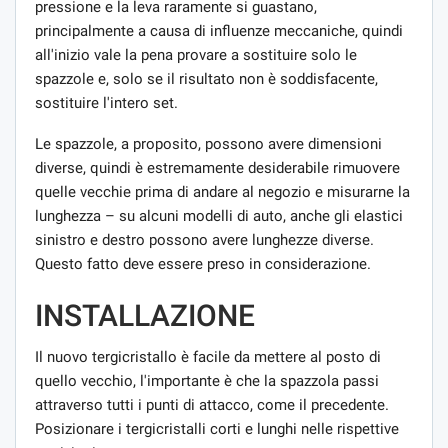
pressione e la leva raramente si guastano,
principalmente a causa di influenze meccaniche, quindi
all'inizio vale la pena provare a sostituire solo le
spazzole e, solo se il risultato non è soddisfacente,
sostituire l'intero set.
Le spazzole, a proposito, possono avere dimensioni
diverse, quindi è estremamente desiderabile rimuovere
quelle vecchie prima di andare al negozio e misurarne la
lunghezza – su alcuni modelli di auto, anche gli elastici
sinistro e destro possono avere lunghezze diverse.
Questo fatto deve essere preso in considerazione.
INSTALLAZIONE
Il nuovo tergicristallo è facile da mettere al posto di
quello vecchio, l'importante è che la spazzola passi
attraverso tutti i punti di attacco, come il precedente.
Posizionare i tergicristalli corti e lunghi nelle rispettive