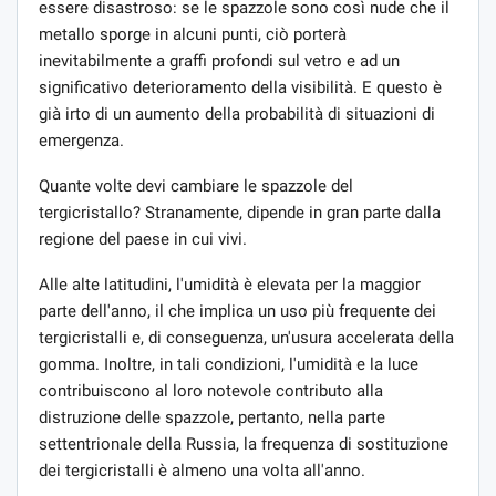
essere disastroso: se le spazzole sono così nude che il
metallo sporge in alcuni punti, ciò porterà
inevitabilmente a graffi profondi sul vetro e ad un
significativo deterioramento della visibilità. E questo è
già irto di un aumento della probabilità di situazioni di
emergenza.
Quante volte devi cambiare le spazzole del
tergicristallo? Stranamente, dipende in gran parte dalla
regione del paese in cui vivi.
Alle alte latitudini, l'umidità è elevata per la maggior
parte dell'anno, il che implica un uso più frequente dei
tergicristalli e, di conseguenza, un'usura accelerata della
gomma. Inoltre, in tali condizioni, l'umidità e la luce
contribuiscono al loro notevole contributo alla
distruzione delle spazzole, pertanto, nella parte
settentrionale della Russia, la frequenza di sostituzione
dei tergicristalli è almeno una volta all'anno.