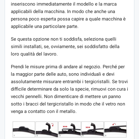
inseriscono immediatamente il modello e la marca
applicabili della macchina. In modo che anche una
persona poco esperta possa capire a quale macchina è
applicabile una particolare parte.
Se questa opzione non ti soddisfa, seleziona quelli
simili installati, se, ovviamente, sei soddisfatto della
loro qualità del lavoro.
Prendi le misure prima di andare al negozio. Perché per
la maggior parte delle auto, sono individuali e devi
assolutamente misurare entrambi i tergicristalli. Se trovi
difficile determinare da solo la specie, rimuovi con cura i
vecchi pennelli. Non dimenticare di mettere un panno
sotto i bracci del tergicristallo in modo che il vetro non
venga a contatto con il metallo.