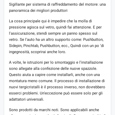
Sigillante per sistema di raffreddamento del motore: una
panoramica dei migliori produttori
La cosa principale qui è impedire che la molla di
pressione agisca sul vetro, quindi fai attenzione. E per
l'assicurazione, stendi sempre un panno spesso sul
vetro. Se l'auto ha un altro supporto come: Pushbutton,
Sidepin, Pinchtab, Pushbutton, ecc., Quindi con un po ‘di
ingegnosità, scoprirai anche loro.
A volte, le istruzioni per lo smontaggio e l'installazione
sono allegate alla confezione delle nuove spazzole.
Questo aiuta a capire come installarli, anche con una
montatura meno comune. Il processo di installazione di
nuovi tergicristalli è il processo inverso, non dovrebbero
esserci problemi. Un'eccezione può essere solo per gli
adattatori universali.
Sono prodotti da marchi noti. Sono applicabili anche