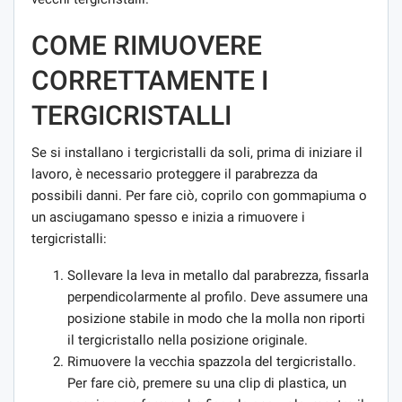
COME RIMUOVERE
CORRETTAMENTE I
TERGICRISTALLI
Se si installano i tergicristalli da soli, prima di iniziare il
lavoro, è necessario proteggere il parabrezza da
possibili danni. Per fare ciò, coprilo con gommapiuma o
un asciugamano spesso e inizia a rimuovere i
tergicristalli:
Sollevare la leva in metallo dal parabrezza, fissarla
perpendicolarmente al profilo. Deve assumere una
posizione stabile in modo che la molla non riporti
il ​​tergicristallo nella posizione originale.
Rimuovere la vecchia spazzola del tergicristallo.
Per fare ciò, premere su una clip di plastica, un