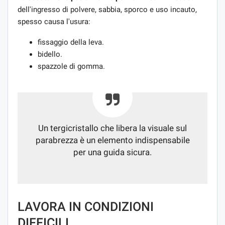
dell'ingresso di polvere, sabbia, sporco e uso incauto,
spesso causa l'usura:
fissaggio della leva.
bidello.
spazzole di gomma.
Un tergicristallo che libera la visuale sul
parabrezza è un elemento indispensabile
per una guida sicura.
LAVORA IN CONDIZIONI
DIFFICILI