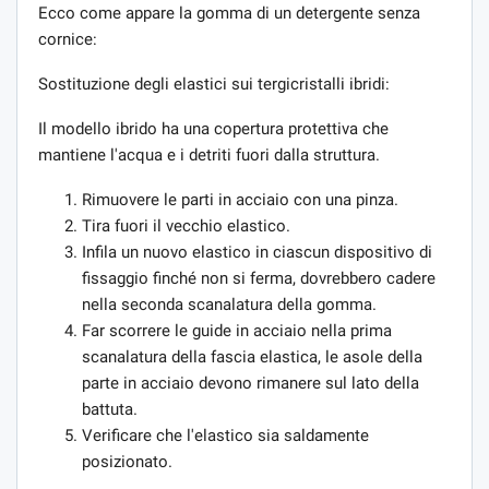
Ecco come appare la gomma di un detergente senza
cornice:
Sostituzione degli elastici sui tergicristalli ibridi:
Il modello ibrido ha una copertura protettiva che
mantiene l'acqua e i detriti fuori dalla struttura.
Rimuovere le parti in acciaio con una pinza.
Tira fuori il vecchio elastico.
Infila un nuovo elastico in ciascun dispositivo di
fissaggio finché non si ferma, dovrebbero cadere
nella seconda scanalatura della gomma.
Far scorrere le guide in acciaio nella prima
scanalatura della fascia elastica, le asole della
parte in acciaio devono rimanere sul lato della
battuta.
Verificare che l'elastico sia saldamente
posizionato.