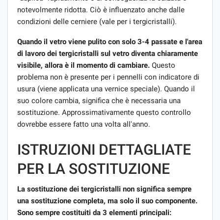
notevolmente ridotta. Ciò è influenzato anche dalle
condizioni delle cerniere (vale per i tergicristalli).
Quando il vetro viene pulito con solo 3-4 passate e l'area
di lavoro dei tergicristalli sul vetro diventa chiaramente
visibile, allora è il momento di cambiare.
Questo
problema non è presente per i pennelli con indicatore di
usura (viene applicata una vernice speciale). Quando il
suo colore cambia, significa che è necessaria una
sostituzione. Approssimativamente questo controllo
dovrebbe essere fatto una volta all'anno.
ISTRUZIONI DETTAGLIATE
PER LA SOSTITUZIONE
La sostituzione dei tergicristalli non significa sempre
una sostituzione completa, ma solo il suo componente.
Sono sempre costituiti da 3 elementi principali: