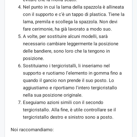
Nel punto in cui la lama della spazzola è allineata
con il supporto e c'è un tappo di plastica. Tiene la
lama, premila e scollega la spazzola. Non devi
fare cerimonie, ha già lavorato a modo suo.
A volte, per sostituire alcuni modelli, sarà
necessario cambiare leggermente la posizione
delle bandiere, sono loro che la tengono in
posizione.
Sostituiamo i tergicristalli, li inseriamo nel
supporto e ruotiamo l'elemento in gomma fino a
quando il gancio non prende il suo posto. Lo
aggiustiamo e riportiamo l'intero tergicristallo
nella sua posizione originale.
Eseguiamo azioni simili con il secondo
tergicristallo. Alla fine, è utile controllare se il
tergicristallo destro e sinistro sono a posto.
Noi raccomandiamo: