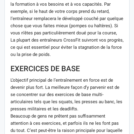
la formation à vos besoins et à vos capacités. Par
exemple, si le haut de votre corps prend du retard,
l’entraîneur remplacera le développé couché par quelque
chose que vous faites mieux (pompes ou haltères). Si
vous n’êtes pas particulièrement doué pour la course,
La plupart des entraîneurs CrossFit suivront vos progrès,
ce qui est essentiel pour éviter la stagnation de la force
ou la prise de poids.
EXERCICES DE BASE
L’objectif principal de l’entraînement en force est de
devenir plus fort. La meilleure façon d’y parvenir est de
se concentrer sur des exercices de base multi-
articulaires tels que les squats, les presses au banc, les
presses militaires et les deadlifts.
Beaucoup de gens ne prêtent pas suffisamment
attention à ces exercices, et parfois ils ne les font pas
du tout. C’est peut-être la raison principale pour laquelle