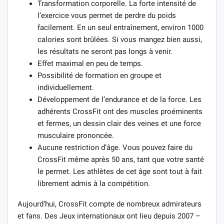
Transformation corporelle. La forte intensité de
l’exercice vous permet de perdre du poids
facilement. En un seul entraînement, environ 1000
calories sont brûlées. Si vous mangez bien aussi,
les résultats ne seront pas longs à venir.
Effet maximal en peu de temps.
Possibilité de formation en groupe et
individuellement.
Développement de l’endurance et de la force. Les
adhérents CrossFit ont des muscles proéminents
et fermes, un dessin clair des veines et une force
musculaire prononcée.
Aucune restriction d’âge. Vous pouvez faire du
CrossFit même après 50 ans, tant que votre santé
le permet. Les athlètes de cet âge sont tout à fait
librement admis à la compétition.
Aujourd’hui, CrossFit compte de nombreux admirateurs
et fans. Des Jeux internationaux ont lieu depuis 2007 –