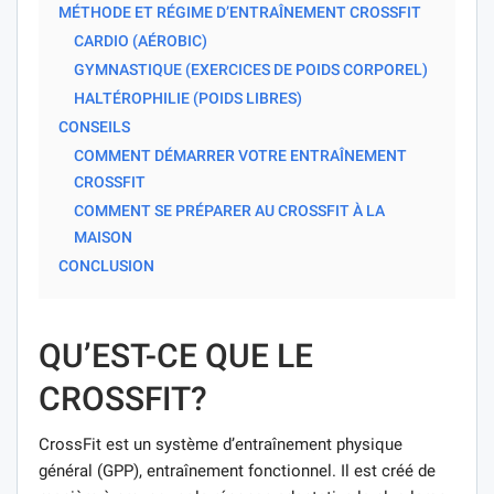
MÉTHODE ET RÉGIME D’ENTRAÎNEMENT CROSSFIT
CARDIO (AÉROBIC)
GYMNASTIQUE (EXERCICES DE POIDS CORPOREL)
HALTÉROPHILIE (POIDS LIBRES)
CONSEILS
COMMENT DÉMARRER VOTRE ENTRAÎNEMENT
CROSSFIT
COMMENT SE PRÉPARER AU CROSSFIT À LA
MAISON
CONCLUSION
QU’EST-CE QUE LE
CROSSFIT?
CrossFit est un système d’entraînement physique
général (GPP), entraînement fonctionnel. Il est créé de