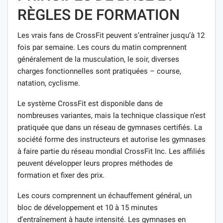
RÈGLES DE FORMATION
Les vrais fans de CrossFit peuvent s’entraîner jusqu’à 12
fois par semaine. Les cours du matin comprennent
généralement de la musculation, le soir, diverses
charges fonctionnelles sont pratiquées – course,
natation, cyclisme.
Le système CrossFit est disponible dans de
nombreuses variantes, mais la technique classique n’est
pratiquée que dans un réseau de gymnases certifiés. La
société forme des instructeurs et autorise les gymnases
à faire partie du réseau mondial CrossFit Inc. Les affiliés
peuvent développer leurs propres méthodes de
formation et fixer des prix.
Les cours comprennent un échauffement général, un
bloc de développement et 10 à 15 minutes
d’entraînement à haute intensité. Les gymnases en