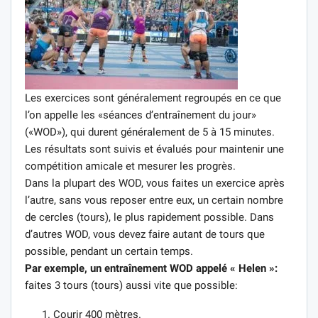
Les exercices sont généralement regroupés en ce que
l’on appelle les «séances d’entraînement du jour»
(«WOD»), qui durent généralement de 5 à 15 minutes.
Les résultats sont suivis et évalués pour maintenir une
compétition amicale et mesurer les progrès.
Dans la plupart des WOD, vous faites un exercice après
l’autre, sans vous reposer entre eux, un certain nombre
de cercles (tours), le plus rapidement possible. Dans
d’autres WOD, vous devez faire autant de tours que
possible, pendant un certain temps.
Par exemple, un entraînement WOD appelé « Helen »:
faites 3 tours (tours) aussi vite que possible:
Courir 400 mètres.