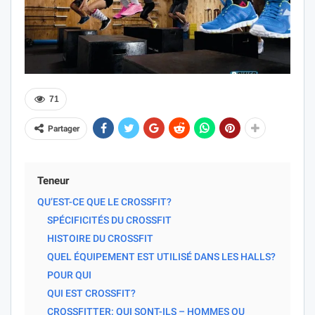
71
Partager
Teneur
QU’EST-CE QUE LE CROSSFIT?
SPÉCIFICITÉS DU CROSSFIT
HISTOIRE DU CROSSFIT
QUEL ÉQUIPEMENT EST UTILISÉ DANS LES HALLS?
POUR QUI
QUI EST CROSSFIT?
CROSSFITTER: QUI SONT-ILS – HOMMES OU