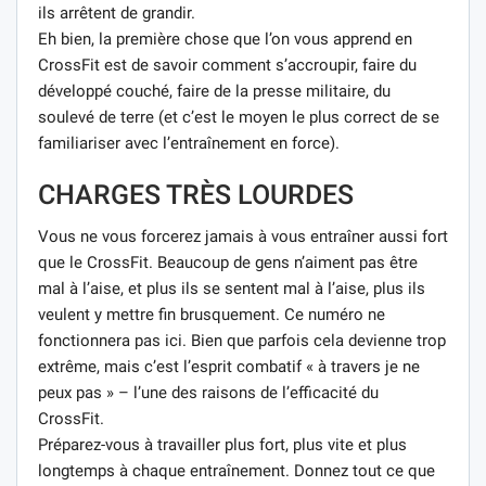
ils arrêtent de grandir.
Eh bien, la première chose que l’on vous apprend en
CrossFit est de savoir comment s’accroupir, faire du
développé couché, faire de la presse militaire, du
soulevé de terre (et c’est le moyen le plus correct de se
familiariser avec l’entraînement en force).
CHARGES TRÈS LOURDES
Vous ne vous forcerez jamais à vous entraîner aussi fort
que le CrossFit. Beaucoup de gens n’aiment pas être
mal à l’aise, et plus ils se sentent mal à l’aise, plus ils
veulent y mettre fin brusquement. Ce numéro ne
fonctionnera pas ici. Bien que parfois cela devienne trop
extrême, mais c’est l’esprit combatif « à travers je ne
peux pas » – l’une des raisons de l’efficacité du
CrossFit.
Préparez-vous à travailler plus fort, plus vite et plus
longtemps à chaque entraînement. Donnez tout ce que