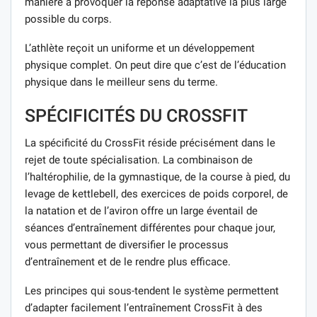
manière à provoquer la réponse adaptative la plus large
possible du corps.
L’athlète reçoit un uniforme et un développement
physique complet. On peut dire que c’est de l’éducation
physique dans le meilleur sens du terme.
SPÉCIFICITÉS DU CROSSFIT
La spécificité du CrossFit réside précisément dans le
rejet de toute spécialisation. La combinaison de
l’haltérophilie, de la gymnastique, de la course à pied, du
levage de kettlebell, des exercices de poids corporel, de
la natation et de l’aviron offre un large éventail de
séances d’entraînement différentes pour chaque jour,
vous permettant de diversifier le processus
d’entraînement et de le rendre plus efficace.
Les principes qui sous-tendent le système permettent
d’adapter facilement l’entraînement CrossFit à des