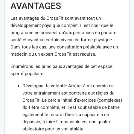
AVANTAGES
Les avantages du CrossFit sont avant tout un
développement physique complet. Il est clair que le
programme ne convient qu’aux personnes en parfaite
santé et ayant un certain niveau de forme physique.
Dans tous les cas, une consultation préalable avec un
médecin ou un expert CrossFit est requise.
Énumérons les principaux avantages de cet espace
sportif populaire:
Développer la volonté: Arrêter à mi-chemin de
votre entraînement est contraire aux règles du
CrossFit. Le cercle initial d’exercices (complexes)
doit être complété, et il est souhaitable de battre
également le record d’hier. La capacité à se
dépasser, à faire l’impossible est une qualité
obligatoire pour un vrai athlète.