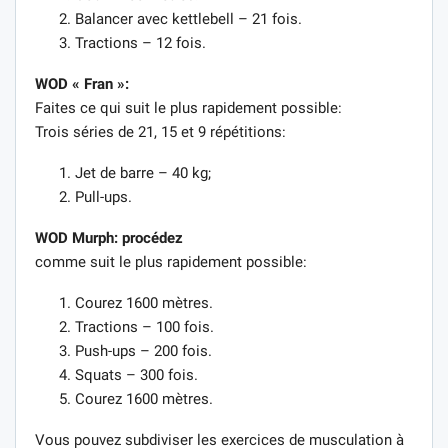
Balancer avec kettlebell – 21 fois.
Tractions – 12 fois.
WOD « Fran »:
Faites ce qui suit le plus rapidement possible:
Trois séries de 21, 15 et 9 répétitions:
Jet de barre – 40 kg;
Pull-ups.
WOD Murph: procédez
comme suit le plus rapidement possible:
Courez 1600 mètres.
Tractions – 100 fois.
Push-ups – 200 fois.
Squats – 300 fois.
Courez 1600 mètres.
Vous pouvez subdiviser les exercices de musculation à