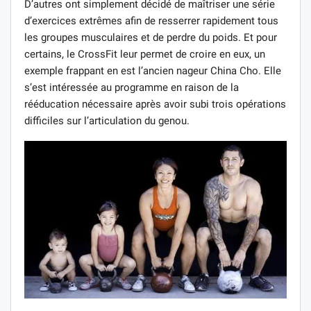
D’autres ont simplement décidé de maîtriser une série
d’exercices extrêmes afin de resserrer rapidement tous
les groupes musculaires et de perdre du poids. Et pour
certains, le CrossFit leur permet de croire en eux, un
exemple frappant en est l’ancien nageur China Cho. Elle
s’est intéressée au programme en raison de la
rééducation nécessaire après avoir subi trois opérations
difficiles sur l’articulation du genou.