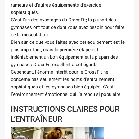
rameurs et d’autres équipements d’exercice
sophistiqués.
C’est l’un des avantages du CrossFit; la plupart des
gymnases ont tout ce dont vous avez besoin pour faire
de la musculation.
Bien sûr, ce que vous faites avec cet équipement est le
plus important, mais la première étape est
indéniablement un bon équipement et la plupart des
gymnases CrossFit excellent à cet égard.
Cependant, l’énorme intérêt pour le CrossFit ne
concerne pas seulement les noms d’entraînement
sophistiqués et les gymnases bien équipés. C’est
l’environnement émotionnel qui l’a rendu si populaire.
INSTRUCTIONS CLAIRES POUR
L’ENTRAÎNEUR