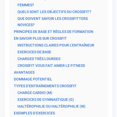
FEMMES?
QUELS SONT LES OBJECTIFS DU CROSSFIT?
QUE DOIVENT SAVOIR LES CROSSFITTERS
NOVICES?
PRINCIPES DE BASE ET RÈGLES DE FORMATION
EN SAVOIR PLUS SUR CROSSFIT
INSTRUCTIONS CLAIRES POUR L’ENTRAÎNEUR
EXERCICES DE BASE
CHARGES TRÈS LOURDES
CROSSFIT VOUS FAIT AIMER LE FITNESS
AVANTAGES
DOMMAGE POTENTIEL
TYPES D’ENTRAÎNEMENTS CROSSFIT
CHARGE CARDIO (M)
EXERCICES DE GYMNASTIQUE (G)
HALTÉROPHILIE OU HALTÉROPHILIE (W)
EXEMPLES D’EXERCICES