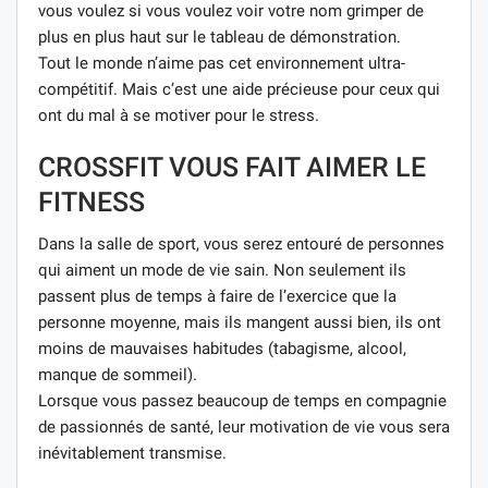
vous voulez si vous voulez voir votre nom grimper de
plus en plus haut sur le tableau de démonstration.
Tout le monde n’aime pas cet environnement ultra-
compétitif. Mais c’est une aide précieuse pour ceux qui
ont du mal à se motiver pour le stress.
CROSSFIT VOUS FAIT AIMER LE
FITNESS
Dans la salle de sport, vous serez entouré de personnes
qui aiment un mode de vie sain. Non seulement ils
passent plus de temps à faire de l’exercice que la
personne moyenne, mais ils mangent aussi bien, ils ont
moins de mauvaises habitudes (tabagisme, alcool,
manque de sommeil).
Lorsque vous passez beaucoup de temps en compagnie
de passionnés de santé, leur motivation de vie vous sera
inévitablement transmise.