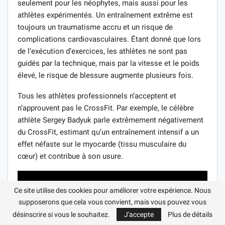
seulement pour les néophytes, mais aussi pour les
athlètes expérimentés. Un entraînement extrême est
toujours un traumatisme accru et un risque de
complications cardiovasculaires. Étant donné que lors
de l’exécution d’exercices, les athlètes ne sont pas
guidés par la technique, mais par la vitesse et le poids
élevé, le risque de blessure augmente plusieurs fois.
Tous les athlètes professionnels n’acceptent et
n’approuvent pas le CrossFit. Par exemple, le célèbre
athlète Sergey Badyuk parle extrêmement négativement
du CrossFit, estimant qu’un entraînement intensif a un
effet néfaste sur le myocarde (tissu musculaire du
cœur) et contribue à son usure.
Ce site utilise des cookies pour améliorer votre expérience. Nous
supposerons que cela vous convient, mais vous pouvez vous
désinscrire si vous le souhaitez.
J'accepte
Plus de détails