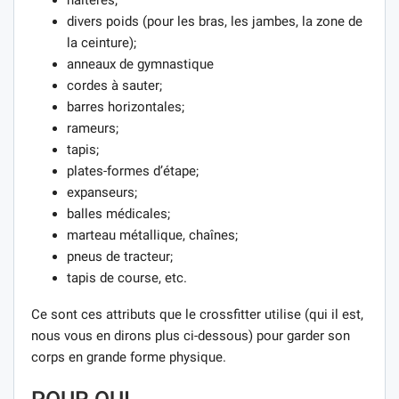
divers poids (pour les bras, les jambes, la zone de
la ceinture);
anneaux de gymnastique
cordes à sauter;
barres horizontales;
rameurs;
tapis;
plates-formes d’étape;
expanseurs;
balles médicales;
marteau métallique, chaînes;
pneus de tracteur;
tapis de course, etc.
Ce sont ces attributs que le crossfitter utilise (qui il est,
nous vous en dirons plus ci-dessous) pour garder son
corps en grande forme physique.