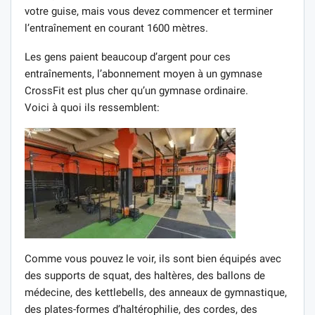
votre guise, mais vous devez commencer et terminer
l’entraînement en courant 1600 mètres.
Les gens paient beaucoup d’argent pour ces
entraînements, l’abonnement moyen à un gymnase
CrossFit est plus cher qu’un gymnase ordinaire.
Voici à quoi ils ressemblent:
Comme vous pouvez le voir, ils sont bien équipés avec
des supports de squat, des haltères, des ballons de
médecine, des kettlebells, des anneaux de gymnastique,
des plates-formes d’haltérophilie, des cordes, des