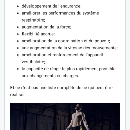
développement de l’endurance;
améliorer les performances du système
respiratoire;
augmentation de la force;
flexibilité accrue;
amélioration de la coordination et du pouvoir;
une augmentation de la vitesse des mouvements;
amélioration et renforcement de l’appareil
vestibulaire;
la capacité de réagir le plus rapidement possible
aux changements de charges.
Et ce n’est pas une liste complète de ce qui peut être
réalisé.