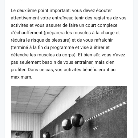
Le deuxième point important: vous devez écouter
attentivement votre entraîneur, tenir des registres de vos
activités et vous assurer de faire un court complexe
d’échauffement (préparera les muscles à la charge et
réduira le risque de blessure) et de vous rafraîchir
(terminé à la fin du programme et vise à étirer et
détendre les muscles du corps). Et bien sûr, vous n’avez
pas seulement besoin de vous entraîner, mais d’en
profiter. Dans ce cas, vos activités bénéficieront au
maximum.