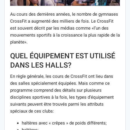
Au cours des dernières années, le nombre de gymnases
CrossFit a augmenté des milliers de fois. Le CrossFit
est souvent décrit par les médias comme «l’un des
mouvements sportifs à la croissance la plus rapide de la
planète».
QUEL ÉQUIPEMENT EST UTILISÉ
DANS LES HALLS?
En règle générale, les cours de CrossFit ont lieu dans
des salles spécialement équipées. Mais comme ce
programme comprend des détails sur plusieurs
disciplines sportives à la fois, les types d’équipement
suivants peuvent être trouvés parmi les attributs
spéciaux de ces clubs:
haltères avec « crêpes » de poids différents;
haltères;