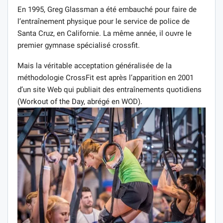
En 1995, Greg Glassman a été embauché pour faire de
l’entraînement physique pour le service de police de
Santa Cruz, en Californie. La même année, il ouvre le
premier gymnase spécialisé crossfit.
Mais la véritable acceptation généralisée de la
méthodologie CrossFit est après l’apparition en 2001
d’un site Web qui publiait des entraînements quotidiens
(Workout of the Day, abrégé en WOD).