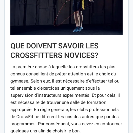
QUE DOIVENT SAVOIR LES
CROSSFITTERS NOVICES?
La première chose à laquelle les crossfitters les plus
connus conseillent de prêter attention est le choix du
gymnase. Selon eux, il est nécessaire d’effectuer tel ou
tel ensemble d’exercices uniquement sous la
supervision d’instructeurs expérimentés. Et pour cela, il
est nécessaire de trouver une salle de formation
appropriée. En règle générale, les clubs professionnels
de CrossFit ne diffèrent les uns des autres que par des
programmes. Par conséquent, vous devez en contourner
quelques-uns afin de choisir le bon.