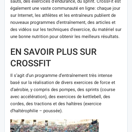
sauts, des exercices d’endurance, du sprint. CrossFit est
également une vaste communauté en ligne: chaque jour
sur Internet, les athlètes et les entraîneurs publient de
nouveaux programmes d’entraînement, des articles et
des vidéos sur les techniques d’exercice, du matériel sur
une bonne nutrition pour obtenir les meilleurs résultats.
EN SAVOIR PLUS SUR
CROSSFIT
Il s’agit d’un programme d’entraînement très intense
basé sur la réalisation de divers exercices de force et
d’aérobie, y compris des pompes, des sprints (course
avec accélération), des exercices de kettlebell, des
cordes, des tractions et des haltères (exercice
d’haltérophilie – poussée).