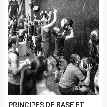
PRINCIPES DE BASE ET