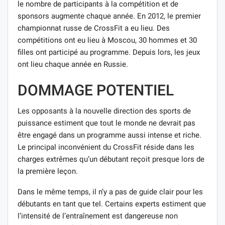
le nombre de participants à la compétition et de
sponsors augmente chaque année. En 2012, le premier
championnat russe de CrossFit a eu lieu. Des
compétitions ont eu lieu à Moscou, 30 hommes et 30
filles ont participé au programme. Depuis lors, les jeux
ont lieu chaque année en Russie.
DOMMAGE POTENTIEL
Les opposants à la nouvelle direction des sports de
puissance estiment que tout le monde ne devrait pas
être engagé dans un programme aussi intense et riche.
Le principal inconvénient du CrossFit réside dans les
charges extrêmes qu’un débutant reçoit presque lors de
la première leçon.
Dans le même temps, il n’y a pas de guide clair pour les
débutants en tant que tel. Certains experts estiment que
l’intensité de l’entraînement est dangereuse non