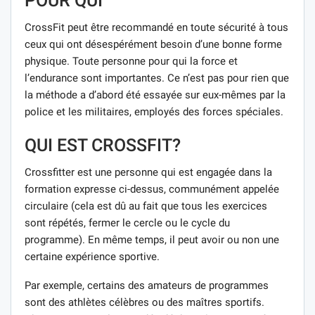
POUR QUI
CrossFit peut être recommandé en toute sécurité à tous
ceux qui ont désespérément besoin d’une bonne forme
physique. Toute personne pour qui la force et
l’endurance sont importantes. Ce n’est pas pour rien que
la méthode a d’abord été essayée sur eux-mêmes par la
police et les militaires, employés des forces spéciales.
QUI EST CROSSFIT?
Crossfitter est une personne qui est engagée dans la
formation expresse ci-dessus, communément appelée
circulaire (cela est dû au fait que tous les exercices
sont répétés, fermer le cercle ou le cycle du
programme). En même temps, il peut avoir ou non une
certaine expérience sportive.
Par exemple, certains des amateurs de programmes
sont des athlètes célèbres ou des maîtres sportifs.