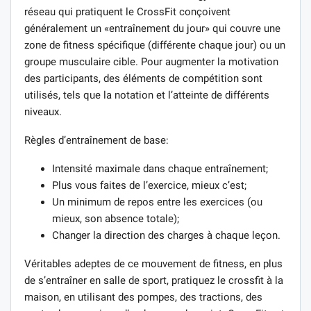
réseau qui pratiquent le CrossFit conçoivent
généralement un «entraînement du jour» qui couvre une
zone de fitness spécifique (différente chaque jour) ou un
groupe musculaire cible. Pour augmenter la motivation
des participants, des éléments de compétition sont
utilisés, tels que la notation et l’atteinte de différents
niveaux.
Règles d’entraînement de base:
Intensité maximale dans chaque entraînement;
Plus vous faites de l’exercice, mieux c’est;
Un minimum de repos entre les exercices (ou
mieux, son absence totale);
Changer la direction des charges à chaque leçon.
Véritables adeptes de ce mouvement de fitness, en plus
de s’entraîner en salle de sport, pratiquez le crossfit à la
maison, en utilisant des pompes, des tractions, des