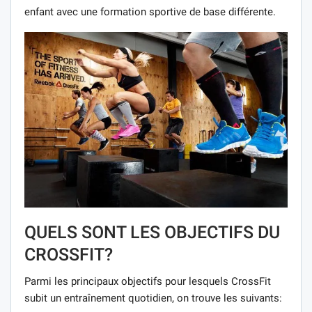
enfant avec une formation sportive de base différente.
QUELS SONT LES OBJECTIFS DU
CROSSFIT?
Parmi les principaux objectifs pour lesquels CrossFit
subit un entraînement quotidien, on trouve les suivants: