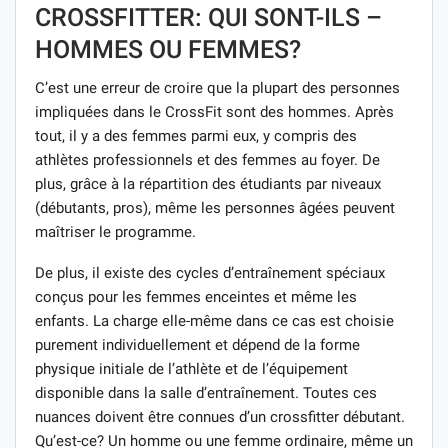
CROSSFITTER: QUI SONT-ILS –
HOMMES OU FEMMES?
C’est une erreur de croire que la plupart des personnes
impliquées dans le CrossFit sont des hommes. Après
tout, il y a des femmes parmi eux, y compris des
athlètes professionnels et des femmes au foyer. De
plus, grâce à la répartition des étudiants par niveaux
(débutants, pros), même les personnes âgées peuvent
maîtriser le programme.
De plus, il existe des cycles d’entraînement spéciaux
conçus pour les femmes enceintes et même les
enfants. La charge elle-même dans ce cas est choisie
purement individuellement et dépend de la forme
physique initiale de l’athlète et de l’équipement
disponible dans la salle d’entraînement. Toutes ces
nuances doivent être connues d’un crossfitter débutant.
Qu’est-ce? Un homme ou une femme ordinaire, même un