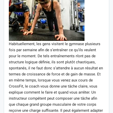
Habituellement, les gens visitent le gymnase plusieurs
fois par semaine afin de s’entraîner ce qu’ils veulent
pour le moment. De tels entraînements n’ont pas de
structure logique définie, ils sont plutôt chaotiques,
spontanés, il ne faut donc s’attendre à aucun résultat en
termes de croissance de force et de gain de masse. Et
en même temps, lorsque vous venez aux cours de
CrossFit, le coach vous donne une tâche claire, vous
explique comment le faire et quand vous arrêter. Un
instructeur compétent peut composer une tâche afin
que chaque grand groupe musculaire de votre corps
reçoive une charge suffisante. Il peut également adapter