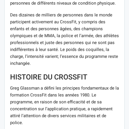
personnes de différents niveaux de condition physique.
Des dizaines de milliers de personnes dans le monde
participent activement au CrossFit, y compris des
enfants et des personnes âgées, des champions
olympiques et de MMA, la police et l’armée, des athlètes
professionnels et juste des personnes qui ne sont pas
indifférentes à leur santé. Le poids des coquilles, la
charge, l’intensité varient; l’essence du programme reste
inchangée.
HISTOIRE DU CROSSFIT
Greg Glassman a défini les principes fondamentaux de la
formation CrossFit dans les années 1980. Le
programme, en raison de son efficacité et de sa
concentration sur l’application pratique, a rapidement
attiré l’attention de divers services militaires et de
police.