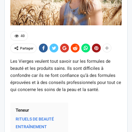
40
Partager
Les Vierges veulent tout savoir sur les formules de
beauté et les produits sains. Ils sont difficiles à
confondre car ils ne font confiance qu’à des formules
éprouvées et à des conseils professionnels pour tout ce
qui concerne les soins de la peau et la santé.
Teneur
RITUELS DE BEAUTÉ
ENTRAÎNEMENT