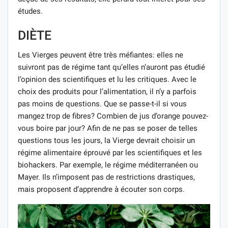
études.
DIÈTE
Les Vierges peuvent être très méfiantes: elles ne
suivront pas de régime tant qu’elles n’auront pas étudié
l’opinion des scientifiques et lu les critiques. Avec le
choix des produits pour l’alimentation, il n’y a parfois
pas moins de questions. Que se passe-t-il si vous
mangez trop de fibres? Combien de jus d’orange pouvez-
vous boire par jour? Afin de ne pas se poser de telles
questions tous les jours, la Vierge devrait choisir un
régime alimentaire éprouvé par les scientifiques et les
biohackers. Par exemple, le régime méditerranéen ou
Mayer. Ils n’imposent pas de restrictions drastiques,
mais proposent d’apprendre à écouter son corps.