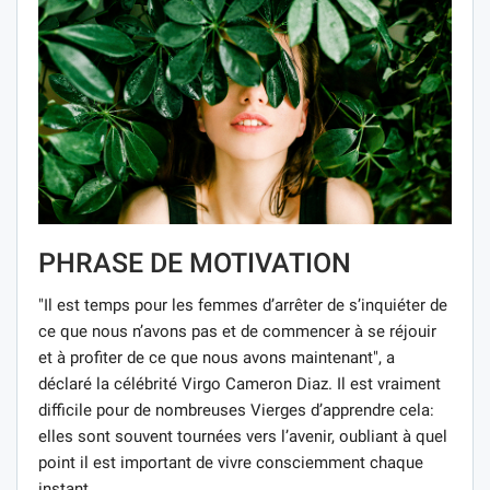
PHRASE DE MOTIVATION
"Il est temps pour les femmes d’arrêter de s’inquiéter de
ce que nous n’avons pas et de commencer à se réjouir
et à profiter de ce que nous avons maintenant", a
déclaré la célébrité Virgo Cameron Diaz. Il est vraiment
difficile pour de nombreuses Vierges d’apprendre cela:
elles sont souvent tournées vers l’avenir, oubliant à quel
point il est important de vivre consciemment chaque
instant.