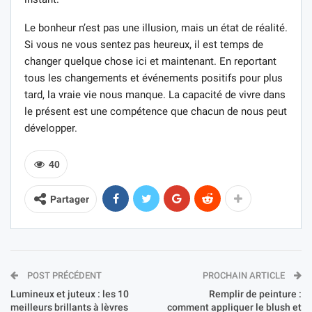
Le bonheur n’est pas une illusion, mais un état de réalité.
Si vous ne vous sentez pas heureux, il est temps de
changer quelque chose ici et maintenant. En reportant
tous les changements et événements positifs pour plus
tard, la vraie vie nous manque. La capacité de vivre dans
le présent est une compétence que chacun de nous peut
développer.
40
Partager
POST PRÉCÉDENT
PROCHAIN ARTICLE
Lumineux et juteux : les 10
Remplir de peinture :
meilleurs brillants à lèvres
comment appliquer le blush et