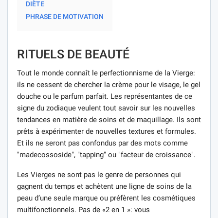
DIÈTE
PHRASE DE MOTIVATION
RITUELS DE BEAUTÉ
Tout le monde connaît le perfectionnisme de la Vierge:
ils ne cessent de chercher la crème pour le visage, le gel
douche ou le parfum parfait. Les représentantes de ce
signe du zodiaque veulent tout savoir sur les nouvelles
tendances en matière de soins et de maquillage. Ils sont
prêts à expérimenter de nouvelles textures et formules.
Et ils ne seront pas confondus par des mots comme
"madecossoside", "tapping" ou "facteur de croissance".
Les Vierges ne sont pas le genre de personnes qui
gagnent du temps et achètent une ligne de soins de la
peau d’une seule marque ou préfèrent les cosmétiques
multifonctionnels. Pas de «2 en 1 »: vous