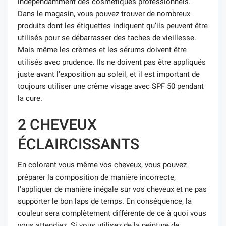
indépendamment des cosmétiques professionnels.
Dans le magasin, vous pouvez trouver de nombreux
produits dont les étiquettes indiquent qu’ils peuvent être
utilisés pour se débarrasser des taches de vieillesse.
Mais même les crèmes et les sérums doivent être
utilisés avec prudence. Ils ne doivent pas être appliqués
juste avant l’exposition au soleil, et il est important de
toujours utiliser une crème visage avec SPF 50 pendant
la cure.
2 CHEVEUX
ÉCLAIRCISSANTS
En colorant vous-même vos cheveux, vous pouvez
préparer la composition de manière incorrecte,
l’appliquer de manière inégale sur vos cheveux et ne pas
supporter le bon laps de temps. En conséquence, la
couleur sera complètement différente de ce à quoi vous
vous attendiez. Si vous utilisez de la peinture de