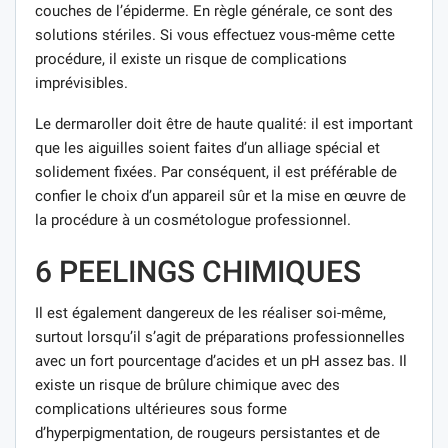
couches de l’épiderme. En règle générale, ce sont des
solutions stériles. Si vous effectuez vous-même cette
procédure, il existe un risque de complications
imprévisibles.
Le dermaroller doit être de haute qualité: il est important
que les aiguilles soient faites d’un alliage spécial et
solidement fixées. Par conséquent, il est préférable de
confier le choix d’un appareil sûr et la mise en œuvre de
la procédure à un cosmétologue professionnel.
6 PEELINGS CHIMIQUES
Il est également dangereux de les réaliser soi-même,
surtout lorsqu’il s’agit de préparations professionnelles
avec un fort pourcentage d’acides et un pH assez bas. Il
existe un risque de brûlure chimique avec des
complications ultérieures sous forme
d’hyperpigmentation, de rougeurs persistantes et de