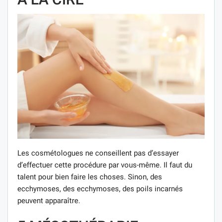
Les cosmétologues ne conseillent pas d’essayer
d’effectuer cette procédure par vous-même. Il faut du
talent pour bien faire les choses. Sinon, des
ecchymoses, des ecchymoses, des poils incarnés
peuvent apparaître.