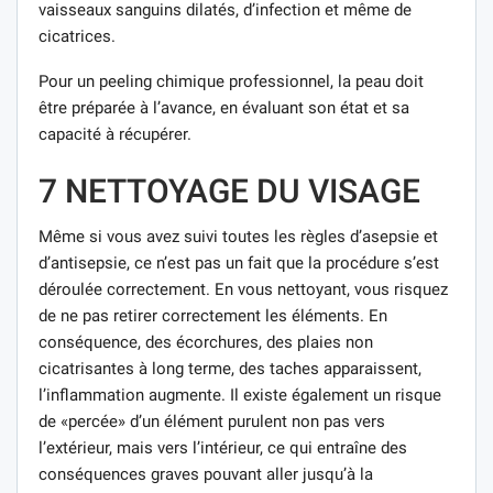
vaisseaux sanguins dilatés, d’infection et même de
cicatrices.
Pour un peeling chimique professionnel, la peau doit
être préparée à l’avance, en évaluant son état et sa
capacité à récupérer.
7 NETTOYAGE DU VISAGE
Même si vous avez suivi toutes les règles d’asepsie et
d’antisepsie, ce n’est pas un fait que la procédure s’est
déroulée correctement. En vous nettoyant, vous risquez
de ne pas retirer correctement les éléments. En
conséquence, des écorchures, des plaies non
cicatrisantes à long terme, des taches apparaissent,
l’inflammation augmente. Il existe également un risque
de «percée» d’un élément purulent non pas vers
l’extérieur, mais vers l’intérieur, ce qui entraîne des
conséquences graves pouvant aller jusqu’à la