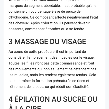
marques du segment abordable, il est probable qu’elle
contienne un pourcentage élevé de peroxyde
d’hydrogène. Ce composant affecte négativement l’état
des cheveux. Après coloration, ils peuvent devenir
cassants, commencer à tomber ou à se fendre.
3 MASSAGE DU VISAGE
Au cours de cette procédure, il est important de
considérer l'emplacement des muscles sur le visage.
Toutes les filles n’ont pas cette connaissance et font
des mouvements qui non seulement ne détendent pas
les muscles, mais les rendent également tendus. Cela
peut entraîner la formation prématurée de rides et
l’étirement de la peau, ce qui réduit son élasticité.
4 ÉPILATION AU SUCRE OU
À LA CIRE