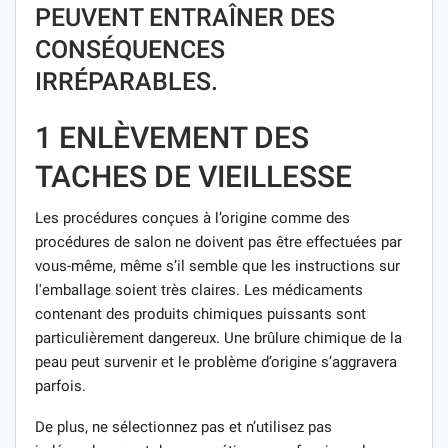
PEUVENT ENTRAÎNER DES
CONSÉQUENCES
IRRÉPARABLES.
1 ENLÈVEMENT DES
TACHES DE VIEILLESSE
Les procédures conçues à l’origine comme des
procédures de salon ne doivent pas être effectuées par
vous-même, même s’il semble que les instructions sur
l'emballage soient très claires. Les médicaments
contenant des produits chimiques puissants sont
particulièrement dangereux. Une brûlure chimique de la
peau peut survenir et le problème d’origine s’aggravera
parfois.
De plus, ne sélectionnez pas et n’utilisez pas