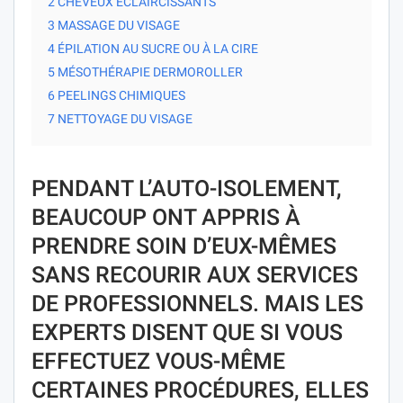
2 CHEVEUX ÉCLAIRCISSANTS
3 MASSAGE DU VISAGE
4 ÉPILATION AU SUCRE OU À LA CIRE
5 MÉSOTHÉRAPIE DERMOROLLER
6 PEELINGS CHIMIQUES
7 NETTOYAGE DU VISAGE
PENDANT L’AUTO-ISOLEMENT,
BEAUCOUP ONT APPRIS À
PRENDRE SOIN D’EUX-MÊMES
SANS RECOURIR AUX SERVICES
DE PROFESSIONNELS. MAIS LES
EXPERTS DISENT QUE SI VOUS
EFFECTUEZ VOUS-MÊME
CERTAINES PROCÉDURES, ELLES