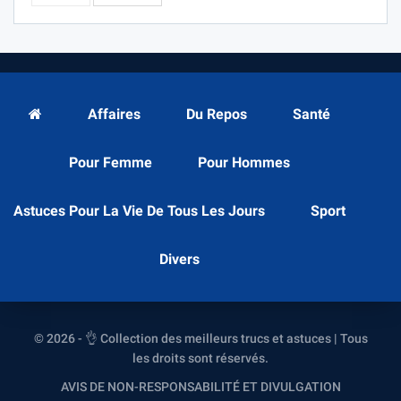
Affaires
Du Repos
Santé
Pour Femme
Pour Hommes
Astuces Pour La Vie De Tous Les Jours
Sport
Divers
© 2026 - 👌 Collection des meilleurs trucs et astuces | Tous
les droits sont réservés.
AVIS DE NON-RESPONSABILITÉ ET DIVULGATION