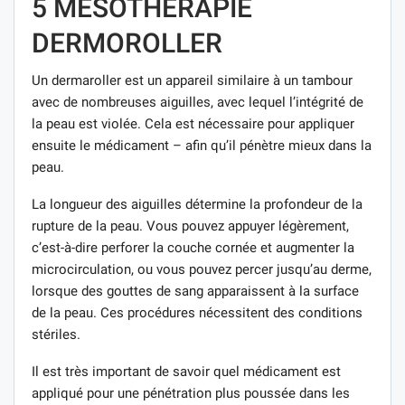
5 MÉSOTHÉRAPIE
DERMOROLLER
Un dermaroller est un appareil similaire à un tambour
avec de nombreuses aiguilles, avec lequel l’intégrité de
la peau est violée. Cela est nécessaire pour appliquer
ensuite le médicament – afin qu’il pénètre mieux dans la
peau.
La longueur des aiguilles détermine la profondeur de la
rupture de la peau. Vous pouvez appuyer légèrement,
c’est-à-dire perforer la couche cornée et augmenter la
microcirculation, ou vous pouvez percer jusqu’au derme,
lorsque des gouttes de sang apparaissent à la surface
de la peau. Ces procédures nécessitent des conditions
stériles.
Il est très important de savoir quel médicament est
appliqué pour une pénétration plus poussée dans les