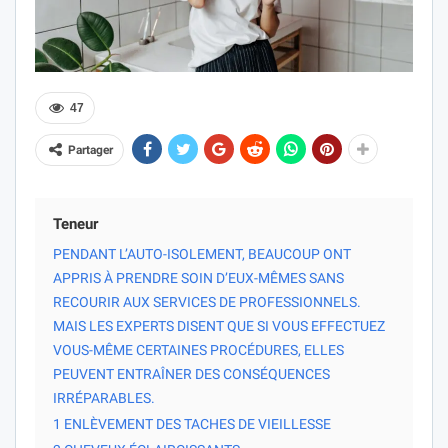
47
Partager
Teneur
PENDANT L’AUTO-ISOLEMENT, BEAUCOUP ONT
APPRIS À PRENDRE SOIN D’EUX-MÊMES SANS
RECOURIR AUX SERVICES DE PROFESSIONNELS.
MAIS LES EXPERTS DISENT QUE SI VOUS EFFECTUEZ
VOUS-MÊME CERTAINES PROCÉDURES, ELLES
PEUVENT ENTRAÎNER DES CONSÉQUENCES
IRRÉPARABLES.
1 ENLÈVEMENT DES TACHES DE VIEILLESSE