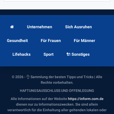
Unternehmen
Sich Ausruhen
Gesundheit
Für Frauen
Für Männer
Lifehacks
Sport
🔌 Sonstiges
© 2026 - 👌 Sammlung der besten Tipps und Tricks | Alle
Rechte vorbehalten.
HAFTUNGSAUSSCHLUSS UND OFFENLEGUNG
Alle Informationen auf der Website
https://inform.com.de
dienen nur zu Informationszwecken. Sie sind allein
verantwortlich für die Einhaltung aller geltenden lokalen oder