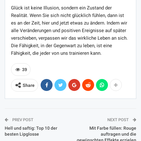
Glück ist keine Illusion, sondern ein Zustand der
Realität. Wenn Sie sich nicht glücklich fühlen, dann ist
es an der Zeit, hier und jetzt etwas zu ändern. Indem wir
alle Veränderungen und positiven Ereignisse auf später
verschieben, verpassen wir das wirkliche Leben an sich.
Die Fähigkeit, in der Gegenwart zu leben, ist eine
Fähigkeit, die jeder von uns trainieren kann.
39
Share
PREV POST
NEXT POST
Hell und saftig: Top 10 der
Mit Farbe füllen: Rouge
besten Lipglosse
auftragen und die
gewünschten Effekte erzielen