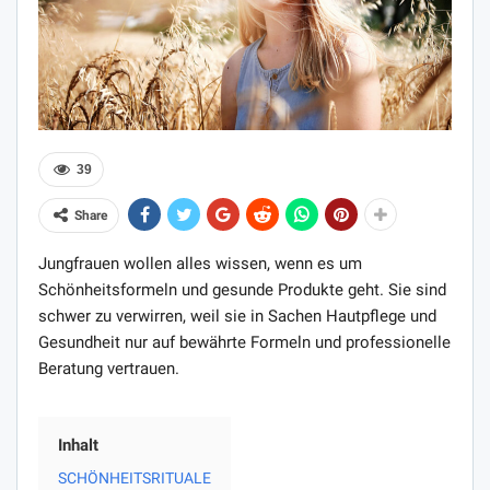
39
Share
Jungfrauen wollen alles wissen, wenn es um
Schönheitsformeln und gesunde Produkte geht. Sie sind
schwer zu verwirren, weil sie in Sachen Hautpflege und
Gesundheit nur auf bewährte Formeln und professionelle
Beratung vertrauen.
Inhalt
SCHÖNHEITSRITUALE