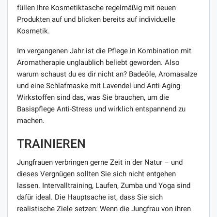
füllen Ihre Kosmetiktasche regelmäßig mit neuen
Produkten auf und blicken bereits auf individuelle
Kosmetik.
Im vergangenen Jahr ist die Pflege in Kombination mit
Aromatherapie unglaublich beliebt geworden. Also
warum schaust du es dir nicht an? Badeöle, Aromasalze
und eine Schlafmaske mit Lavendel und Anti-Aging-
Wirkstoffen sind das, was Sie brauchen, um die
Basispflege Anti-Stress und wirklich entspannend zu
machen.
TRAINIEREN
Jungfrauen verbringen gerne Zeit in der Natur – und
dieses Vergnügen sollten Sie sich nicht entgehen
lassen. Intervalltraining, Laufen, Zumba und Yoga sind
dafür ideal. Die Hauptsache ist, dass Sie sich
realistische Ziele setzen: Wenn die Jungfrau von ihren