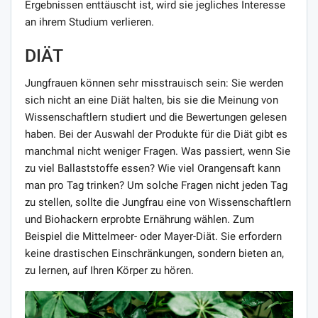
Ergebnissen enttäuscht ist, wird sie jegliches Interesse
an ihrem Studium verlieren.
DIÄT
Jungfrauen können sehr misstrauisch sein: Sie werden
sich nicht an eine Diät halten, bis sie die Meinung von
Wissenschaftlern studiert und die Bewertungen gelesen
haben. Bei der Auswahl der Produkte für die Diät gibt es
manchmal nicht weniger Fragen. Was passiert, wenn Sie
zu viel Ballaststoffe essen? Wie viel Orangensaft kann
man pro Tag trinken? Um solche Fragen nicht jeden Tag
zu stellen, sollte die Jungfrau eine von Wissenschaftlern
und Biohackern erprobte Ernährung wählen. Zum
Beispiel die Mittelmeer- oder Mayer-Diät. Sie erfordern
keine drastischen Einschränkungen, sondern bieten an,
zu lernen, auf Ihren Körper zu hören.