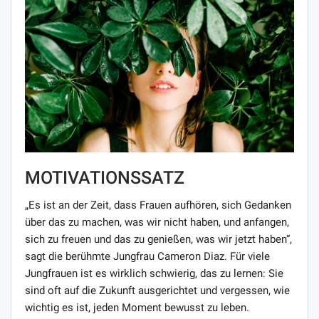
MOTIVATIONSSATZ
„Es ist an der Zeit, dass Frauen aufhören, sich Gedanken
über das zu machen, was wir nicht haben, und anfangen,
sich zu freuen und das zu genießen, was wir jetzt haben“,
sagt die berühmte Jungfrau Cameron Diaz. Für viele
Jungfrauen ist es wirklich schwierig, das zu lernen: Sie
sind oft auf die Zukunft ausgerichtet und vergessen, wie
wichtig es ist, jeden Moment bewusst zu leben.