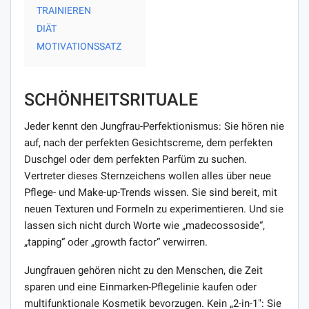
TRAINIEREN
DIÄT
MOTIVATIONSSATZ
SCHÖNHEITSRITUALE
Jeder kennt den Jungfrau-Perfektionismus: Sie hören nie
auf, nach der perfekten Gesichtscreme, dem perfekten
Duschgel oder dem perfekten Parfüm zu suchen.
Vertreter dieses Sternzeichens wollen alles über neue
Pflege- und Make-up-Trends wissen. Sie sind bereit, mit
neuen Texturen und Formeln zu experimentieren. Und sie
lassen sich nicht durch Worte wie „madecossoside“,
„tapping“ oder „growth factor“ verwirren.
Jungfrauen gehören nicht zu den Menschen, die Zeit
sparen und eine Einmarken-Pflegelinie kaufen oder
multifunktionale Kosmetik bevorzugen. Kein „2-in-1″: Sie