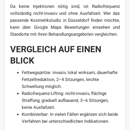
Da keine Injektionen nötig sind, ist Radiofrequenz
vollständig nicht-invasiv und ohne Ausfallzeit. Wer das
passende Kosmetikstudio in Düsseldorf finden möchte,
kann über Google Maps Bewertungen einsehen und
Standorte mit ihren Behandlungsangeboten vergleichen.
VERGLEICH AUF EINEN
BLICK
Fettwegspritze: invasiv, lokal wirksam, dauerhafte
Fettzellreduktion, 2–4 Sitzungen, leichte
Schwellung möglich.
Radiofrequenz-Lifting: nicht-invasiv, flächige
Straffung, graduell aufbauend, 3–6 Sitzungen,
keine Ausfallzeit.
Kombinierbar: In vielen Fällen ergänzen sich beide
Verfahren bei unterschiedlichen Indikationen.