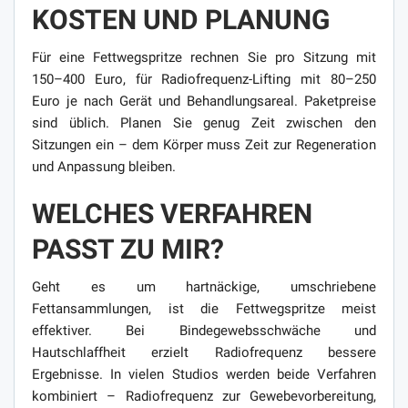
KOSTEN UND PLANUNG
Für eine Fettwegspritze rechnen Sie pro Sitzung mit
150–400 Euro, für Radiofrequenz-Lifting mit 80–250
Euro je nach Gerät und Behandlungsareal. Paketpreise
sind üblich. Planen Sie genug Zeit zwischen den
Sitzungen ein – dem Körper muss Zeit zur Regeneration
und Anpassung bleiben.
WELCHES VERFAHREN
PASST ZU MIR?
Geht es um hartnäckige, umschriebene
Fettansammlungen, ist die Fettwegspritze meist
effektiver. Bei Bindegewebsschwäche und
Hautschlaffheit erzielt Radiofrequenz bessere
Ergebnisse. In vielen Studios werden beide Verfahren
kombiniert – Radiofrequenz zur Gewebevorbereitung,