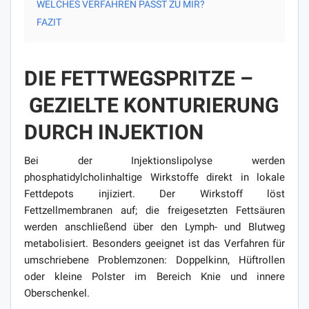
WELCHES VERFAHREN PASST ZU MIR?
FAZIT
DIE FETTWEGSPRITZE –
GEZIELTE KONTURIERUNG
DURCH INJEKTION
Bei der Injektionslipolyse werden
phosphatidylcholinhaltige Wirkstoffe direkt in lokale
Fettdepots injiziert. Der Wirkstoff löst
Fettzellmembranen auf; die freigesetzten Fettsäuren
werden anschließend über den Lymph- und Blutweg
metabolisiert. Besonders geeignet ist das Verfahren für
umschriebene Problemzonen: Doppelkinn, Hüftrollen
oder kleine Polster im Bereich Knie und innere
Oberschenkel.