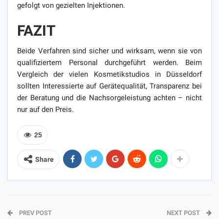
gefolgt von gezielten Injektionen.
FAZIT
Beide Verfahren sind sicher und wirksam, wenn sie von
qualifiziertem Personal durchgeführt werden. Beim
Vergleich der vielen Kosmetikstudios in Düsseldorf
sollten Interessierte auf Gerätequalität, Transparenz bei
der Beratung und die Nachsorgeleistung achten – nicht
nur auf den Preis.
25
Share
PREV POST
NEXT POST