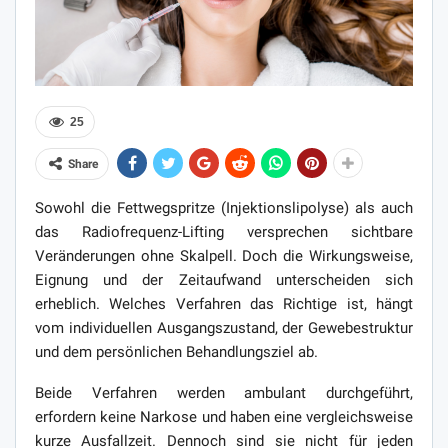
25
Share
Sowohl die Fettwegspritze (Injektionslipolyse) als auch
das Radiofrequenz-Lifting versprechen sichtbare
Veränderungen ohne Skalpell. Doch die Wirkungsweise,
Eignung und der Zeitaufwand unterscheiden sich
erheblich. Welches Verfahren das Richtige ist, hängt
vom individuellen Ausgangszustand, der Gewebestruktur
und dem persönlichen Behandlungsziel ab.
Beide Verfahren werden ambulant durchgeführt,
erfordern keine Narkose und haben eine vergleichsweise
kurze Ausfallzeit. Dennoch sind sie nicht für jeden