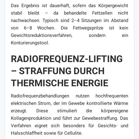
Das Ergebnis ist dauerhaft, sofern das Körpergewicht
stabil bleibt – da behandelte Fettzellen nicht
nachwachsen. Typisch sind 2–4 Sitzungen im Abstand
von 6–8 Wochen. Die Fettwegspritze ist kein
Gewichtsreduktionsverfahren, sondern ein
Konturierungstool.
RADIOFREQUENZ-LIFTING
– STRAFFUNG DURCH
THERMISCHE ENERGIE
Radiofrequenzbehandlungen nutzen hochfrequenten
elektrischen Strom, der im Gewebe kontrollierte Wärme
erzeugt. Diese stimuliert die körpereigene
Kollagenproduktion und führt zur Gewebestraffung. Das
Verfahren eignet sich besonders für Gesichts- und
Halsschlaffheit sowie für Cellulite.