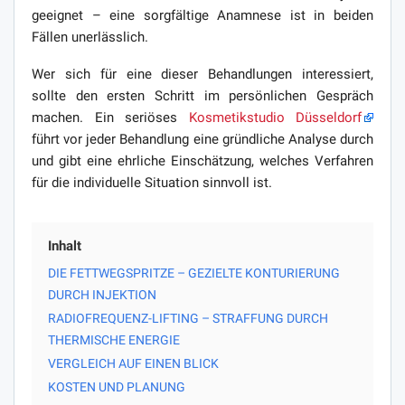
geeignet – eine sorgfältige Anamnese ist in beiden
Fällen unerlässlich.
Wer sich für eine dieser Behandlungen interessiert,
sollte den ersten Schritt im persönlichen Gespräch
machen. Ein seriöses
Kosmetikstudio Düsseldorf
führt vor jeder Behandlung eine gründliche Analyse durch
und gibt eine ehrliche Einschätzung, welches Verfahren
für die individuelle Situation sinnvoll ist.
Inhalt
DIE FETTWEGSPRITZE – GEZIELTE KONTURIERUNG
DURCH INJEKTION
RADIOFREQUENZ-LIFTING – STRAFFUNG DURCH
THERMISCHE ENERGIE
VERGLEICH AUF EINEN BLICK
KOSTEN UND PLANUNG