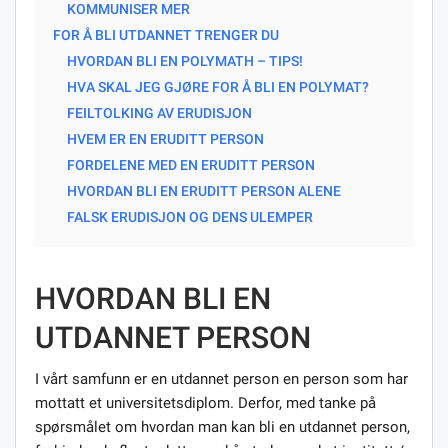
KOMMUNISER MER
FOR Å BLI UTDANNET TRENGER DU
HVORDAN BLI EN POLYMATH – TIPS!
HVA SKAL JEG GJØRE FOR Å BLI EN POLYMAT?
FEILTOLKING AV ERUDISJON
HVEM ER EN ERUDITT PERSON
FORDELENE MED EN ERUDITT PERSON
HVORDAN BLI EN ERUDITT PERSON ALENE
FALSK ERUDISJON OG DENS ULEMPER
HVORDAN BLI EN
UTDANNET PERSON
I vårt samfunn er en utdannet person en person som har
mottatt et universitetsdiplom. Derfor, med tanke på
spørsmålet om hvordan man kan bli en utdannet person,