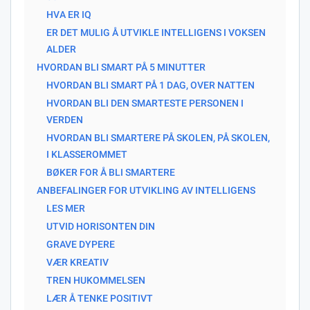
HVA ER IQ
ER DET MULIG Å UTVIKLE INTELLIGENS I VOKSEN
ALDER
HVORDAN BLI SMART PÅ 5 MINUTTER
HVORDAN BLI SMART PÅ 1 DAG, OVER NATTEN
HVORDAN BLI DEN SMARTESTE PERSONEN I
VERDEN
HVORDAN BLI SMARTERE PÅ SKOLEN, PÅ SKOLEN,
I KLASSEROMMET
BØKER FOR Å BLI SMARTERE
ANBEFALINGER FOR UTVIKLING AV INTELLIGENS
LES MER
UTVID HORISONTEN DIN
GRAVE DYPERE
VÆR KREATIV
TREN HUKOMMELSEN
LÆR Å TENKE POSITIVT