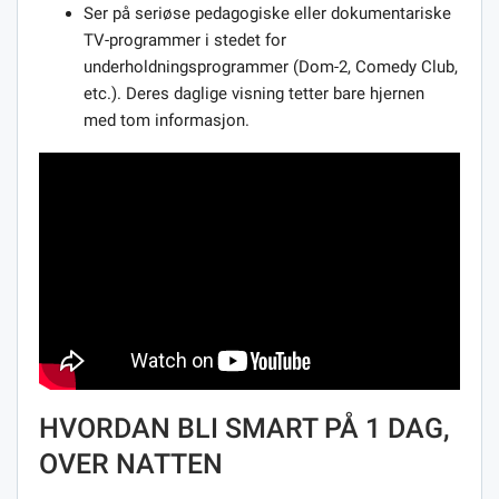
Ser på seriøse pedagogiske eller dokumentariske
TV-programmer i stedet for
underholdningsprogrammer (Dom-2, Comedy Club,
etc.). Deres daglige visning tetter bare hjernen
med tom informasjon.
HVORDAN BLI SMART PÅ 1 DAG,
OVER NATTEN