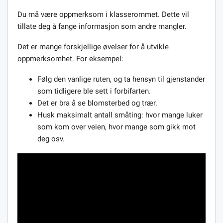
Du må være oppmerksom i klasserommet. Dette vil
tillate deg å fange informasjon som andre mangler.
Det er mange forskjellige øvelser for å utvikle
oppmerksomhet. For eksempel:
Følg den vanlige ruten, og ta hensyn til gjenstander
som tidligere ble sett i forbifarten.
Det er bra å se blomsterbed og trær.
Husk maksimalt antall småting: hvor mange luker
som kom over veien, hvor mange som gikk mot
deg osv.