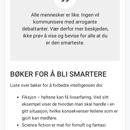
Alle mennesker er like. Ingen vil
kommunisere med arrogante
debattanter. Vær derfor mer beskjeden,
ikke prøv å vise og bevise for alle at du
er den smarteste.
BØKER FOR Å BLI SMARTERE
Liste over bøker for å forbedre intelligensen din:
Fiksjon – heltene kan få livserfaring. Ved sitt
eksempel viser de hvordan man skal handle i en
gitt situasjon, hvilke konsekvenser feilene som er
gjort kan medføre.
Science fiction er mat for fornuft og fantasi.