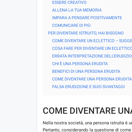
ESSERE CREATIVO
ALLENA LA TUA MEMORIA
IMPARA A PENSARE POSITIVAMENTE
COMUNICARE DI PIÙ
PER DIVENTARE ISTRUITO, HAI BISOGNO
COME DIVENTARE UN ECLETTICO – SUGGE
COSA FARE PER DIVENTARE UN ECLETTIC
ERRATA INTERPRETAZIONE DELL'ERUDIZI
CHI È UNA PERSONA ERUDITA
BENEFICI DI UNA PERSONA ERUDITA
COME DIVENTARE UNA PERSONA ERUDITA
FALSA ERUDIZIONE E SUOI SVANTAGGI
COME DIVENTARE UN
Nella nostra società, una persona istruita è 
Pertanto, considerando la questione di come d