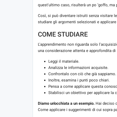
quest'ultimo caso, risulterà un po ‘goffo, ma
Così, si può diventare istruiti senza visitare 
studiare gli argomenti selezionati e applicare
COME STUDIARE
L'apprendimento non riguarda solo l'acquisizi
una considerazione attenta e approfondita di
Leggi il materiale.
Analizza le informazioni acquisite.
Confrontalo con ciò che già sappiamo.
Inoltre, esamina i punti poco chiari.
Pensa a come applicare questa conosce
Stabilisci un obiettivo per applicare la
Diamo un'occhiata a un esempio.
Hai deciso d
Come applicare i suggerimenti di cui sopra 