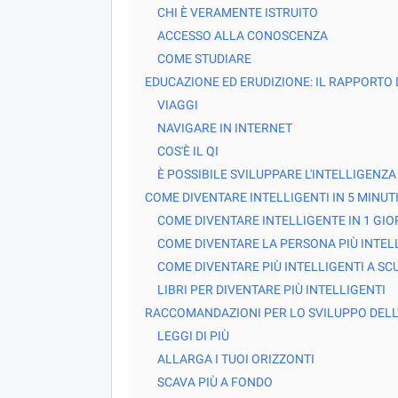
CHI È VERAMENTE ISTRUITO
ACCESSO ALLA CONOSCENZA
COME STUDIARE
EDUCAZIONE ED ERUDIZIONE: IL RAPPORTO 
VIAGGI
NAVIGARE IN INTERNET
COS'È IL QI
È POSSIBILE SVILUPPARE L'INTELLIGENZA
COME DIVENTARE INTELLIGENTI IN 5 MINUT
COME DIVENTARE INTELLIGENTE IN 1 GIO
COME DIVENTARE LA PERSONA PIÙ INTE
COME DIVENTARE PIÙ INTELLIGENTI A SCU
LIBRI PER DIVENTARE PIÙ INTELLIGENTI
RACCOMANDAZIONI PER LO SVILUPPO DELL
LEGGI DI PIÙ
ALLARGA I TUOI ORIZZONTI
SCAVA PIÙ A FONDO