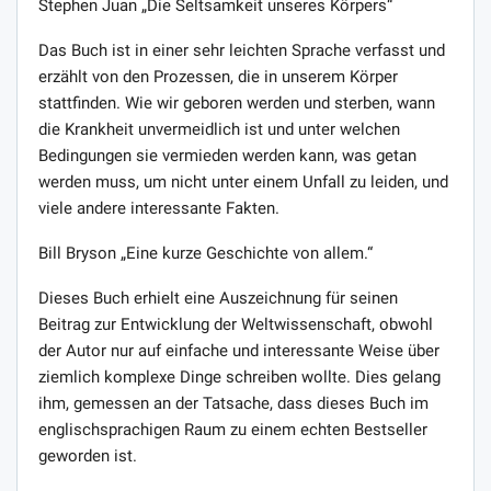
Stephen Juan „Die Seltsamkeit unseres Körpers“
Das Buch ist in einer sehr leichten Sprache verfasst und
erzählt von den Prozessen, die in unserem Körper
stattfinden. Wie wir geboren werden und sterben, wann
die Krankheit unvermeidlich ist und unter welchen
Bedingungen sie vermieden werden kann, was getan
werden muss, um nicht unter einem Unfall zu leiden, und
viele andere interessante Fakten.
Bill Bryson „Eine kurze Geschichte von allem.“
Dieses Buch erhielt eine Auszeichnung für seinen
Beitrag zur Entwicklung der Weltwissenschaft, obwohl
der Autor nur auf einfache und interessante Weise über
ziemlich komplexe Dinge schreiben wollte. Dies gelang
ihm, gemessen an der Tatsache, dass dieses Buch im
englischsprachigen Raum zu einem echten Bestseller
geworden ist.