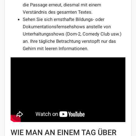
die Passage erneut, diesmal mit einem
Verständnis des gesamten Textes.
Sehen Sie sich ernsthafte Bildungs- oder
Dokumentationsfernsehshows anstelle von
Unterhaltungsshows (Dom-2, Comedy Club usw.)
an. Ihre tägliche Betrachtung verstopft nur das
Gehirn mit leeren Informationen.
WIE MAN AN EINEM TAG ÜBER