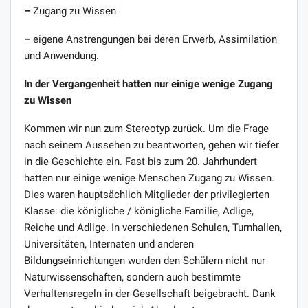
–
Zugang zu Wissen
–
eigene Anstrengungen bei deren Erwerb, Assimilation
und Anwendung.
In der Vergangenheit hatten nur einige wenige Zugang
zu Wissen
Kommen wir nun zum Stereotyp zurück. Um die Frage
nach seinem Aussehen zu beantworten, gehen wir tiefer
in die Geschichte ein. Fast bis zum 20. Jahrhundert
hatten nur einige wenige Menschen Zugang zu Wissen.
Dies waren hauptsächlich Mitglieder der privilegierten
Klasse: die königliche / königliche Familie, Adlige,
Reiche und Adlige. In verschiedenen Schulen, Turnhallen,
Universitäten, Internaten und anderen
Bildungseinrichtungen wurden den Schülern nicht nur
Naturwissenschaften, sondern auch bestimmte
Verhaltensregeln in der Gesellschaft beigebracht. Dank