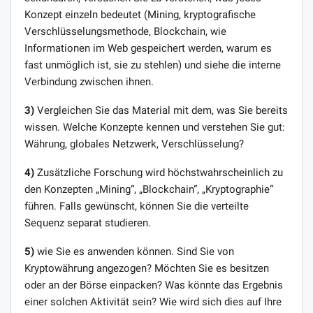
Konzept einzeln bedeutet (Mining, kryptografische
Verschlüsselungsmethode, Blockchain, wie
Informationen im Web gespeichert werden, warum es
fast unmöglich ist, sie zu stehlen) und siehe die interne
Verbindung zwischen ihnen.
3)
Vergleichen Sie das Material mit dem, was Sie bereits
wissen. Welche Konzepte kennen und verstehen Sie gut:
Währung, globales Netzwerk, Verschlüsselung?
4)
Zusätzliche Forschung wird höchstwahrscheinlich zu
den Konzepten „Mining“, „Blockchain“, „Kryptographie“
führen. Falls gewünscht, können Sie die verteilte
Sequenz separat studieren.
5)
wie Sie es anwenden können. Sind Sie von
Kryptowährung angezogen? Möchten Sie es besitzen
oder an der Börse einpacken? Was könnte das Ergebnis
einer solchen Aktivität sein? Wie wird sich dies auf Ihre