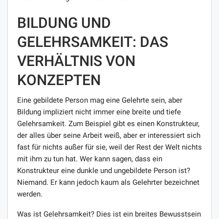
BILDUNG UND
GELEHRSAMKEIT: DAS
VERHÄLTNIS VON
KONZEPTEN
Eine gebildete Person mag eine Gelehrte sein, aber
Bildung impliziert nicht immer eine breite und tiefe
Gelehrsamkeit. Zum Beispiel gibt es einen Konstrukteur,
der alles über seine Arbeit weiß, aber er interessiert sich
fast für nichts außer für sie, weil der Rest der Welt nichts
mit ihm zu tun hat. Wer kann sagen, dass ein
Konstrukteur eine dunkle und ungebildete Person ist?
Niemand. Er kann jedoch kaum als Gelehrter bezeichnet
werden.
Was ist Gelehrsamkeit? Dies ist ein breites Bewusstsein