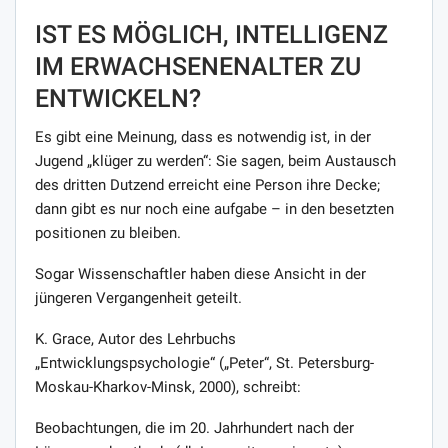
IST ES MÖGLICH, INTELLIGENZ
IM ERWACHSENENALTER ZU
ENTWICKELN?
Es gibt eine Meinung, dass es notwendig ist, in der
Jugend „klüger zu werden“: Sie sagen, beim Austausch
des dritten Dutzend erreicht eine Person ihre Decke;
dann gibt es nur noch eine aufgabe – in den besetzten
positionen zu bleiben.
Sogar Wissenschaftler haben diese Ansicht in der
jüngeren Vergangenheit geteilt.
K. Grace, Autor des Lehrbuchs
„Entwicklungspsychologie“ („Peter“, St. Petersburg-
Moskau-Kharkov-Minsk, 2000), schreibt:
Beobachtungen, die im 20. Jahrhundert nach der