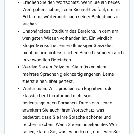
Erhöhen Sie den Wortschatz. Wenn Sie ein neues
Wort gehört haben, seien Sie nicht zu faul, um im
Erklärungswörterbuch nach seiner Bedeutung zu
suchen.
Unabhängiges Studium des Bereichs, in dem am
wenigsten Wissen vorhanden ist. Ein wirklich
kluger Mensch ist ein erstklassiger Spezialist
nicht nur im professionellen Bereich, sondern auch
in verwandten Bereichen.
Werden Sie ein Polyglot. Sie müssen nicht
mehrere Sprachen gleichzeitig angehen. Lerne
zuerst einen, aber perfekt.
Weiterlesen. Wir sprechen von kognitiver oder
klassischer Literatur und nicht von
bedeutungslosen Romanen. Durch das Lesen
erweitern Sie auch Ihren Wortschatz, was
bedeutet, dass Sie Ihre Sprache schöner und
reicher machen. Wenn Sie ein unbekanntes Wort
sehen, klären Sie, was es bedeutet, und lesen Sie