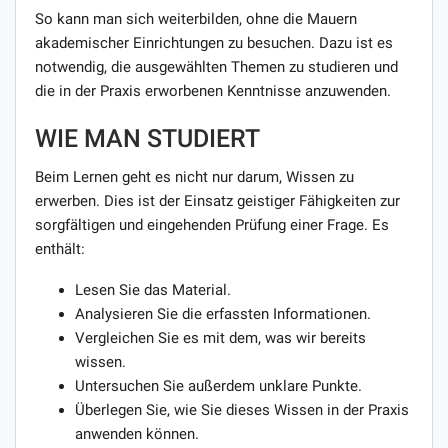
So kann man sich weiterbilden, ohne die Mauern
akademischer Einrichtungen zu besuchen. Dazu ist es
notwendig, die ausgewählten Themen zu studieren und
die in der Praxis erworbenen Kenntnisse anzuwenden.
WIE MAN STUDIERT
Beim Lernen geht es nicht nur darum, Wissen zu
erwerben. Dies ist der Einsatz geistiger Fähigkeiten zur
sorgfältigen und eingehenden Prüfung einer Frage. Es
enthält:
Lesen Sie das Material.
Analysieren Sie die erfassten Informationen.
Vergleichen Sie es mit dem, was wir bereits
wissen.
Untersuchen Sie außerdem unklare Punkte.
Überlegen Sie, wie Sie dieses Wissen in der Praxis
anwenden können.