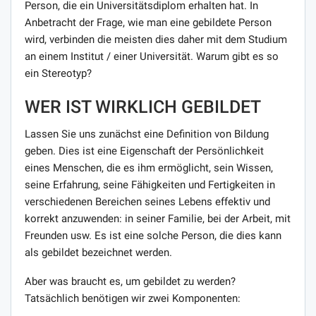
Person, die ein Universitätsdiplom erhalten hat. In
Anbetracht der Frage, wie man eine gebildete Person
wird, verbinden die meisten dies daher mit dem Studium
an einem Institut / einer Universität. Warum gibt es so
ein Stereotyp?
WER IST WIRKLICH GEBILDET
Lassen Sie uns zunächst eine Definition von Bildung
geben. Dies ist eine Eigenschaft der Persönlichkeit
eines Menschen, die es ihm ermöglicht, sein Wissen,
seine Erfahrung, seine Fähigkeiten und Fertigkeiten in
verschiedenen Bereichen seines Lebens effektiv und
korrekt anzuwenden: in seiner Familie, bei der Arbeit, mit
Freunden usw. Es ist eine solche Person, die dies kann
als gebildet bezeichnet werden.
Aber was braucht es, um gebildet zu werden?
Tatsächlich benötigen wir zwei Komponenten: