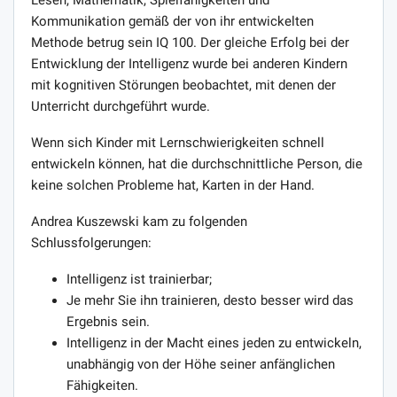
Kommunikation gemäß der von ihr entwickelten
Methode betrug sein IQ 100. Der gleiche Erfolg bei der
Entwicklung der Intelligenz wurde bei anderen Kindern
mit kognitiven Störungen beobachtet, mit denen der
Unterricht durchgeführt wurde.
Wenn sich Kinder mit Lernschwierigkeiten schnell
entwickeln können, hat die durchschnittliche Person, die
keine solchen Probleme hat, Karten in der Hand.
Andrea Kuszewski kam zu folgenden
Schlussfolgerungen:
Intelligenz ist trainierbar;
Je mehr Sie ihn trainieren, desto besser wird das
Ergebnis sein.
Intelligenz in der Macht eines jeden zu entwickeln,
unabhängig von der Höhe seiner anfänglichen
Fähigkeiten.