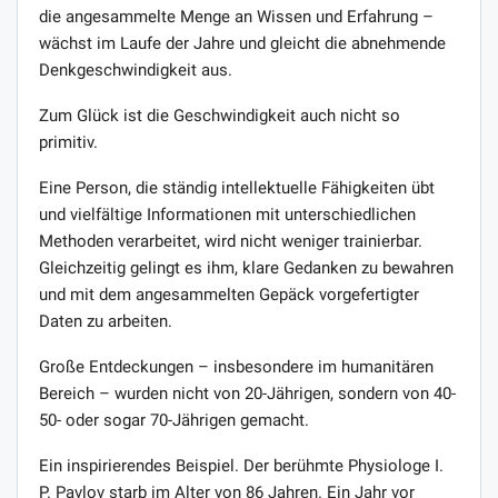
die angesammelte Menge an Wissen und Erfahrung –
wächst im Laufe der Jahre und gleicht die abnehmende
Denkgeschwindigkeit aus.
Zum Glück ist die Geschwindigkeit auch nicht so
primitiv.
Eine Person, die ständig intellektuelle Fähigkeiten übt
und vielfältige Informationen mit unterschiedlichen
Methoden verarbeitet, wird nicht weniger trainierbar.
Gleichzeitig gelingt es ihm, klare Gedanken zu bewahren
und mit dem angesammelten Gepäck vorgefertigter
Daten zu arbeiten.
Große Entdeckungen – insbesondere im humanitären
Bereich – wurden nicht von 20-Jährigen, sondern von 40-
50- oder sogar 70-Jährigen gemacht.
Ein inspirierendes Beispiel. Der berühmte Physiologe I.
P. Pavlov starb im Alter von 86 Jahren. Ein Jahr vor