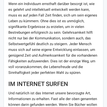
Wenn ein Individuum ernsthaft darüber besorgt ist, wie
es gelehrt und intellektuell entwickelt werden kann,
muss es auf jeden Fall Zeit finden, sich um sein eigenes
Leben zu kümmern. Ohne dies ist es unmöglich,
signifikante Ergebnisse zu erzielen, um in vielen
Bestrebungen erfolgreich zu sein. Gelehrsamkeit hilft
nicht nur bei der Kommunikation, sondern auch, das
Selbstwertgefühl deutlich zu steigern. Jeder Mensch
muss sich auf seine eigene Entwicklung einlassen, um
genügend Zeit und Aufmerksamkeit für die vorhandenen
Fähigkeiten aufzuwenden. Dies ist der einzige Weg, um
voll voranzukommen, die Lebensfreude und die
Sinnhaftigkeit jeder perfekten Wahl zu spüren.
IM INTERNET SURFEN
Und natürlich ist das Internet unsere bevorzugte Art,
Informationen zu erhalten. Fast alle der oben genannten
können darin gefunden werden. Wenn Sie Bücher wollen