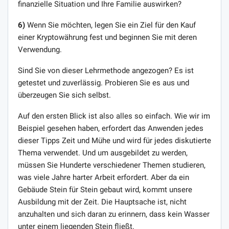
finanzielle Situation und Ihre Familie auswirken?
6)
Wenn Sie möchten, legen Sie ein Ziel für den Kauf
einer Kryptowährung fest und beginnen Sie mit deren
Verwendung.
Sind Sie von dieser Lehrmethode angezogen? Es ist
getestet und zuverlässig. Probieren Sie es aus und
überzeugen Sie sich selbst.
Auf den ersten Blick ist also alles so einfach. Wie wir im
Beispiel gesehen haben, erfordert das Anwenden jedes
dieser Tipps Zeit und Mühe und wird für jedes diskutierte
Thema verwendet. Und um ausgebildet zu werden,
müssen Sie Hunderte verschiedener Themen studieren,
was viele Jahre harter Arbeit erfordert. Aber da ein
Gebäude Stein für Stein gebaut wird, kommt unsere
Ausbildung mit der Zeit. Die Hauptsache ist, nicht
anzuhalten und sich daran zu erinnern, dass kein Wasser
unter einem liegenden Stein fließt.