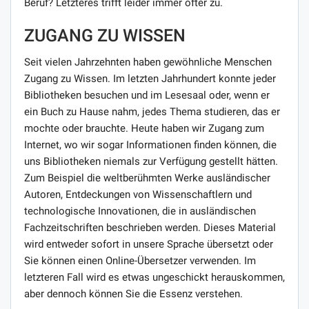
Beruf? Letzteres trifft leider immer öfter zu.
ZUGANG ZU WISSEN
Seit vielen Jahrzehnten haben gewöhnliche Menschen
Zugang zu Wissen. Im letzten Jahrhundert konnte jeder
Bibliotheken besuchen und im Lesesaal oder, wenn er
ein Buch zu Hause nahm, jedes Thema studieren, das er
mochte oder brauchte. Heute haben wir Zugang zum
Internet, wo wir sogar Informationen finden können, die
uns Bibliotheken niemals zur Verfügung gestellt hätten.
Zum Beispiel die weltberühmten Werke ausländischer
Autoren, Entdeckungen von Wissenschaftlern und
technologische Innovationen, die in ausländischen
Fachzeitschriften beschrieben werden. Dieses Material
wird entweder sofort in unsere Sprache übersetzt oder
Sie können einen Online-Übersetzer verwenden. Im
letzteren Fall wird es etwas ungeschickt herauskommen,
aber dennoch können Sie die Essenz verstehen.