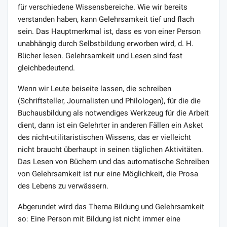
für verschiedene Wissensbereiche. Wie wir bereits
verstanden haben, kann Gelehrsamkeit tief und flach
sein. Das Hauptmerkmal ist, dass es von einer Person
unabhängig durch Selbstbildung erworben wird, d. H.
Bücher lesen. Gelehrsamkeit und Lesen sind fast
gleichbedeutend.
Wenn wir Leute beiseite lassen, die schreiben
(Schriftsteller, Journalisten und Philologen), für die die
Buchausbildung als notwendiges Werkzeug für die Arbeit
dient, dann ist ein Gelehrter in anderen Fällen ein Asket
des nicht-utilitaristischen Wissens, das er vielleicht
nicht braucht überhaupt in seinen täglichen Aktivitäten.
Das Lesen von Büchern und das automatische Schreiben
von Gelehrsamkeit ist nur eine Möglichkeit, die Prosa
des Lebens zu verwässern.
Abgerundet wird das Thema Bildung und Gelehrsamkeit
so: Eine Person mit Bildung ist nicht immer eine