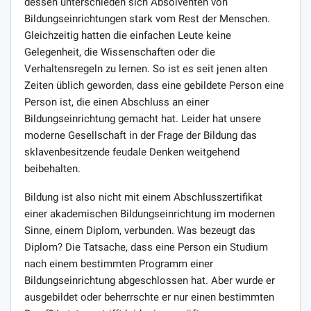
dessen unterschieden sich Absolventen von
Bildungseinrichtungen stark vom Rest der Menschen.
Gleichzeitig hatten die einfachen Leute keine
Gelegenheit, die Wissenschaften oder die
Verhaltensregeln zu lernen. So ist es seit jenen alten
Zeiten üblich geworden, dass eine gebildete Person eine
Person ist, die einen Abschluss an einer
Bildungseinrichtung gemacht hat. Leider hat unsere
moderne Gesellschaft in der Frage der Bildung das
sklavenbesitzende feudale Denken weitgehend
beibehalten.
Bildung ist also nicht mit einem Abschlusszertifikat
einer akademischen Bildungseinrichtung im modernen
Sinne, einem Diplom, verbunden. Was bezeugt das
Diplom? Die Tatsache, dass eine Person ein Studium
nach einem bestimmten Programm einer
Bildungseinrichtung abgeschlossen hat. Aber wurde er
ausgebildet oder beherrschte er nur einen bestimmten