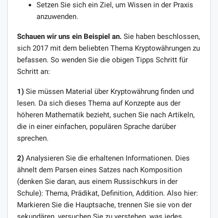
Setzen Sie sich ein Ziel, um Wissen in der Praxis
anzuwenden.
Schauen wir uns ein Beispiel an.
Sie haben beschlossen,
sich 2017 mit dem beliebten Thema Kryptowährungen zu
befassen. So wenden Sie die obigen Tipps Schritt für
Schritt an:
1)
Sie müssen Material über Kryptowährung finden und
lesen. Da sich dieses Thema auf Konzepte aus der
höheren Mathematik bezieht, suchen Sie nach Artikeln,
die in einer einfachen, populären Sprache darüber
sprechen.
2)
Analysieren Sie die erhaltenen Informationen. Dies
ähnelt dem Parsen eines Satzes nach Komposition
(denken Sie daran, aus einem Russischkurs in der
Schule): Thema, Prädikat, Definition, Addition. Also hier:
Markieren Sie die Hauptsache, trennen Sie sie von der
sekundären, versuchen Sie zu verstehen, was jedes