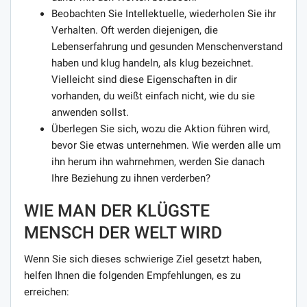
Beobachten Sie Intellektuelle, wiederholen Sie ihr
Verhalten. Oft werden diejenigen, die
Lebenserfahrung und gesunden Menschenverstand
haben und klug handeln, als klug bezeichnet.
Vielleicht sind diese Eigenschaften in dir
vorhanden, du weißt einfach nicht, wie du sie
anwenden sollst.
Überlegen Sie sich, wozu die Aktion führen wird,
bevor Sie etwas unternehmen. Wie werden alle um
ihn herum ihn wahrnehmen, werden Sie danach
Ihre Beziehung zu ihnen verderben?
WIE MAN DER KLÜGSTE
MENSCH DER WELT WIRD
Wenn Sie sich dieses schwierige Ziel gesetzt haben,
helfen Ihnen die folgenden Empfehlungen, es zu
erreichen: