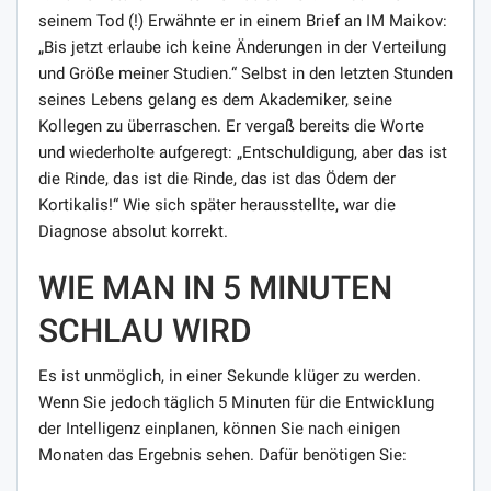
seinem Tod (!) Erwähnte er in einem Brief an IM Maikov:
„Bis jetzt erlaube ich keine Änderungen in der Verteilung
und Größe meiner Studien.“ Selbst in den letzten Stunden
seines Lebens gelang es dem Akademiker, seine
Kollegen zu überraschen. Er vergaß bereits die Worte
und wiederholte aufgeregt: „Entschuldigung, aber das ist
die Rinde, das ist die Rinde, das ist das Ödem der
Kortikalis!“ Wie sich später herausstellte, war die
Diagnose absolut korrekt.
WIE MAN IN 5 MINUTEN
SCHLAU WIRD
Es ist unmöglich, in einer Sekunde klüger zu werden.
Wenn Sie jedoch täglich 5 Minuten für die Entwicklung
der Intelligenz einplanen, können Sie nach einigen
Monaten das Ergebnis sehen. Dafür benötigen Sie: