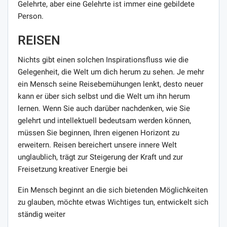
Gelehrte, aber eine Gelehrte ist immer eine gebildete
Person.
REISEN
Nichts gibt einen solchen Inspirationsfluss wie die
Gelegenheit, die Welt um dich herum zu sehen. Je mehr
ein Mensch seine Reisebemühungen lenkt, desto neuer
kann er über sich selbst und die Welt um ihn herum
lernen. Wenn Sie auch darüber nachdenken, wie Sie
gelehrt und intellektuell bedeutsam werden können,
müssen Sie beginnen, Ihren eigenen Horizont zu
erweitern. Reisen bereichert unsere innere Welt
unglaublich, trägt zur Steigerung der Kraft und zur
Freisetzung kreativer Energie bei
Ein Mensch beginnt an die sich bietenden Möglichkeiten
zu glauben, möchte etwas Wichtiges tun, entwickelt sich
ständig weiter