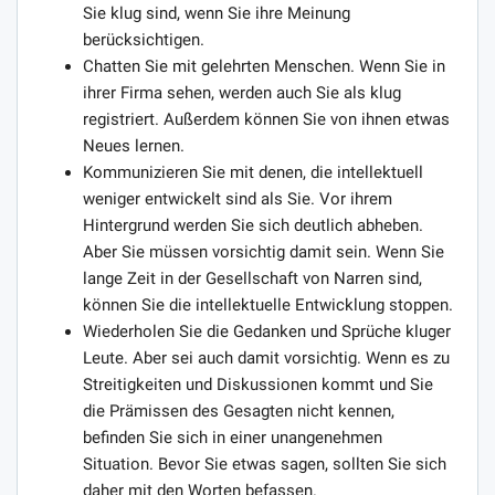
Sie klug sind, wenn Sie ihre Meinung
berücksichtigen.
Chatten Sie mit gelehrten Menschen. Wenn Sie in
ihrer Firma sehen, werden auch Sie als klug
registriert. Außerdem können Sie von ihnen etwas
Neues lernen.
Kommunizieren Sie mit denen, die intellektuell
weniger entwickelt sind als Sie. Vor ihrem
Hintergrund werden Sie sich deutlich abheben.
Aber Sie müssen vorsichtig damit sein. Wenn Sie
lange Zeit in der Gesellschaft von Narren sind,
können Sie die intellektuelle Entwicklung stoppen.
Wiederholen Sie die Gedanken und Sprüche kluger
Leute. Aber sei auch damit vorsichtig. Wenn es zu
Streitigkeiten und Diskussionen kommt und Sie
die Prämissen des Gesagten nicht kennen,
befinden Sie sich in einer unangenehmen
Situation. Bevor Sie etwas sagen, sollten Sie sich
daher mit den Worten befassen.