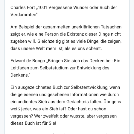
Charles Fort „1001 Vergessene Wunder oder Buch der
Verdammten“.
Am Beispiel der gesammelten unerklärlichen Tatsachen
zeigt er, wie eine Person die Existenz dieser Dinge nicht
zugeben will. Gleichzeitig gibt es viele Dinge, die zeigen,
dass unsere Welt mehr ist, als es uns scheint.
Edward de Bongo „Bringen Sie sich das Denken bei: Ein
Leitfaden zum Selbststudium zur Entwicklung des
Denkens.“
Ein ausgezeichnetes Buch zur Selbstentwicklung, wenn
die gelesenen und gesehenen Informationen wie durch
ein undichtes Sieb aus dem Gedächtnis fallen. Übrigens
weiß jeder, was ein Sieb ist? Oder hast du schon
vergessen? Wer zweifelt oder wusste, aber vergessen –
dieses Buch ist für Sie!