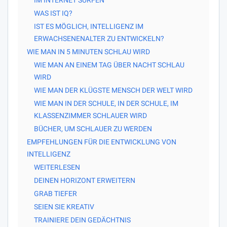
WAS IST IQ?
IST ES MÖGLICH, INTELLIGENZ IM
ERWACHSENENALTER ZU ENTWICKELN?
WIE MAN IN 5 MINUTEN SCHLAU WIRD
WIE MAN AN EINEM TAG ÜBER NACHT SCHLAU
WIRD
WIE MAN DER KLÜGSTE MENSCH DER WELT WIRD
WIE MAN IN DER SCHULE, IN DER SCHULE, IM
KLASSENZIMMER SCHLAUER WIRD
BÜCHER, UM SCHLAUER ZU WERDEN
EMPFEHLUNGEN FÜR DIE ENTWICKLUNG VON
INTELLIGENZ
WEITERLESEN
DEINEN HORIZONT ERWEITERN
GRAB TIEFER
SEIEN SIE KREATIV
TRAINIERE DEIN GEDÄCHTNIS