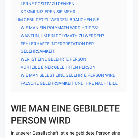
LERNE POSITIV ZU DENKEN
KOMMUNIZIEREN SIE MEHR
UM GEBILDET ZU WERDEN, BRAUCHEN SIE
WIE MAN EIN POLYMATH WIRD – TIPPS!
WAS TUN, UM EIN POLYMATH ZU WERDEN?
FEHLERHAFTE INTERPRETATION DER
GELEHRSAMKEIT
WER IST EINE GELEHRTE PERSON
VORTEILE EINER GELEHRTEN PERSON
WIE MAN SELBST EINE GELEHRTE PERSON WIRD
FALSCHE GELEHRSAMKEIT UND IHRE NACHTEILE
WIE MAN EINE GEBILDETE
PERSON WIRD
In unserer Gesellschaft ist eine gebildete Person eine