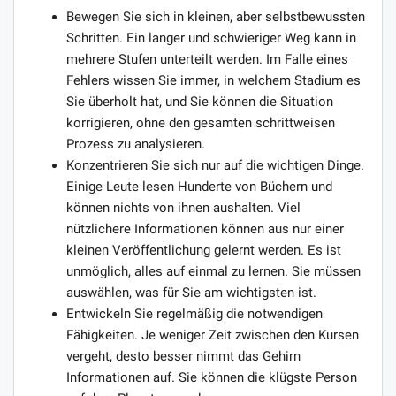
Bewegen Sie sich in kleinen, aber selbstbewussten
Schritten. Ein langer und schwieriger Weg kann in
mehrere Stufen unterteilt werden. Im Falle eines
Fehlers wissen Sie immer, in welchem ​​Stadium es
Sie überholt hat, und Sie können die Situation
korrigieren, ohne den gesamten schrittweisen
Prozess zu analysieren.
Konzentrieren Sie sich nur auf die wichtigen Dinge.
Einige Leute lesen Hunderte von Büchern und
können nichts von ihnen aushalten. Viel
nützlichere Informationen können aus nur einer
kleinen Veröffentlichung gelernt werden. Es ist
unmöglich, alles auf einmal zu lernen. Sie müssen
auswählen, was für Sie am wichtigsten ist.
Entwickeln Sie regelmäßig die notwendigen
Fähigkeiten. Je weniger Zeit zwischen den Kursen
vergeht, desto besser nimmt das Gehirn
Informationen auf. Sie können die klügste Person