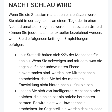
NACHT SCHLAU WIRD
Wenn Sie die Situation realistisch einschätzen, werden
Sie nicht in der Lage sein, an einem Tag oder in einer
Nacht dramatisch klüger zu werden. Im sozialen Umfeld
können Sie jedoch als Intellektueller bezeichnet werden,
wenn Sie die folgenden kniffligen Empfehlungen
befolgen:
Laut Statistik halten sich 99% der Menschen für
schlau. Wenn Sie schweigen und mit dem, was sie
sagen, auf einer unbewussten Ebene
einverstanden sind, werden Ihre Mitmenschen
entscheiden, dass Sie bei der mentalen
Entwicklung nicht hinter ihnen zurückbleiben.
Lassen Sie sich von intelligenten Menschen oder
solchen, die sich selbst als solche betrachten,
beraten. Es wird nicht wie Unwissenheit
erscheinen. Im Gegenteil, sie werden denken, dass