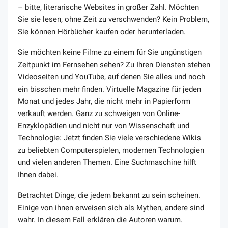
– bitte, literarische Websites in großer Zahl. Möchten
Sie sie lesen, ohne Zeit zu verschwenden? Kein Problem,
Sie können Hörbücher kaufen oder herunterladen.
Sie möchten keine Filme zu einem für Sie ungünstigen
Zeitpunkt im Fernsehen sehen? Zu Ihren Diensten stehen
Videoseiten und YouTube, auf denen Sie alles und noch
ein bisschen mehr finden. Virtuelle Magazine für jeden
Monat und jedes Jahr, die nicht mehr in Papierform
verkauft werden. Ganz zu schweigen von Online-
Enzyklopädien und nicht nur von Wissenschaft und
Technologie: Jetzt finden Sie viele verschiedene Wikis
zu beliebten Computerspielen, modernen Technologien
und vielen anderen Themen. Eine Suchmaschine hilft
Ihnen dabei.
Betrachtet Dinge, die jedem bekannt zu sein scheinen.
Einige von ihnen erweisen sich als Mythen, andere sind
wahr. In diesem Fall erklären die Autoren warum.