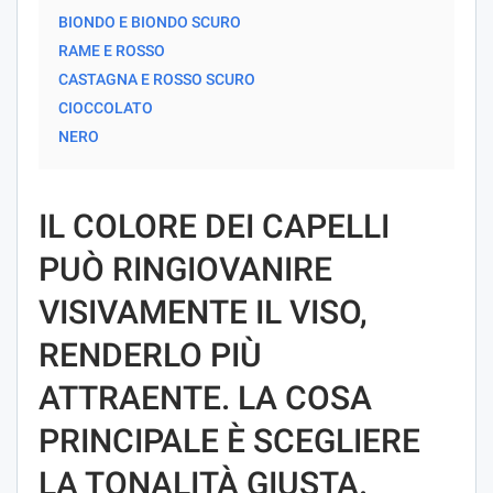
BIONDO E BIONDO SCURO
RAME E ROSSO
CASTAGNA E ROSSO SCURO
CIOCCOLATO
NERO
IL COLORE DEI CAPELLI
PUÒ RINGIOVANIRE
VISIVAMENTE IL VISO,
RENDERLO PIÙ
ATTRAENTE. LA COSA
PRINCIPALE È SCEGLIERE
LA TONALITÀ GIUSTA.