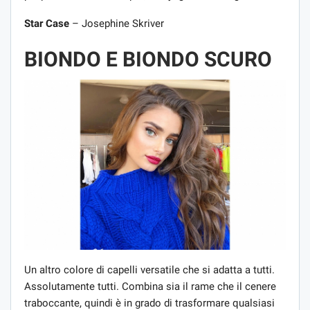
Star Case
– Josephine Skriver
BIONDO E BIONDO SCURO
Un altro colore di capelli versatile che si adatta a tutti.
Assolutamente tutti. Combina sia il rame che il cenere
traboccante, quindi è in grado di trasformare qualsiasi