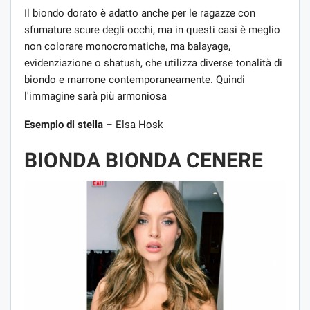
Il biondo dorato è adatto anche per le ragazze con
sfumature scure degli occhi, ma in questi casi è meglio
non colorare monocromatiche, ma balayage,
evidenziazione o shatush, che utilizza diverse tonalità di
biondo e marrone contemporaneamente. Quindi
l'immagine sarà più armoniosa
Esempio di stella
– Elsa Hosk
BIONDA BIONDA CENERE