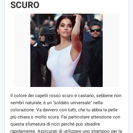
SCURO
Il colore dei capelli rosso scuro e castano, sebbene non
sembri naturale, è un "soldato universale" nella
colorazione. Va davvero con tutti, che tu abbia la pelle
più chiara o molto scura. Fai particolare attenzione con
questa sfumatura di ricci perché può sbiadire
rapidamente. Assicurati di utilizzare uno shampoo per la