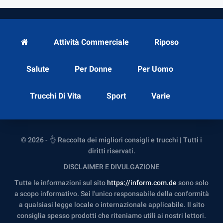
Attività Commerciale
Riposo
Salute
Per Donne
Per Uomo
Trucchi Di Vita
Sport
Varie
© 2026 - 👌 Raccolta dei migliori consigli e trucchi | Tutti i
diritti riservati.
DISCLAIMER E DIVULGAZIONE
Tutte le informazioni sul sito
https://inform.com.de
sono solo
a scopo informativo. Sei l'unico responsabile della conformità
a qualsiasi legge locale o internazionale applicabile. Il sito
consiglia spesso prodotti che riteniamo utili ai nostri lettori.