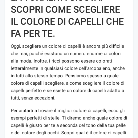
SCOPRI COME SCEGLIERE
IL COLORE DI CAPELLI CHE
FA PER TE.
Oggi, scegliere un colore di capelli è ancora più difficile
che mai, poiché esistono un numero enorme di colori
alla moda. Inoltre, i ricci possono essere colorati
letteralmente in qualsiasi colore dell'arcobaleno, anche
in tutti allo stesso tempo. Pensiamo spesso a quale
colore di capelli scegliere, a come scegliere il colore di
capelli perfetto e se esiste un colore di capelli adatto a
tutti, senza eccezioni.
Per aiutarti a trovare il miglior colore di capelli, ecco gli
esempi perfetti di stelle. Ti diremo anche quale colore di
capelli è giusto per te a seconda del tono della tua pelle
e del colore degli occhi. Scopri qual è il colore di capelli