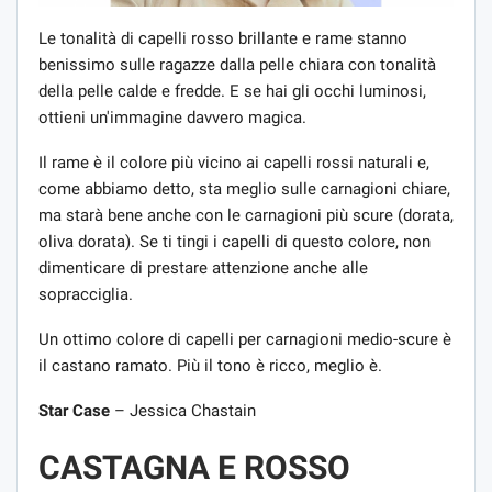
Le tonalità di capelli rosso brillante e rame stanno
benissimo sulle ragazze dalla pelle chiara con tonalità
della pelle calde e fredde. E se hai gli occhi luminosi,
ottieni un'immagine davvero magica.
Il rame è il colore più vicino ai capelli rossi naturali e,
come abbiamo detto, sta meglio sulle carnagioni chiare,
ma starà bene anche con le carnagioni più scure (dorata,
oliva dorata). Se ti tingi i capelli di questo colore, non
dimenticare di prestare attenzione anche alle
sopracciglia.
Un ottimo colore di capelli per carnagioni medio-scure è
il castano ramato. Più il tono è ricco, meglio è.
Star Case
– Jessica Chastain
CASTAGNA E ROSSO