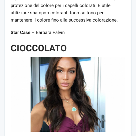
protezione del colore per i capelli colorati. È utile
utilizzare shampoo coloranti tono su tono per
mantenere il colore fino alla successiva colorazione.
Star Case
– Barbara Palvin
CIOCCOLATO