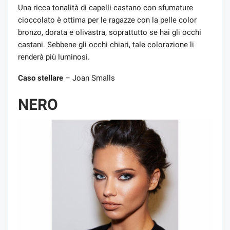
Una ricca tonalità di capelli castano con sfumature
cioccolato è ottima per le ragazze con la pelle color
bronzo, dorata e olivastra, soprattutto se hai gli occhi
castani. Sebbene gli occhi chiari, tale colorazione li
renderà più luminosi.
Caso stellare
– Joan Smalls
NERO