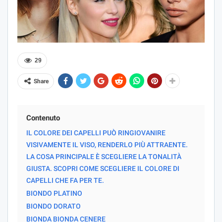
29
Share
Contenuto
IL COLORE DEI CAPELLI PUÒ RINGIOVANIRE
VISIVAMENTE IL VISO, RENDERLO PIÙ ATTRAENTE.
LA COSA PRINCIPALE È SCEGLIERE LA TONALITÀ
GIUSTA. SCOPRI COME SCEGLIERE IL COLORE DI
CAPELLI CHE FA PER TE.
BIONDO PLATINO
BIONDO DORATO
BIONDA BIONDA CENERE