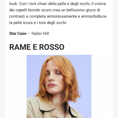
look. Con i toni chiari della pelle e degli occhi, il colore
dei capelli biondo scuro crea un bellissimo gioco di
contrasti e completa armoniosamente e ammorbidisce
la pelle scura e i toni degli occhi.
Star Case
– Taylor Hill
RAME E ROSSO