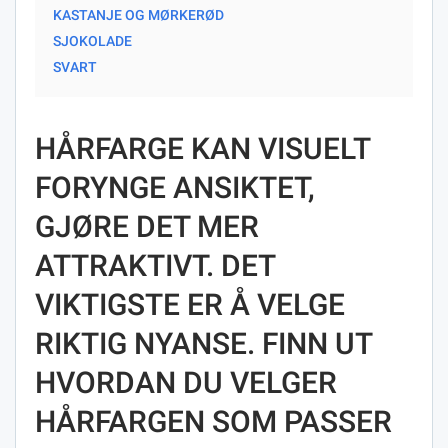
KASTANJE OG MØRKERØD
SJOKOLADE
SVART
HÅRFARGE KAN VISUELT
FORYNGE ANSIKTET,
GJØRE DET MER
ATTRAKTIVT. DET
VIKTIGSTE ER Å VELGE
RIKTIG NYANSE. FINN UT
HVORDAN DU VELGER
HÅRFARGEN SOM PASSER