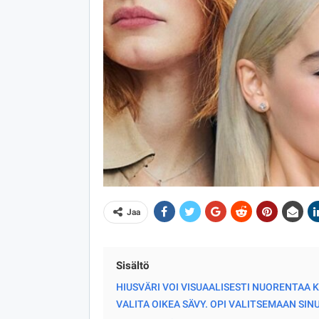
Jaa
Sisältö
HIUSVÄRI VOI VISUAALISESTI NUORENTAA 
VALITA OIKEA SÄVY. OPI VALITSEMAAN SINU