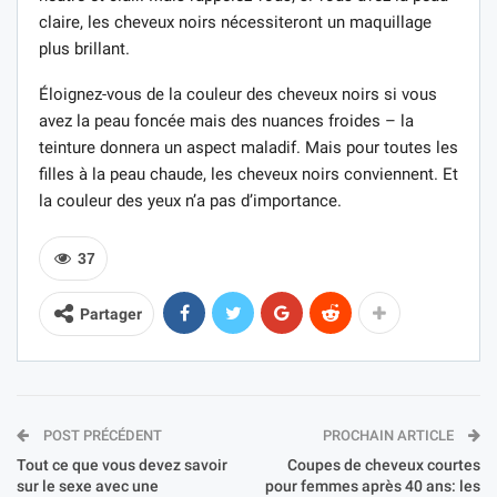
claire, les cheveux noirs nécessiteront un maquillage
plus brillant.
Éloignez-vous de la couleur des cheveux noirs si vous
avez la peau foncée mais des nuances froides – la
teinture donnera un aspect maladif. Mais pour toutes les
filles à la peau chaude, les cheveux noirs conviennent. Et
la couleur des yeux n’a pas d’importance.
37
Partager
POST PRÉCÉDENT
PROCHAIN ARTICLE
Tout ce que vous devez savoir
Coupes de cheveux courtes
sur le sexe avec une
pour femmes après 40 ans: les