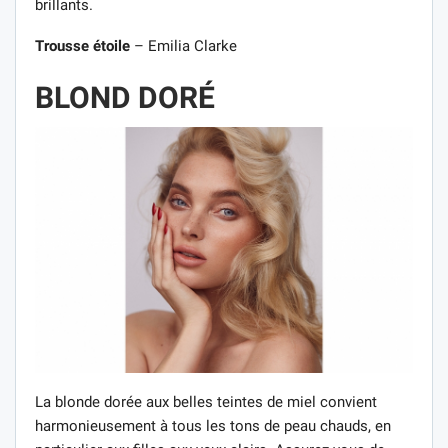
brillants.
Trousse étoile
– Emilia Clarke
BLOND DORÉ
La blonde dorée aux belles teintes de miel convient
harmonieusement à tous les tons de peau chauds, en