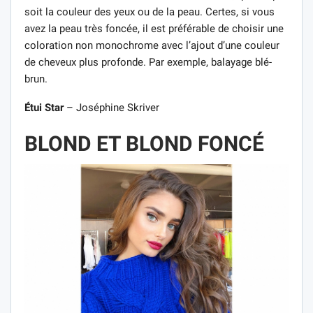
soit la couleur des yeux ou de la peau. Certes, si vous
avez la peau très foncée, il est préférable de choisir une
coloration non monochrome avec l’ajout d’une couleur
de cheveux plus profonde. Par exemple, balayage blé-
brun.
Étui Star
– Joséphine Skriver
BLOND ET BLOND FONCÉ