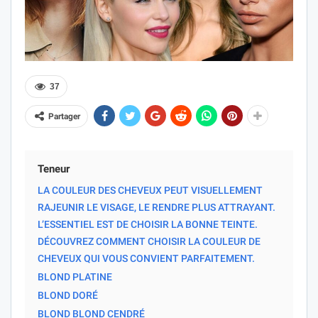
37
Partager
Teneur
LA COULEUR DES CHEVEUX PEUT VISUELLEMENT
RAJEUNIR LE VISAGE, LE RENDRE PLUS ATTRAYANT.
L’ESSENTIEL EST DE CHOISIR LA BONNE TEINTE.
DÉCOUVREZ COMMENT CHOISIR LA COULEUR DE
CHEVEUX QUI VOUS CONVIENT PARFAITEMENT.
BLOND PLATINE
BLOND DORÉ
BLOND BLOND CENDRÉ