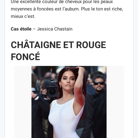
Une excellente couleur de cheveux pour les peaux
moyennes à foncées est l’auburn. Plus le ton est riche,
mieux c’est.
Cas étoile
– Jessica Chastain
CHÂTAIGNE ET ROUGE
FONCÉ