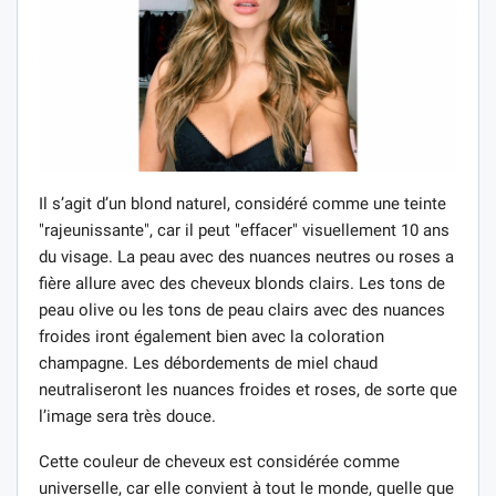
Il s’agit d’un blond naturel, considéré comme une teinte
"rajeunissante", car il peut "effacer" visuellement 10 ans
du visage. La peau avec des nuances neutres ou roses a
fière allure avec des cheveux blonds clairs. Les tons de
peau olive ou les tons de peau clairs avec des nuances
froides iront également bien avec la coloration
champagne. Les débordements de miel chaud
neutraliseront les nuances froides et roses, de sorte que
l’image sera très douce.
Cette couleur de cheveux est considérée comme
universelle, car elle convient à tout le monde, quelle que