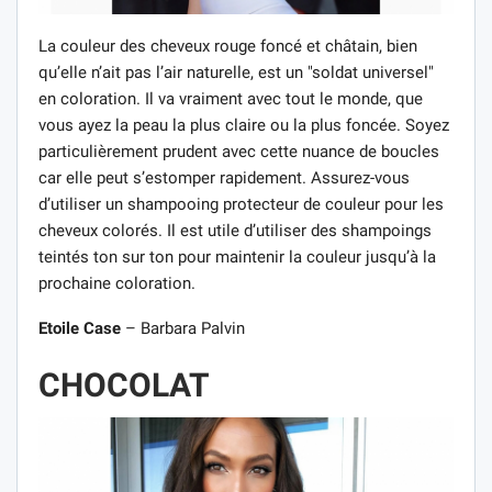
La couleur des cheveux rouge foncé et châtain, bien
qu’elle n’ait pas l’air naturelle, est un "soldat universel"
en coloration. Il va vraiment avec tout le monde, que
vous ayez la peau la plus claire ou la plus foncée. Soyez
particulièrement prudent avec cette nuance de boucles
car elle peut s’estomper rapidement. Assurez-vous
d’utiliser un shampooing protecteur de couleur pour les
cheveux colorés. Il est utile d’utiliser des shampoings
teintés ton sur ton pour maintenir la couleur jusqu’à la
prochaine coloration.
Etoile Case
– Barbara Palvin
CHOCOLAT