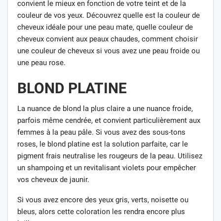
convient le mieux en fonction de votre teint et de la
couleur de vos yeux. Découvrez quelle est la couleur de
cheveux idéale pour une peau mate, quelle couleur de
cheveux convient aux peaux chaudes, comment choisir
une couleur de cheveux si vous avez une peau froide ou
une peau rose.
BLOND PLATINE
La nuance de blond la plus claire a une nuance froide,
parfois même cendrée, et convient particulièrement aux
femmes à la peau pâle. Si vous avez des sous-tons
roses, le blond platine est la solution parfaite, car le
pigment frais neutralise les rougeurs de la peau. Utilisez
un shampoing et un revitalisant violets pour empêcher
vos cheveux de jaunir.
Si vous avez encore des yeux gris, verts, noisette ou
bleus, alors cette coloration les rendra encore plus