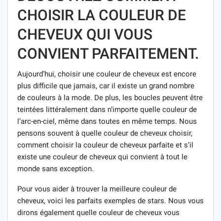
CHOISIR LA COULEUR DE
CHEVEUX QUI VOUS
CONVIENT PARFAITEMENT.
Aujourd’hui, choisir une couleur de cheveux est encore
plus difficile que jamais, car il existe un grand nombre
de couleurs à la mode. De plus, les boucles peuvent être
teintées littéralement dans n’importe quelle couleur de
l’arc-en-ciel, même dans toutes en même temps. Nous
pensons souvent à quelle couleur de cheveux choisir,
comment choisir la couleur de cheveux parfaite et s’il
existe une couleur de cheveux qui convient à tout le
monde sans exception.
Pour vous aider à trouver la meilleure couleur de
cheveux, voici les parfaits exemples de stars. Nous vous
dirons également quelle couleur de cheveux vous