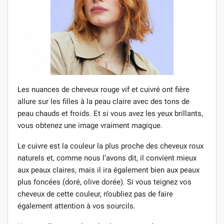
Les nuances de cheveux rouge vif et cuivré ont fière
allure sur les filles à la peau claire avec des tons de
peau chauds et froids. Et si vous avez les yeux brillants,
vous obtenez une image vraiment magique.
Le cuivre est la couleur la plus proche des cheveux roux
naturels et, comme nous l’avons dit, il convient mieux
aux peaux claires, mais il ira également bien aux peaux
plus foncées (doré, olive dorée). Si vous teignez vos
cheveux de cette couleur, n’oubliez pas de faire
également attention à vos sourcils.