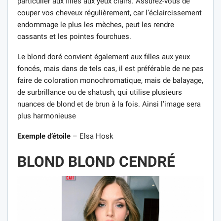
particulier aux filles aux yeux clairs. Assurez-vous de
couper vos cheveux régulièrement, car l’éclaircissement
endommage le plus les mèches, peut les rendre
cassants et les pointes fourchues.
Le blond doré convient également aux filles aux yeux
foncés, mais dans de tels cas, il est préférable de ne pas
faire de coloration monochromatique, mais de balayage,
de surbrillance ou de shatush, qui utilise plusieurs
nuances de blond et de brun à la fois. Ainsi l’image sera
plus harmonieuse
Exemple d’étoile
– Elsa Hosk
BLOND BLOND CENDRÉ