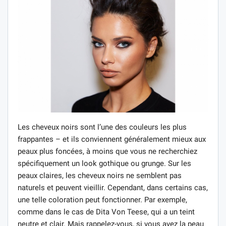
Les cheveux noirs sont l’une des couleurs les plus
frappantes – et ils conviennent généralement mieux aux
peaux plus foncées, à moins que vous ne recherchiez
spécifiquement un look gothique ou grunge. Sur les
peaux claires, les cheveux noirs ne semblent pas
naturels et peuvent vieillir. Cependant, dans certains cas,
une telle coloration peut fonctionner. Par exemple,
comme dans le cas de Dita Von Teese, qui a un teint
neutre et clair. Mais rappelez-vous, si vous avez la peau