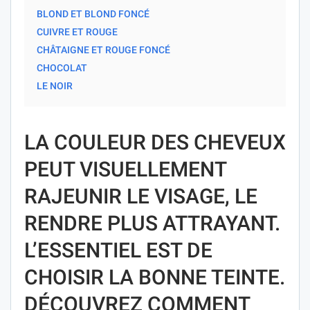
BLOND ET BLOND FONCÉ
CUIVRE ET ROUGE
CHÂTAIGNE ET ROUGE FONCÉ
CHOCOLAT
LE NOIR
LA COULEUR DES CHEVEUX
PEUT VISUELLEMENT
RAJEUNIR LE VISAGE, LE
RENDRE PLUS ATTRAYANT.
L’ESSENTIEL EST DE
CHOISIR LA BONNE TEINTE.
DÉCOUVREZ COMMENT