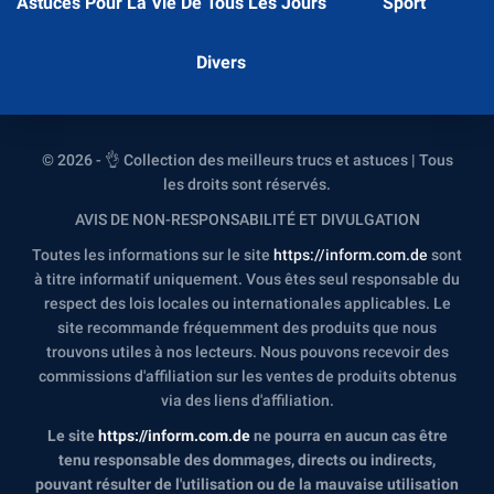
Astuces Pour La Vie De Tous Les Jours
Sport
Divers
© 2026 - 👌 Collection des meilleurs trucs et astuces | Tous
les droits sont réservés.
AVIS DE NON-RESPONSABILITÉ ET DIVULGATION
Toutes les informations sur le site
https://inform.com.de
sont
à titre informatif uniquement. Vous êtes seul responsable du
respect des lois locales ou internationales applicables. Le
site recommande fréquemment des produits que nous
trouvons utiles à nos lecteurs. Nous pouvons recevoir des
commissions d'affiliation sur les ventes de produits obtenus
via des liens d'affiliation.
Le site
https://inform.com.de
ne pourra en aucun cas être
tenu responsable des dommages, directs ou indirects,
pouvant résulter de l'utilisation ou de la mauvaise utilisation