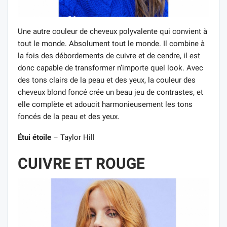
Une autre couleur de cheveux polyvalente qui convient à
tout le monde. Absolument tout le monde. Il combine à
la fois des débordements de cuivre et de cendre, il est
donc capable de transformer n’importe quel look. Avec
des tons clairs de la peau et des yeux, la couleur des
cheveux blond foncé crée un beau jeu de contrastes, et
elle complète et adoucit harmonieusement les tons
foncés de la peau et des yeux.
Étui étoile
– Taylor Hill
CUIVRE ET ROUGE