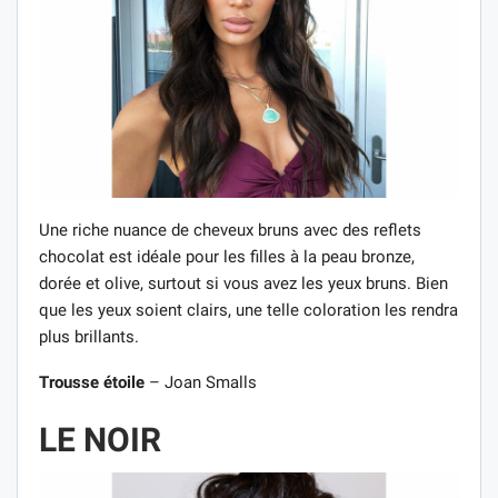
Une riche nuance de cheveux bruns avec des reflets
chocolat est idéale pour les filles à la peau bronze,
dorée et olive, surtout si vous avez les yeux bruns. Bien
que les yeux soient clairs, une telle coloration les rendra
plus brillants.
Trousse étoile
– Joan Smalls
LE NOIR