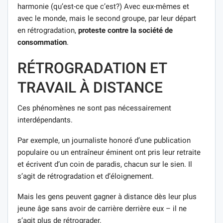
harmonie (qu’est-ce que c’est?) Avec eux-mêmes et
avec le monde, mais le second groupe, par leur départ
en rétrogradation,
proteste contre la société de
consommation
.
RÉTROGRADATION ET
TRAVAIL À DISTANCE
Ces phénomènes ne sont pas nécessairement
interdépendants.
Par exemple, un journaliste honoré d’une publication
populaire ou un entraîneur éminent ont pris leur retraite
et écrivent d’un coin de paradis, chacun sur le sien. Il
s’agit de rétrogradation et d’éloignement.
Mais les gens peuvent gagner à distance dès leur plus
jeune âge sans avoir de carrière derrière eux – il ne
s’agit plus de rétrograder.