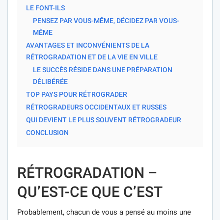
LE FONT-ILS
PENSEZ PAR VOUS-MÊME, DÉCIDEZ PAR VOUS-
MÊME
AVANTAGES ET INCONVÉNIENTS DE LA
RÉTROGRADATION ET DE LA VIE EN VILLE
LE SUCCÈS RÉSIDE DANS UNE PRÉPARATION
DÉLIBÉRÉE
TOP PAYS POUR RÉTROGRADER
RÉTROGRADEURS OCCIDENTAUX ET RUSSES
QUI DEVIENT LE PLUS SOUVENT RÉTROGRADEUR
CONCLUSION
RÉTROGRADATION –
QU’EST-CE QUE C’EST
Probablement, chacun de vous a pensé au moins une