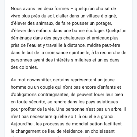
Nous avons les deux formes – quelqu’un choisit de
vivre plus près du sol, d’aller dans un village éloigné,
d’élever des animaux, de faire pousser un potager,
d’élever des enfants dans une bonne écologie. Quelqu’un
déménage dans des pays chaleureux et amicaux plus
près de l’eau et y travaille à distance, médite peut-être
dans le but de la croissance spirituelle, à la recherche de
personnes ayant des intérêts similaires et unies dans
des colonies.
Au mot downshifter, certains représentent un jeune
homme ou un couple qui n’ont pas encore d’enfants et
d’obligations contraignantes, ils peuvent louer leur bien
en toute sécurité, se rendre dans les pays asiatiques
pour profiter de la vie. Une personne n’est pas un arbre, il
n’est pas nécessaire qu’elle soit là où elle a grandi.
Aujourd’hui, les processus de mondialisation facilitent
le changement de lieu de résidence, en choisissant