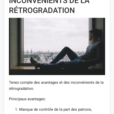
INCONVÉNIENTS DE LA
RÉTROGRADATION
Tenez compte des avantages et des inconvénients de la
rétrogradation.
Principaux avantages:
Manque de contrôle de la part des patrons,