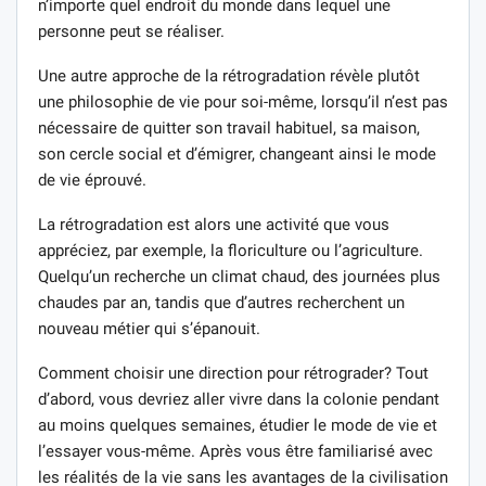
n’importe quel endroit du monde dans lequel une
personne peut se réaliser.
Une autre approche de la rétrogradation révèle plutôt
une philosophie de vie pour soi-même, lorsqu’il n’est pas
nécessaire de quitter son travail habituel, sa maison,
son cercle social et d’émigrer, changeant ainsi le mode
de vie éprouvé.
La rétrogradation est alors une activité que vous
appréciez, par exemple, la floriculture ou l’agriculture.
Quelqu’un recherche un climat chaud, des journées plus
chaudes par an, tandis que d’autres recherchent un
nouveau métier qui s’épanouit.
Comment choisir une direction pour rétrograder? Tout
d’abord, vous devriez aller vivre dans la colonie pendant
au moins quelques semaines, étudier le mode de vie et
l’essayer vous-même. Après vous être familiarisé avec
les réalités de la vie sans les avantages de la civilisation