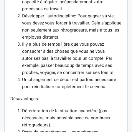
capacité à réguler indépendamment votre
processus de travail.
Développer l’autodiscipline: Pour gagner sa vie,
vous devez vous forcer à travailler. Cela s’applique
non seulement aux rétrogradeurs, mais à tous les
employés distants.
Il y a plus de temps libre que vous pouvez
consacrer à des choses que vous ne vous
autorisez pas, à travailler pour un compte. Par
exemple, passer beaucoup de temps avec ses
proches, voyager, se concentrer sur ses loisirs.
Un changement de décor est parfois nécessaire
pour réinitialiser complètement le cerveau.
Désavantages:
Détérioration de la situation financière (pas
nécessaire, mais possible avec de nombreux
rétrogradeurs).
Perte de compétences – compétences