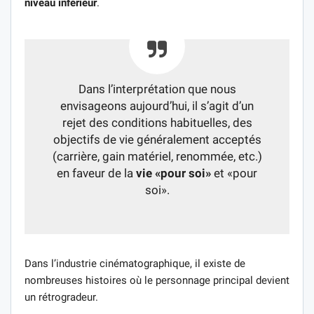
niveau inférieur
.
Dans l’interprétation que nous
envisageons aujourd’hui, il s’agit d’un
rejet des conditions habituelles, des
objectifs de vie généralement acceptés
(carrière, gain matériel, renommée, etc.)
en faveur de la
vie «pour soi»
et «pour
soi».
Dans l’industrie cinématographique, il existe de
nombreuses histoires où le personnage principal devient
un rétrogradeur.