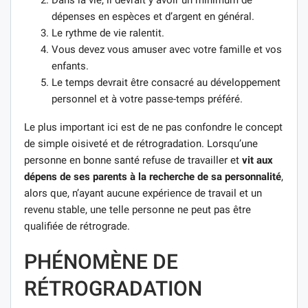
dépenses en espèces et d’argent en général.
Le rythme de vie ralentit.
Vous devez vous amuser avec votre famille et vos
enfants.
Le temps devrait être consacré au développement
personnel et à votre passe-temps préféré.
Le plus important ici est de ne pas confondre le concept
de simple oisiveté et de rétrogradation. Lorsqu’une
personne en bonne santé refuse de travailler et
vit aux
dépens de ses parents à la recherche de sa personnalité
,
alors que, n’ayant aucune expérience de travail et un
revenu stable, une telle personne ne peut pas être
qualifiée de rétrograde.
PHÉNOMÈNE DE
RÉTROGRADATION