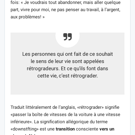
fois: « Je voudrais tout abandonner, mais aller quelque
part, vivre pour moi, ne pas penser au travail, à l’argent,
aux problèmes! »
Les personnes qui ont fait de ce souhait
le sens de leur vie sont appelées
rétrogradeurs. Et ce qu’ils font dans
cette vie, c’est rétrograder.
Traduit littéralement de l’anglais, «rétrograder» signifie
«passer la boîte de vitesses de la voiture à une vitesse
inférieure». La signification allégorique du terme
«downstfting» est une
transition
consciente
vers un