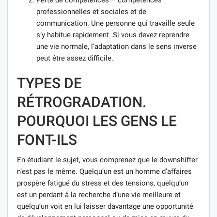
professionnelles et sociales et de
communication. Une personne qui travaille seule
s’y habitue rapidement. Si vous devez reprendre
une vie normale, l’adaptation dans le sens inverse
peut être assez difficile.
TYPES DE
RÉTROGRADATION.
POURQUOI LES GENS LE
FONT-ILS
En étudiant le sujet, vous comprenez que le downshifter
n’est pas le même. Quelqu’un est un homme d’affaires
prospère fatigué du stress et des tensions, quelqu’un
est un perdant à la recherche d’une vie meilleure et
quelqu’un voit en lui laisser davantage une opportunité