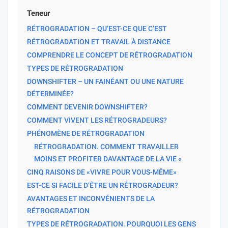
Teneur
RÉTROGRADATION – QU’EST-CE QUE C’EST
RÉTROGRADATION ET TRAVAIL À DISTANCE
COMPRENDRE LE CONCEPT DE RÉTROGRADATION
TYPES DE RÉTROGRADATION
DOWNSHIFTER – UN FAINÉANT OU UNE NATURE
DÉTERMINÉE?
COMMENT DEVENIR DOWNSHIFTER?
COMMENT VIVENT LES RÉTROGRADEURS?
PHÉNOMÈNE DE RÉTROGRADATION
RÉTROGRADATION. COMMENT TRAVAILLER
MOINS ET PROFITER DAVANTAGE DE LA VIE «
CINQ RAISONS DE «VIVRE POUR VOUS-MÊME»
EST-CE SI FACILE D’ÊTRE UN RÉTROGRADEUR?
AVANTAGES ET INCONVÉNIENTS DE LA
RÉTROGRADATION
TYPES DE RÉTROGRADATION. POURQUOI LES GENS