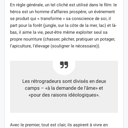
En règle générale, un tel cliché est utilisé dans le film: le
héros est un homme d’affaires prospère, un événement
se produit qui « transforme » sa conscience de soi, il
part pour la forêt (jungle, sur la côte de la mer, lac) et là-
bas, il aime la vie, peut-être même exploiter seul sa
propre nourriture (chasser, pêcher, pratiquer un potager,
l’apiculture, l’élevage (souligner le nécessaire)).
Les rétrogradeurs sont divisés en deux
camps – «à la demande de l’âme» et
«pour des raisons idéologiques».
Avec le premier, tout est clair, ils aspirent à vivre en