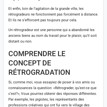
Et enfin, loin de l’agitation de la grande ville, les
rétrogradeurs ne fonctionnent pas forcément à distance.
Et ils ne s’efforcent pas toujours pour cela.
Un rétrogradeur est une personne qui a abandonné les
anciens biens au nom du travail pour le plaisir, qu’il soit
distant ou non.
COMPRENDRE LE
CONCEPT DE
RÉTROGRADATION
Si, comme moi, vous essayiez de poser à vos amis ou
connaissances la question: «Rétrograder, qu’est-ce que
c’est?», Vous pourriez obtenir des réponses différentes.
Par exemple, les pigistes, les représentants des
professions créatives qui ont fui vers le village des