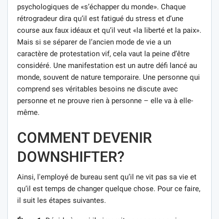
psychologiques de «s’échapper du monde». Chaque
rétrogradeur dira qu’il est fatigué du stress et d’une
course aux faux idéaux et qu’il veut «la liberté et la paix».
Mais si se séparer de l’ancien mode de vie a un
caractère de protestation vif, cela vaut la peine d’être
considéré. Une manifestation est un autre défi lancé au
monde, souvent de nature temporaire. Une personne qui
comprend ses véritables besoins ne discute avec
personne et ne prouve rien à personne – elle va à elle-
même.
COMMENT DEVENIR
DOWNSHIFTER?
Ainsi, l'employé de bureau sent qu’il ne vit pas sa vie et
qu’il est temps de changer quelque chose. Pour ce faire,
il suit les étapes suivantes.