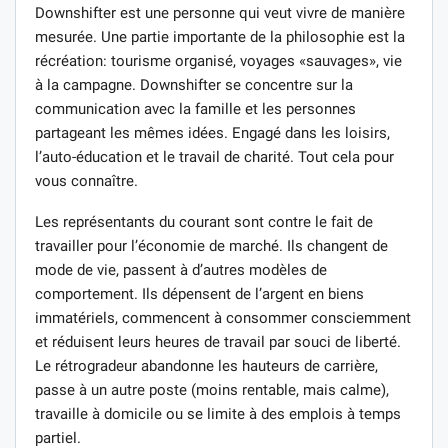
Downshifter est une personne qui veut vivre de manière
mesurée. Une partie importante de la philosophie est la
récréation: tourisme organisé, voyages «sauvages», vie
à la campagne. Downshifter se concentre sur la
communication avec la famille et les personnes
partageant les mêmes idées. Engagé dans les loisirs,
l’auto-éducation et le travail de charité. Tout cela pour
vous connaître.
Les représentants du courant sont contre le fait de
travailler pour l’économie de marché. Ils changent de
mode de vie, passent à d’autres modèles de
comportement. Ils dépensent de l’argent en biens
immatériels, commencent à consommer consciemment
et réduisent leurs heures de travail par souci de liberté.
Le rétrogradeur abandonne les hauteurs de carrière,
passe à un autre poste (moins rentable, mais calme),
travaille à domicile ou se limite à des emplois à temps
partiel.