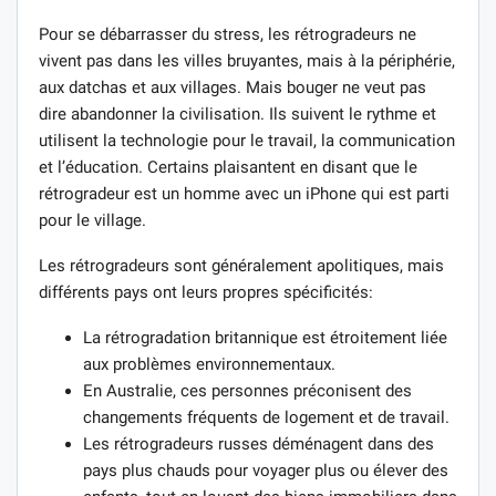
Pour se débarrasser du stress, les rétrogradeurs ne
vivent pas dans les villes bruyantes, mais à la périphérie,
aux datchas et aux villages. Mais bouger ne veut pas
dire abandonner la civilisation. Ils suivent le rythme et
utilisent la technologie pour le travail, la communication
et l’éducation. Certains plaisantent en disant que le
rétrogradeur est un homme avec un iPhone qui est parti
pour le village.
Les rétrogradeurs sont généralement apolitiques, mais
différents pays ont leurs propres spécificités:
La rétrogradation britannique est étroitement liée
aux problèmes environnementaux.
En Australie, ces personnes préconisent des
changements fréquents de logement et de travail.
Les rétrogradeurs russes déménagent dans des
pays plus chauds pour voyager plus ou élever des