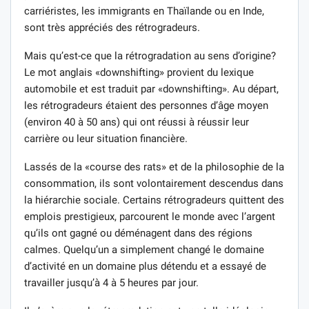
carriéristes, les immigrants en Thaïlande ou en Inde,
sont très appréciés des rétrogradeurs.
Mais qu’est-ce que la rétrogradation au sens d’origine?
Le mot anglais «downshifting» provient du lexique
automobile et est traduit par «downshifting». Au départ,
les rétrogradeurs étaient des personnes d’âge moyen
(environ 40 à 50 ans) qui ont réussi à réussir leur
carrière ou leur situation financière.
Lassés de la «course des rats» et de la philosophie de la
consommation, ils sont volontairement descendus dans
la hiérarchie sociale. Certains rétrogradeurs quittent des
emplois prestigieux, parcourent le monde avec l’argent
qu’ils ont gagné ou déménagent dans des régions
calmes. Quelqu’un a simplement changé le domaine
d’activité en un domaine plus détendu et a essayé de
travailler jusqu’à 4 à 5 heures par jour.