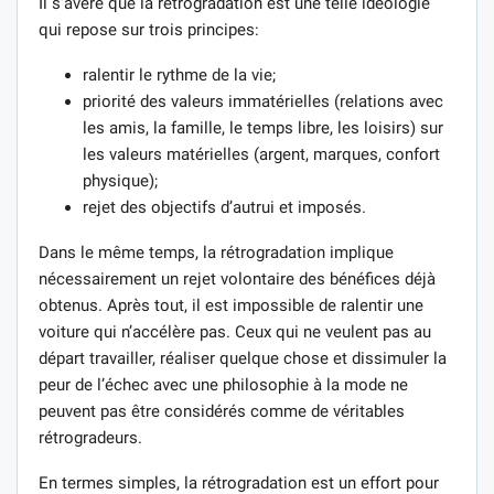
Il s’avère que la rétrogradation est une telle idéologie
qui repose sur trois principes:
ralentir le rythme de la vie;
priorité des valeurs immatérielles (relations avec
les amis, la famille, le temps libre, les loisirs) sur
les valeurs matérielles (argent, marques, confort
physique);
rejet des objectifs d’autrui et imposés.
Dans le même temps, la rétrogradation implique
nécessairement un rejet volontaire des bénéfices déjà
obtenus. Après tout, il est impossible de ralentir une
voiture qui n’accélère pas. Ceux qui ne veulent pas au
départ travailler, réaliser quelque chose et dissimuler la
peur de l’échec avec une philosophie à la mode ne
peuvent pas être considérés comme de véritables
rétrogradeurs.
En termes simples, la rétrogradation est un effort pour