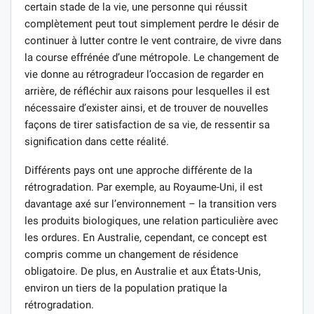
certain stade de la vie, une personne qui réussit
complètement peut tout simplement perdre le désir de
continuer à lutter contre le vent contraire, de vivre dans
la course effrénée d’une métropole. Le changement de
vie donne au rétrogradeur l’occasion de regarder en
arrière, de réfléchir aux raisons pour lesquelles il est
nécessaire d’exister ainsi, et de trouver de nouvelles
façons de tirer satisfaction de sa vie, de ressentir sa
signification dans cette réalité.
Différents pays ont une approche différente de la
rétrogradation. Par exemple, au Royaume-Uni, il est
davantage axé sur l’environnement – la transition vers
les produits biologiques, une relation particulière avec
les ordures. En Australie, cependant, ce concept est
compris comme un changement de résidence
obligatoire. De plus, en Australie et aux États-Unis,
environ un tiers de la population pratique la
rétrogradation.