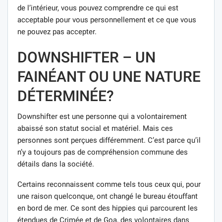
de l’intérieur, vous pouvez comprendre ce qui est
acceptable pour vous personnellement et ce que vous
ne pouvez pas accepter.
DOWNSHIFTER – UN
FAINÉANT OU UNE NATURE
DÉTERMINÉE?
Downshifter est une personne qui a volontairement
abaissé son statut social et matériel. Mais ces
personnes sont perçues différemment. C’est parce qu’il
n’y a toujours pas de compréhension commune des
détails dans la société.
Certains reconnaissent comme tels tous ceux qui, pour
une raison quelconque, ont changé le bureau étouffant
en bord de mer. Ce sont des hippies qui parcourent les
étendues de Crimée et de Goa, des volontaires dans