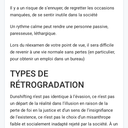
Il y a un risque de s’ennuyer, de regretter les occasions
manquées, de se sentir inutile dans la société
Un rythme calme peut rendre une personne passive,
paresseuse, léthargique.
Lors du réexamen de votre point de vue, il sera difficile
de revenir à une vie normale sans pertes (en particulier,
pour obtenir un emploi dans un bureau)
TYPES DE
RÉTROGRADATION
Dunshifting n’est pas identique à l’évasion, ce n’est pas
un départ de la réalité dans l’illusion en raison de la
perte de foi en la justice et d’un sens de l’insignifiance
de l’existence, ce n’est pas le choix d’un misanthrope
faible et socialement inadapté rejeté par la société. À un