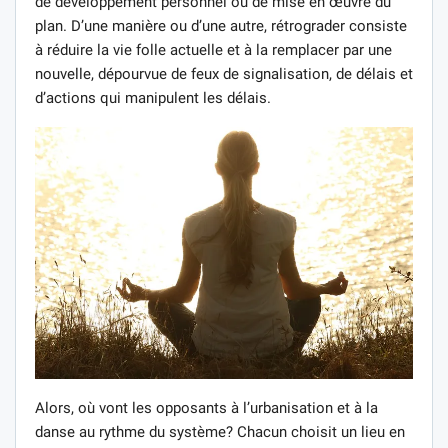
de développement personnel ou de mise en œuvre du
plan. D’une manière ou d’une autre, rétrograder consiste
à réduire la vie folle actuelle et à la remplacer par une
nouvelle, dépourvue de feux de signalisation, de délais et
d’actions qui manipulent les délais.
Alors, où vont les opposants à l’urbanisation et à la
danse au rythme du système? Chacun choisit un lieu en