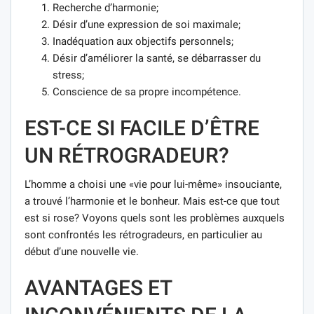
Recherche d’harmonie;
Désir d’une expression de soi maximale;
Inadéquation aux objectifs personnels;
Désir d’améliorer la santé, se débarrasser du
stress;
Conscience de sa propre incompétence.
EST-CE SI FACILE D’ÊTRE
UN RÉTROGRADEUR?
L’homme a choisi une «vie pour lui-même» insouciante,
a trouvé l’harmonie et le bonheur. Mais est-ce que tout
est si rose? Voyons quels sont les problèmes auxquels
sont confrontés les rétrogradeurs, en particulier au
début d’une nouvelle vie.
AVANTAGES ET