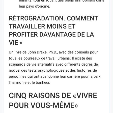
enfants, tout en louant des biens immobiliers dans
leur pays d’origine.
RÉTROGRADATION. COMMENT
TRAVAILLER MOINS ET
PROFITER DAVANTAGE DE LA
VIE «
Un livre de John Drake, Ph.D., avec des conseils pour
tous les bourreaux de travail urbains. Il existe des
scénarios de vie alternatifs avec différents degrés de
risque, des tests psychologiques et des histoires de
personnes qui ont abandonné leur carrière pour la paix,
l’harmonie et le bonheur.
CINQ RAISONS DE «VIVRE
POUR VOUS-MÊME»