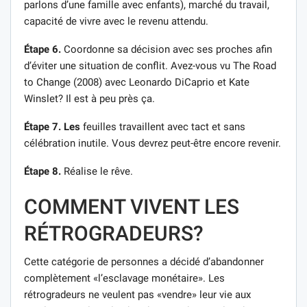
parlons d’une famille avec enfants), marché du travail,
capacité de vivre avec le revenu attendu.
Étape 6.
Coordonne sa décision avec ses proches afin
d’éviter une situation de conflit. Avez-vous vu The Road
to Change (2008) avec Leonardo DiCaprio et Kate
Winslet? Il est à peu près ça.
Étape 7. Les
feuilles travaillent avec tact et sans
célébration inutile. Vous devrez peut-être encore revenir.
Étape 8.
Réalise le rêve.
COMMENT VIVENT LES
RÉTROGRADEURS?
Cette catégorie de personnes a décidé d’abandonner
complètement «l’esclavage monétaire». Les
rétrogradeurs ne veulent pas «vendre» leur vie aux