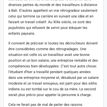
diverses parties du monde et des travailleurs à distance
à Bali. D’autres appellent un vrai rétrogradeur seulement
celui qui termine sa carrière en suivant une idée et en
faisant un travail créatif. Au XIXe siècle, ce sont des
populistes qui refusent de servir pour éduquer les
enfants paysans.
Il convient de préciser si toutes les décrocheurs doivent
être considérées comme des rétrogradages. Une
situation est celle où un travailleur avait une bonne
position et un bon salaire, une entreprise rentable et des
compétences bien développées. C’est tout autre chose:
l’étudiant d’hier a travaillé pendant quelques années
dans une entreprise moyenne et, désabusé par un salaire
modeste et un travail ennuyeux, est parti pour des sikhs
indiens ou est tombé sur le cou de sa mère. Le second
serait plus précis pour appeler la personne à charge.
Cela ne ferait pas de mal de parler des raisons