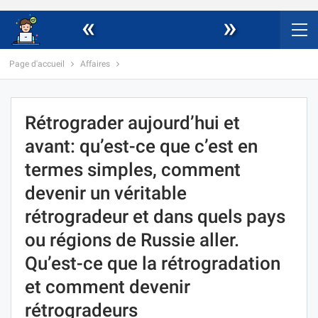
«
»
Page d'accueil
Affaires
Rétrograder aujourd’hui et
avant: qu’est-ce que c’est en
termes simples, comment
devenir un véritable
rétrogradeur et dans quels pays
ou régions de Russie aller.
Qu’est-ce que la rétrogradation
et comment devenir
rétrogradeurs