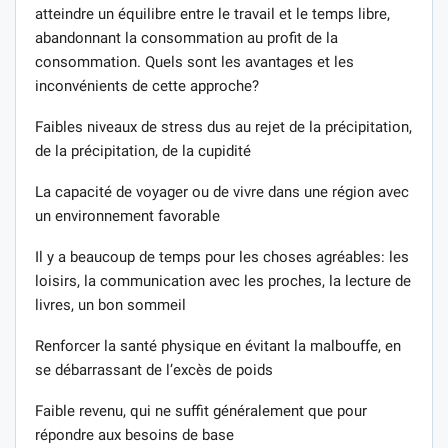
atteindre un équilibre entre le travail et le temps libre,
abandonnant la consommation au profit de la
consommation. Quels sont les avantages et les
inconvénients de cette approche?
Faibles niveaux de stress dus au rejet de la précipitation,
de la précipitation, de la cupidité
La capacité de voyager ou de vivre dans une région avec
un environnement favorable
Il y a beaucoup de temps pour les choses agréables: les
loisirs, la communication avec les proches, la lecture de
livres, un bon sommeil
Renforcer la santé physique en évitant la malbouffe, en
se débarrassant de l’excès de poids
Faible revenu, qui ne suffit généralement que pour
répondre aux besoins de base