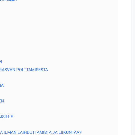
N
RASVAN POLTTAMISESTA
NA
EN
ISILLE
A ILMAN LAIHDUTTAMISTA JA LIIKUNTAA?