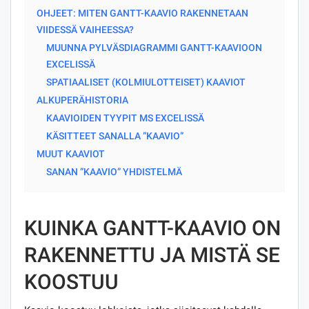
OHJEET: MITEN GANTT-KAAVIO RAKENNETAAN
VIIDESSÄ VAIHEESSA?
MUUNNA PYLVÄSDIAGRAMMI GANTT-KAAVIOON
EXCELISSÄ
SPATIAALISET (KOLMIULOTTEISET) KAAVIOT
ALKUPERÄHISTORIA
KAAVIOIDEN TYYPIT MS EXCELISSÄ
KÄSITTEET SANALLA ”KAAVIO”
MUUT KAAVIOT
SANAN ”KAAVIO” YHDISTELMÄ
KUINKA GANTT-KAAVIO ON
RAKENNETTU JA MISTÄ SE
KOOSTUU