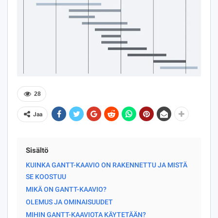
28
Jaa
Sisältö
KUINKA GANTT-KAAVIO ON RAKENNETTU JA MISTÄ
SE KOOSTUU
MIKÄ ON GANTT-KAAVIO?
OLEMUS JA OMINAISUUDET
MIHIN GANTT-KAAVIOTA KÄYTETÄÄN?