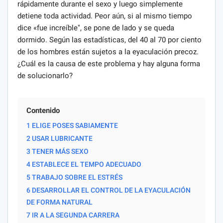
rápidamente durante el sexo y luego simplemente
detiene toda actividad. Peor aún, si al mismo tiempo
dice «fue increíble", se pone de lado y se queda
dormido. Según las estadísticas, del 40 al 70 por ciento
de los hombres están sujetos a la eyaculación precoz.
¿Cuál es la causa de este problema y hay alguna forma
de solucionarlo?
Contenido
1 ELIGE POSES SABIAMENTE
2 USAR LUBRICANTE
3 TENER MÁS SEXO
4 ESTABLECE EL TEMPO ADECUADO
5 TRABAJO SOBRE EL ESTRÉS
6 DESARROLLAR EL CONTROL DE LA EYACULACIÓN
DE FORMA NATURAL
7 IR A LA SEGUNDA CARRERA