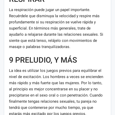
La respiración puede jugar un papel importante.
Recuérdele que disminuya la velocidad y respire más
profundamente si su respiración se vuelve rápida y
superficial. En términos más generales, trate de
ayudarlo a relajarse durante las relaciones sexuales. Si
siente que está tenso, relájelo con movimientos de
masaje o palabras tranquilizadoras.
9 PRELUDIO, Y MÁS
La idea es utilizar los juegos previos para equilibrar el
nivel de excitación. Los hombres a veces se encienden
más rápido y más fuerte que las mujeres. Por lo tanto,
al principio es mejor concentrarse en su placer y no
precipitarse en el sexo oral o con penetración. Cuando
finalmente tengas relaciones sexuales, tu pareja no
tendrá que contenerse por mucho tiempo, ya que
estarás más excitado por los juegos previos.