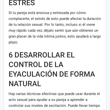
ESTRÉS
Si tu pareja está ansiosa y estresada por cómo
complacerte, el estrés de esto puede afectar la duración
de tu relación sexual. Por lo tanto, incluso si él viene
muy rápido cada vez, déjalo sentir que aún obtienes un
gran placer de la vida íntima juntos, esto ayudará a largo
plazo.
6 DESARROLLAR EL
CONTROL DE LA
EYACULACIÓN DE FORMA
NATURAL
Hay varias técnicas efectivas que puede usar durante el
acto sexual para ayudar a su pareja a aprender a
controlar sus niveles de excitación. Puede llevar tiempo