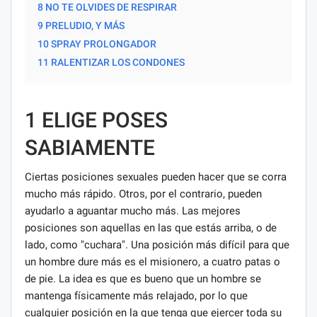
8 NO TE OLVIDES DE RESPIRAR
9 PRELUDIO, Y MÁS
10 SPRAY PROLONGADOR
11 RALENTIZAR LOS CONDONES
1 ELIGE POSES
SABIAMENTE
Ciertas posiciones sexuales pueden hacer que se corra
mucho más rápido. Otros, por el contrario, pueden
ayudarlo a aguantar mucho más. Las mejores
posiciones son aquellas en las que estás arriba, o de
lado, como "cuchara". Una posición más difícil para que
un hombre dure más es el misionero, a cuatro patas o
de pie. La idea es que es bueno que un hombre se
mantenga físicamente más relajado, por lo que
cualquier posición en la que tenga que ejercer toda su