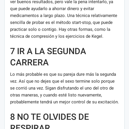
ver buenos resultados, pero vale la pena intentarlo, ya
que puede ayudarlo a ahorrar dinero y evitar
medicamentos a largo plazo. Una técnica relativamente
sencilla de probar es el método start-stop, que puede
practicar solo o contigo. Hay otras formas, como la
técnica de compresión y los ejercicios de Kegel.
7 IR A LA SEGUNDA
CARRERA
Lo más probable es que su pareja dure más la segunda
vez. Así que no dejes que el sexo termine solo porque
se corrió una vez. Sigan disfrutando el uno del otro de
otras maneras, y cuando esté listo nuevamente,
probablemente tendrá un mejor control de su excitación.
8 NO TE OLVIDES DE
RESPIRAR