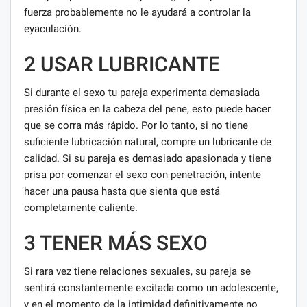
fuerza probablemente no le ayudará a controlar la
eyaculación.
2 USAR LUBRICANTE
Si durante el sexo tu pareja experimenta demasiada
presión física en la cabeza del pene, esto puede hacer
que se corra más rápido. Por lo tanto, si no tiene
suficiente lubricación natural, compre un lubricante de
calidad. Si su pareja es demasiado apasionada y tiene
prisa por comenzar el sexo con penetración, intente
hacer una pausa hasta que sienta que está
completamente caliente.
3 TENER MÁS SEXO
Si rara vez tiene relaciones sexuales, su pareja se
sentirá constantemente excitada como un adolescente,
y en el momento de la intimidad definitivamente no