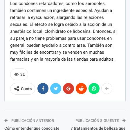
Los condones retardadores, como los aerosoles,
también contienen un ingrediente especial. Ayudan a
retrasar la eyaculación, alargando las relaciones
sexuales. El efecto se logra debido a la acción de un
anestésico local: clorhidrato de lidocaína. Entonces, si
su pareja no tiene problemas para usar condones en
general, pueden ayudarlo a controlarse. También son
muy fáciles de encontrar y se venden en muchas
farmacias y en la mayoría de las tiendas para adultos.
31
Cuota
PUBLICACIÓN ANTERIOR
PUBLICACIÓN SIGUIENTE
Cómo entender que conociste
7 tratamientos de belleza que