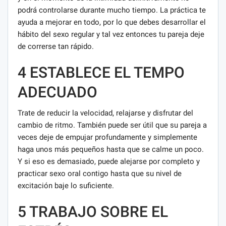
podrá controlarse durante mucho tiempo. La práctica te
ayuda a mejorar en todo, por lo que debes desarrollar el
hábito del sexo regular y tal vez entonces tu pareja deje
de correrse tan rápido.
4 ESTABLECE EL TEMPO
ADECUADO
Trate de reducir la velocidad, relajarse y disfrutar del
cambio de ritmo. También puede ser útil que su pareja a
veces deje de empujar profundamente y simplemente
haga unos más pequeños hasta que se calme un poco.
Y si eso es demasiado, puede alejarse por completo y
practicar sexo oral contigo hasta que su nivel de
excitación baje lo suficiente.
5 TRABAJO SOBRE EL