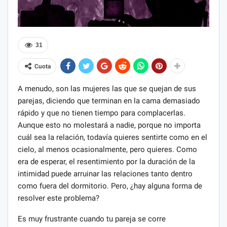
31
Cuota
A menudo, son las mujeres las que se quejan de sus
parejas, diciendo que terminan en la cama demasiado
rápido y que no tienen tiempo para complacerlas.
Aunque esto no molestará a nadie, porque no importa
cuál sea la relación, todavía quieres sentirte como en el
cielo, al menos ocasionalmente, pero quieres. Como
era de esperar, el resentimiento por la duración de la
intimidad puede arruinar las relaciones tanto dentro
como fuera del dormitorio. Pero, ¿hay alguna forma de
resolver este problema?
Es muy frustrante cuando tu pareja se corre