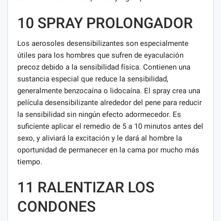
10 SPRAY PROLONGADOR
Los aerosoles desensibilizantes son especialmente
útiles para los hombres que sufren de eyaculación
precoz debido a la sensibilidad física. Contienen una
sustancia especial que reduce la sensibilidad,
generalmente benzocaína o lidocaína. El spray crea una
película desensibilizante alrededor del pene para reducir
la sensibilidad sin ningún efecto adormecedor. Es
suficiente aplicar el remedio de 5 a 10 minutos antes del
sexo, y aliviará la excitación y le dará al hombre la
oportunidad de permanecer en la cama por mucho más
tiempo.
11 RALENTIZAR LOS
CONDONES