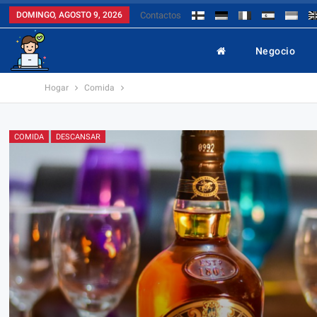
DOMINGO, AGOSTO 9, 2026
Contactos
Negocio
Hogar
Comida
COMIDA
DESCANSAR