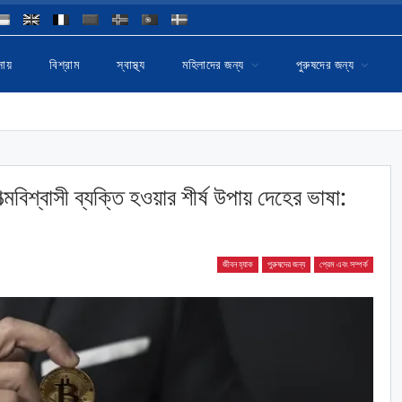
ায়
বিশ্রাম
স্বাস্থ্য
মহিলাদের জন্য
পুরুষদের জন্য
বিশ্বাসী ব্যক্তি হওয়ার শীর্ষ উপায় দেহের ভাষা:
জীবন হ্যাক
পুরুষদের জন্য
প্রেম এবং সম্পর্ক