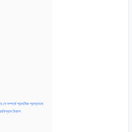
় সে সম্পর্কে প্রাথমিক প্রস্তাবনা
ত্মবিশ্বাস বিকাশ