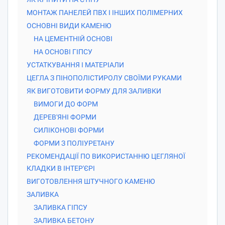
МОНТАЖ ПАНЕЛЕЙ ПВХ І ІНШИХ ПОЛІМЕРНИХ
ОСНОВНІ ВИДИ КАМЕНЮ
НА ЦЕМЕНТНІЙ ОСНОВІ
НА ОСНОВІ ГІПСУ
УСТАТКУВАННЯ І МАТЕРІАЛИ
ЦЕГЛА З ПІНОПОЛІСТИРОЛУ СВОЇМИ РУКАМИ
ЯК ВИГОТОВИТИ ФОРМУ ДЛЯ ЗАЛИВКИ
ВИМОГИ ДО ФОРМ
ДЕРЕВ'ЯНІ ФОРМИ
СИЛІКОНОВІ ФОРМИ
ФОРМИ З ПОЛІУРЕТАНУ
РЕКОМЕНДАЦІЇ ПО ВИКОРИСТАННЮ ЦЕГЛЯНОЇ
КЛАДКИ В ІНТЕР'ЄРІ
ВИГОТОВЛЕННЯ ШТУЧНОГО КАМЕНЮ
ЗАЛИВКА
ЗАЛИВКА ГІПСУ
ЗАЛИВКА БЕТОНУ