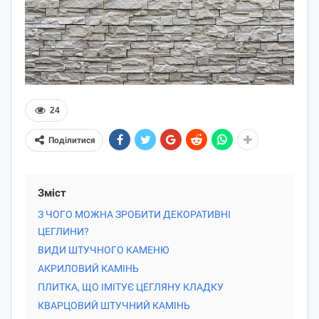
24
Поділитися
Зміст
З ЧОГО МОЖНА ЗРОБИТИ ДЕКОРАТИВНІ
ЦЕГЛИНИ?
ВИДИ ШТУЧНОГО КАМЕНЮ
АКРИЛОВИЙ КАМІНЬ
ПЛИТКА, ЩО ІМІТУЄ ЦЕГЛЯНУ КЛАДКУ
КВАРЦОВИЙ ШТУЧНИЙ КАМІНЬ