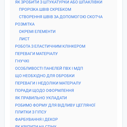
ЯК ЗРОБИТИ З ШТУКАТУРКИ АБО ШПАКЛІВКИ
ПРОРІЗКА ШВІВ СКРЕБКОМ
СТВОРЕННЯ ШВІВ ЗА ДОПОМОГОЮ СКОТЧА
РОЗМІТКА
ОКРЕМІ ЕЛЕМЕНТИ
ЛИСТ
РОБОТА З ЕЛАСТИЧНИМ КЛІНКЕРОМ
ПЕРЕВАГИ МАТЕРІАЛУ
ГНУЧКІ
ОСОБЛИВОСТІ ПАНЕЛЕЙ ПВХ І МДП
ЩО НЕОБХІДНО ДЛЯ ОБРОБКИ
ПЕРЕВАГИ І НЕДОЛІКИ МАТЕРІАЛУ
ПОРАДИ ЩОДО ОФОРМЛЕННЯ
ЯК ПРАВИЛЬНО УКЛАДАТИ
РОБИМО ФОРМУ ДЛЯ ВІДЛИВУ ЦЕГЛЯНОЇ
ПЛИТКИ З ГІПСУ
ФАРБУВАННЯ І ДЕКОР
ЯК КРІПИТИ НА СТІНУ