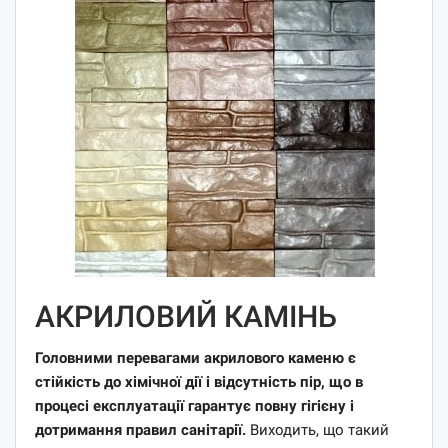
АКРИЛОВИЙ КАМІНЬ
Головними перевагами акрилового каменю є
стійкість до хімічної дії і відсутність пір, що в
процесі експлуатації гарантує повну гігієну і
дотримання правил санітарії.
Виходить, що такий