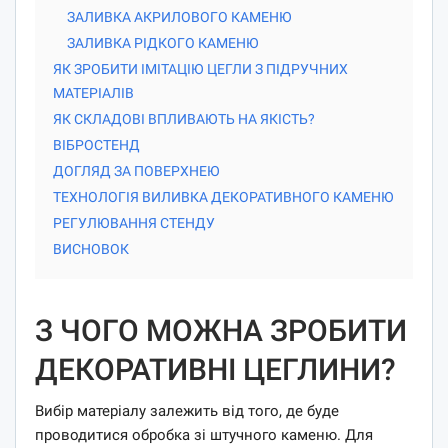
ЗАЛИВКА АКРИЛОВОГО КАМЕНЮ
ЗАЛИВКА РІДКОГО КАМЕНЮ
ЯК ЗРОБИТИ ІМІТАЦІЮ ЦЕГЛИ З ПІДРУЧНИХ
МАТЕРІАЛІВ
ЯК СКЛАДОВІ ВПЛИВАЮТЬ НА ЯКІСТЬ?
ВІБРОСТЕНД
ДОГЛЯД ЗА ПОВЕРХНЕЮ
ТЕХНОЛОГІЯ ВИЛИВКА ДЕКОРАТИВНОГО КАМЕНЮ
РЕГУЛЮВАННЯ СТЕНДУ
ВИСНОВОК
З ЧОГО МОЖНА ЗРОБИТИ
ДЕКОРАТИВНІ ЦЕГЛИНИ?
Вибір матеріалу залежить від того, де буде
проводитися обробка зі штучного каменю. Для