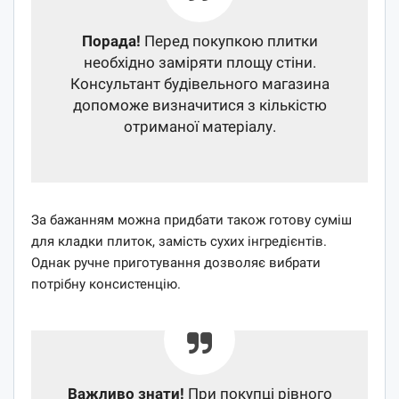
Порада!
Перед покупкою плитки
необхідно заміряти площу стіни.
Консультант будівельного магазина
допоможе визначитися з кількістю
отриманої матеріалу.
За бажанням можна придбати також готову суміш
для кладки плиток, замість сухих інгредієнтів.
Однак ручне приготування дозволяє вибрати
потрібну консистенцію.
Важливо знати!
При покупці рівного