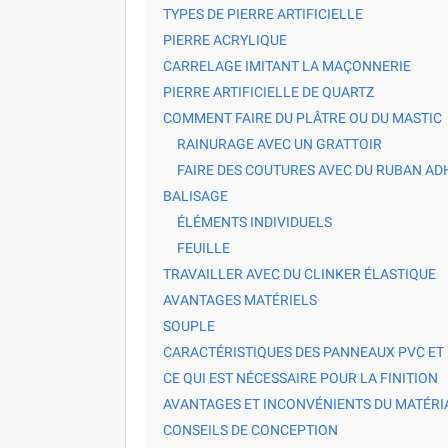
TYPES DE PIERRE ARTIFICIELLE
PIERRE ACRYLIQUE
CARRELAGE IMITANT LA MAÇONNERIE
PIERRE ARTIFICIELLE DE QUARTZ
COMMENT FAIRE DU PLÂTRE OU DU MASTIC
RAINURAGE AVEC UN GRATTOIR
FAIRE DES COUTURES AVEC DU RUBAN AD
BALISAGE
ÉLÉMENTS INDIVIDUELS
FEUILLE
TRAVAILLER AVEC DU CLINKER ÉLASTIQUE
AVANTAGES MATÉRIELS
SOUPLE
CARACTÉRISTIQUES DES PANNEAUX PVC ET
CE QUI EST NÉCESSAIRE POUR LA FINITION
AVANTAGES ET INCONVÉNIENTS DU MATÉRI
CONSEILS DE CONCEPTION