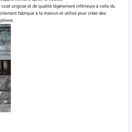
el coat original et de qualité légèrement inférieure à celle du
ilement fabriqué à la maison et utilisé pour créer des
plexes.