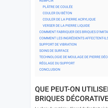
REMPLIR
PLÂTRE DE COULÉE
COULER DU BÉTON
COULER DE LA PIERRE ACRYLIQUE
VERSER DE LA PIERRE LIQUIDE
COMMENT FABRIQUER DES BRIQUES D’IMITA
COMMENT LES INGRÉDIENTS AFFECTENT-ILS
SUPPORT DE VIBRATION
SOINS DE SURFACE
TECHNOLOGIE DE MOULAGE DE PIERRE DÉC
RÉGLAGE DU SUPPORT
CONCLUSION
QUE PEUT-ON UTILIS
BRIQUES DÉCORATIV