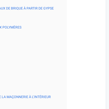
UX DE BRIQUE À PARTIR DE GYPSE
UX POLYMÈRES
 LA MAÇONNERIE À L’INTÉRIEUR