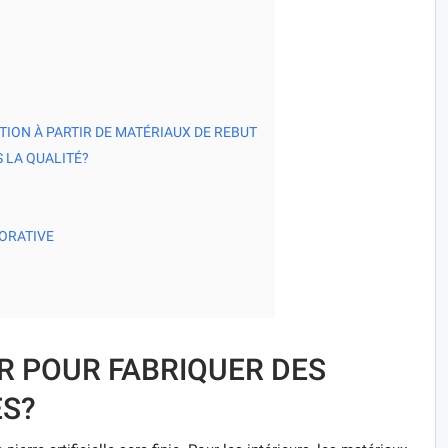
TION À PARTIR DE MATÉRIAUX DE REBUT
 LA QUALITÉ?
ORATIVE
ER POUR FABRIQUER DES
ES?