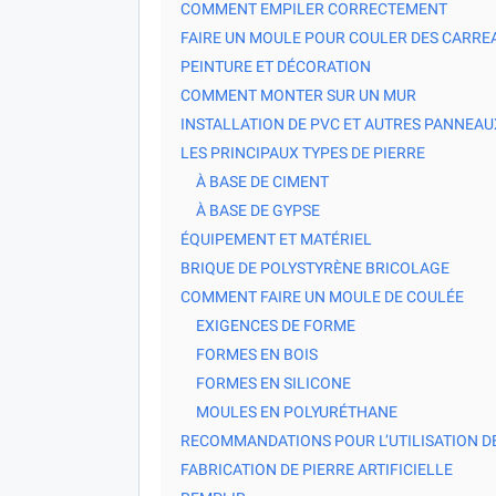
COMMENT EMPILER CORRECTEMENT
FAIRE UN MOULE POUR COULER DES CARREA
PEINTURE ET DÉCORATION
COMMENT MONTER SUR UN MUR
INSTALLATION DE PVC ET AUTRES PANNEA
LES PRINCIPAUX TYPES DE PIERRE
À BASE DE CIMENT
À BASE DE GYPSE
ÉQUIPEMENT ET MATÉRIEL
BRIQUE DE POLYSTYRÈNE BRICOLAGE
COMMENT FAIRE UN MOULE DE COULÉE
EXIGENCES DE FORME
FORMES EN BOIS
FORMES EN SILICONE
MOULES EN POLYURÉTHANE
RECOMMANDATIONS POUR L’UTILISATION DE
FABRICATION DE PIERRE ARTIFICIELLE