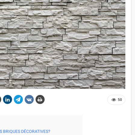
50
ES BRIQUES DÉCORATIVES?