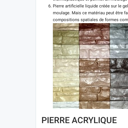
Pierre artificielle liquide créée sur le g
moulage. Mais ce matériau peut être fac
compositions spatiales de formes com
PIERRE ACRYLIQUE