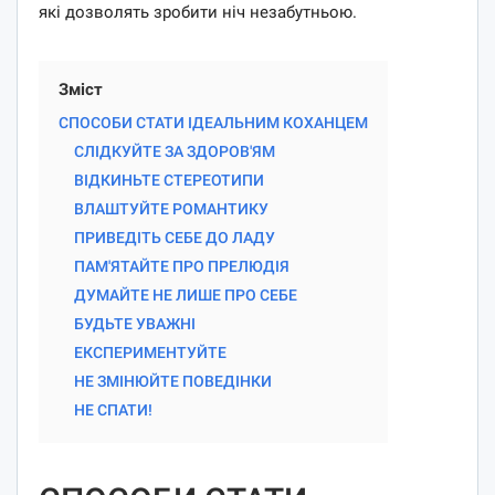
які дозволять зробити ніч незабутньою.
Зміст
СПОСОБИ СТАТИ ІДЕАЛЬНИМ КОХАНЦЕМ
СЛІДКУЙТЕ ЗА ЗДОРОВ'ЯМ
ВІДКИНЬТЕ СТЕРЕОТИПИ
ВЛАШТУЙТЕ РОМАНТИКУ
ПРИВЕДІТЬ СЕБЕ ДО ЛАДУ
ПАМ'ЯТАЙТЕ ПРО ПРЕЛЮДІЯ
ДУМАЙТЕ НЕ ЛИШЕ ПРО СЕБЕ
БУДЬТЕ УВАЖНІ
ЕКСПЕРИМЕНТУЙТЕ
НЕ ЗМІНЮЙТЕ ПОВЕДІНКИ
НЕ СПАТИ!