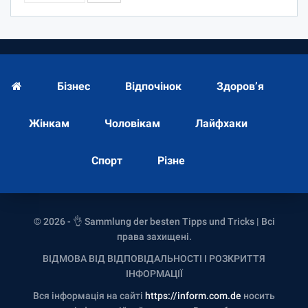
Бізнес
Відпочінок
Здоров’я
Жінкам
Чоловікам
Лайфхаки
Спорт
Різне
© 2026 - 👌 Sammlung der besten Tipps und Tricks | Всі
права захищені.
ВІДМОВА ВІД ВІДПОВІДАЛЬНОСТІ І РОЗКРИТТЯ
ІНФОРМАЦІЇ
Вся інформація на сайті
https://inform.com.de
носить