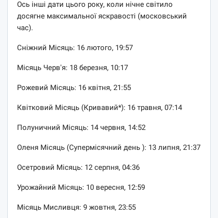
Ось інші дати цього року, коли нічне світило
досягне максимальної яскравості (московський
час).
Сніжний Місяць: 16 лютого, 19:57
Місяць Черв'я: 18 березня, 10:17
Рожевий Місяць: 16 квітня, 21:55
Квітковий Місяць (Кривавий*): 16 травня, 07:14
Полуничний Місяць: 14 червня, 14:52
Оленя Місяць (Супермісячний день ): 13 липня, 21:37
Осетровий Місяць: 12 серпня, 04:36
Урожайний Місяць: 10 вересня, 12:59
Місяць Мисливця: 9 жовтня, 23:55