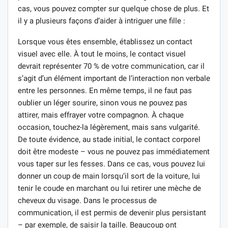
cas, vous pouvez compter sur quelque chose de plus. Et
il y a plusieurs façons d’aider à intriguer une fille :
Lorsque vous êtes ensemble, établissez un contact
visuel avec elle. À tout le moins, le contact visuel
devrait représenter 70 % de votre communication, car il
s’agit d’un élément important de l’interaction non verbale
entre les personnes. En même temps, il ne faut pas
oublier un léger sourire, sinon vous ne pouvez pas
attirer, mais effrayer votre compagnon. À chaque
occasion, touchez-la légèrement, mais sans vulgarité.
De toute évidence, au stade initial, le contact corporel
doit être modeste – vous ne pouvez pas immédiatement
vous taper sur les fesses. Dans ce cas, vous pouvez lui
donner un coup de main lorsqu’il sort de la voiture, lui
tenir le coude en marchant ou lui retirer une mèche de
cheveux du visage. Dans le processus de
communication, il est permis de devenir plus persistant
– par exemple, de saisir la taille. Beaucoup ont