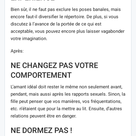
Bien sûr, il ne faut pas exclure les poses banales, mais
encore faut-il diversifier le répertoire. De plus, si vous
discutez à l’avance de la portée de ce qui est
acceptable, vous pouvez encore plus laisser vagabonder
votre imagination.
Après:
NE CHANGEZ PAS VOTRE
COMPORTEMENT
L’amant idéal doit rester le même non seulement avant,
pendant, mais aussi après les rapports sexuels. Sinon, la
fille peut penser que vos manières, vos fréquentations,
etc. n’étaient que pour la mettre au lit. Ensuite, d’autres
relations peuvent être en danger.
NE DORMEZ PAS !