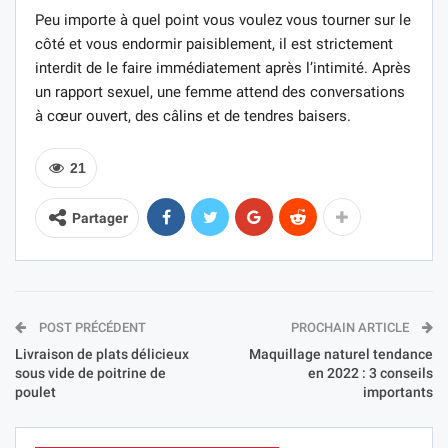
Peu importe à quel point vous voulez vous tourner sur le
côté et vous endormir paisiblement, il est strictement
interdit de le faire immédiatement après l’intimité. Après
un rapport sexuel, une femme attend des conversations
à cœur ouvert, des câlins et de tendres baisers.
21
Partager
POST PRÉCÉDENT
PROCHAIN ARTICLE
Livraison de plats délicieux
Maquillage naturel tendance
sous vide de poitrine de
en 2022 : 3 conseils
poulet
importants