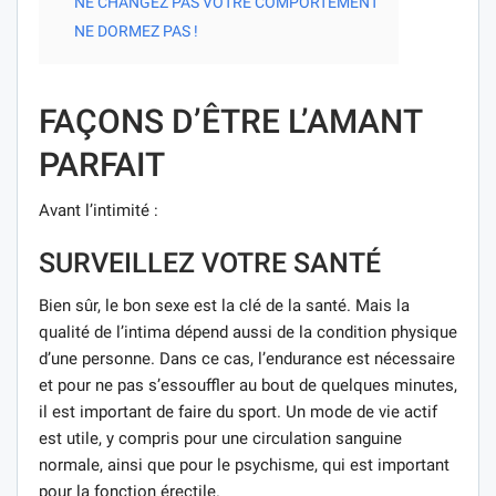
NE CHANGEZ PAS VOTRE COMPORTEMENT
NE DORMEZ PAS !
FAÇONS D’ÊTRE L’AMANT
PARFAIT
Avant l’intimité :
SURVEILLEZ VOTRE SANTÉ
Bien sûr, le bon sexe est la clé de la santé. Mais la
qualité de l’intima dépend aussi de la condition physique
d’une personne. Dans ce cas, l’endurance est nécessaire
et pour ne pas s’essouffler au bout de quelques minutes,
il est important de faire du sport. Un mode de vie actif
est utile, y compris pour une circulation sanguine
normale, ainsi que pour le psychisme, qui est important
pour la fonction érectile.