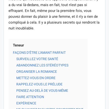
a du vrai là-dedans, mais en fait, tout n’est pas si
effrayant. En fait, même pour la première fois, vous
pouvez donner du plaisir à une femme, et il n’y a rien de
compliqué à cela. Il y a plusieurs secrets qui rendront la
nuit inoubliable.
Teneur
FAÇONS D’ÊTRE L’AMANT PARFAIT
SURVEILLEZ VOTRE SANTÉ
ABANDONNEZ LES STÉRÉOTYPES
ORGANISER LA ROMANCE
METTEZ-VOUS EN ORDRE
RAPPELEZ-VOUS LE PRÉLUDE
PENSEZ AU-DELÀ DE VOUS-MÊME
FAIRE ATTENTION
EXPÉRIENCE