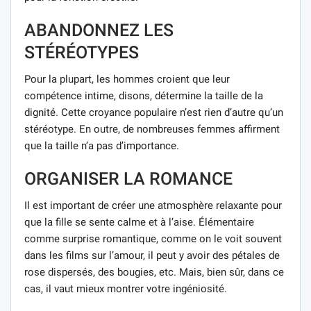
ABANDONNEZ LES
STÉRÉOTYPES
Pour la plupart, les hommes croient que leur
compétence intime, disons, détermine la taille de la
dignité. Cette croyance populaire n’est rien d’autre qu’un
stéréotype. En outre, de nombreuses femmes affirment
que la taille n’a pas d’importance.
ORGANISER LA ROMANCE
Il est important de créer une atmosphère relaxante pour
que la fille se sente calme et à l’aise. Élémentaire
comme surprise romantique, comme on le voit souvent
dans les films sur l’amour, il peut y avoir des pétales de
rose dispersés, des bougies, etc. Mais, bien sûr, dans ce
cas, il vaut mieux montrer votre ingéniosité.