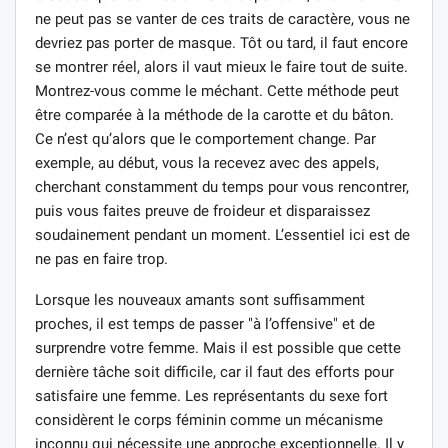
ne peut pas se vanter de ces traits de caractère, vous ne
devriez pas porter de masque. Tôt ou tard, il faut encore
se montrer réel, alors il vaut mieux le faire tout de suite.
Montrez-vous comme le méchant. Cette méthode peut
être comparée à la méthode de la carotte et du bâton.
Ce n’est qu’alors que le comportement change. Par
exemple, au début, vous la recevez avec des appels,
cherchant constamment du temps pour vous rencontrer,
puis vous faites preuve de froideur et disparaissez
soudainement pendant un moment. L’essentiel ici est de
ne pas en faire trop.
Lorsque les nouveaux amants sont suffisamment
proches, il est temps de passer "à l’offensive" et de
surprendre votre femme. Mais il est possible que cette
dernière tâche soit difficile, car il faut des efforts pour
satisfaire une femme. Les représentants du sexe fort
considèrent le corps féminin comme un mécanisme
inconnu qui nécessite une approche exceptionnelle. Il y