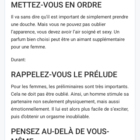
METTEZ-VOUS EN ORDRE
Il va sans dire qu’il est important de simplement prendre
une douche. Mais vous ne pouvez pas oublier
l’apparence, vous devez avoir l’air soigné et sexy. Un
parfum bien choisi peut être un aimant supplémentaire
pour une femme.
Durant:
RAPPELEZ-VOUS LE PRÉLUDE
Pour les femmes, les préliminaires sont très importants.
Cela ne doit pas être oublié. Ainsi, un homme stimule sa
partenaire non seulement physiquement, mais aussi
émotionnellement. Il lui est alors plus facile de s’exciter,
puis d’obtenir un orgasme inoubliable.
PENSEZ AU-DELÀ DE VOUS-