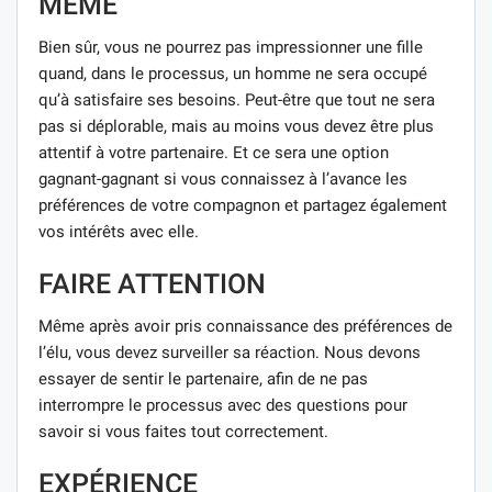
MÊME
Bien sûr, vous ne pourrez pas impressionner une fille
quand, dans le processus, un homme ne sera occupé
qu’à satisfaire ses besoins. Peut-être que tout ne sera
pas si déplorable, mais au moins vous devez être plus
attentif à votre partenaire. Et ce sera une option
gagnant-gagnant si vous connaissez à l’avance les
préférences de votre compagnon et partagez également
vos intérêts avec elle.
FAIRE ATTENTION
Même après avoir pris connaissance des préférences de
l’élu, vous devez surveiller sa réaction. Nous devons
essayer de sentir le partenaire, afin de ne pas
interrompre le processus avec des questions pour
savoir si vous faites tout correctement.
EXPÉRIENCE