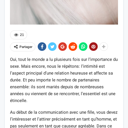
21
Partager
Oui, tout le monde a lu plusieurs fois sur l’importance du
sexe. Mais encore, nous le répétons: l’intimité est
l’aspect principal d’une relation heureuse et affecte sa
durée. Et peu importe le nombre de partenaires
ensemble: ils sont mariés depuis de nombreuses
années ou viennent de se rencontrer, l’essentiel est une
étincelle.
Au début de la communication avec une fille, vous devez
l’intéresser et l’attirer précisément en tant qu’homme, et
pas seulement en tant que causeur agréable. Dans ce