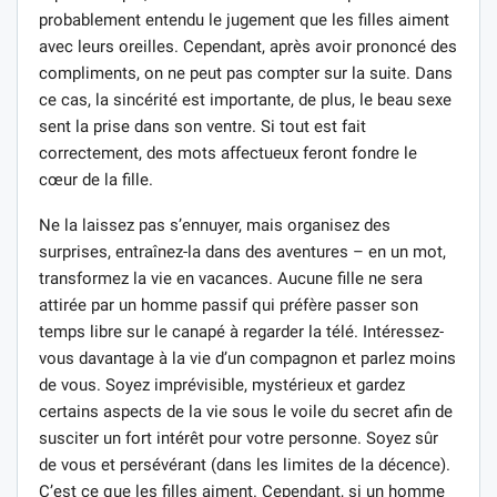
probablement entendu le jugement que les filles aiment
avec leurs oreilles. Cependant, après avoir prononcé des
compliments, on ne peut pas compter sur la suite. Dans
ce cas, la sincérité est importante, de plus, le beau sexe
sent la prise dans son ventre. Si tout est fait
correctement, des mots affectueux feront fondre le
cœur de la fille.
Ne la laissez pas s’ennuyer, mais organisez des
surprises, entraînez-la dans des aventures – en un mot,
transformez la vie en vacances. Aucune fille ne sera
attirée par un homme passif qui préfère passer son
temps libre sur le canapé à regarder la télé. Intéressez-
vous davantage à la vie d’un compagnon et parlez moins
de vous. Soyez imprévisible, mystérieux et gardez
certains aspects de la vie sous le voile du secret afin de
susciter un fort intérêt pour votre personne. Soyez sûr
de vous et persévérant (dans les limites de la décence).
C’est ce que les filles aiment. Cependant, si un homme