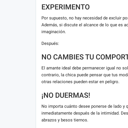
EXPERIMENTO
Por supuesto, no hay necesidad de excluir pos
Además, si discute el alcance de lo que es a
imaginación.
Después:
NO CAMBIES TU COMPOR
El amante ideal debe permanecer igual no sol
contrario, la chica puede pensar que tus moda
otras relaciones pueden estar en peligro.
¡NO DUERMAS!
No importa cuánto desee ponerse de lado y q
inmediatamente después de la intimidad. Des
abrazos y besos tiernos.