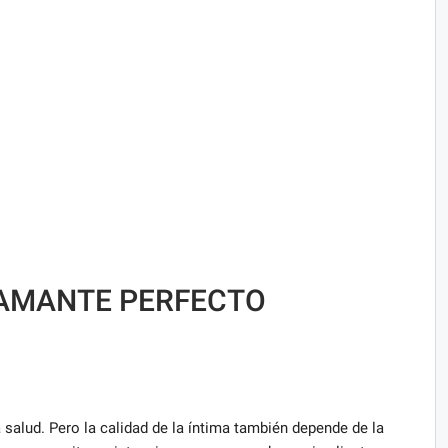
 AMANTE PERFECTO
a salud. Pero la calidad de la íntima también depende de la