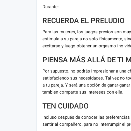
Durante:
RECUERDA EL PRELUDIO
Para las mujeres, los juegos previos son muy
estimula a su pareja no solo físicamente, si
excitarse y luego obtener un orgasmo inolvid
PIENSA MÁS ALLÁ DE TI 
Por supuesto, no podrás impresionar a una c
satisfaciendo sus necesidades. Tal vez no to
a tu pareja. Y será una opción de ganar-gan
también comparte sus intereses con ella.
TEN CUIDADO
Incluso después de conocer las preferencias 
sentir al compañero, para no interrumpir el 