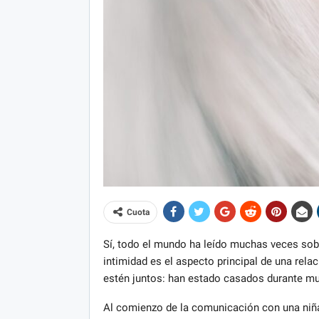
Cuota
Sí, todo el mundo ha leído muchas veces sobr
intimidad es el aspecto principal de una rela
estén juntos: han estado casados ​​​​durante 
Al comienzo de la comunicación con una niña