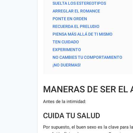
SUELTA LOS ESTEREOTIPOS
ARREGLAR EL ROMANCE
PONTE EN ORDEN
RECUERDA EL PRELUDIO
PIENSA MÁS ALLÁ DE TI MISMO
TEN CUIDADO
EXPERIMENTO
NO CAMBIES TU COMPORTAMIENTO
¡NO DUERMAS!
MANERAS DE SER EL
Antes de la intimidad:
CUIDA TU SALUD
Por supuesto, el buen sexo es la clave para l