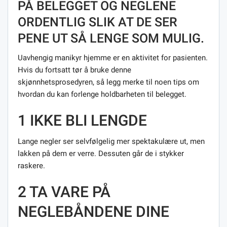
PÅ BELEGGET OG NEGLENE
ORDENTLIG SLIK AT DE SER
PENE UT SÅ LENGE SOM MULIG.
Uavhengig manikyr hjemme er en aktivitet for pasienten.
Hvis du fortsatt tør å bruke denne
skjønnhetsprosedyren, så legg merke til noen tips om
hvordan du kan forlenge holdbarheten til belegget.
1 IKKE BLI LENGDE
Lange negler ser selvfølgelig mer spektakulære ut, men
lakken på dem er verre. Dessuten går de i stykker
raskere.
2 TA VARE PÅ
NEGLEBÅNDENE DINE