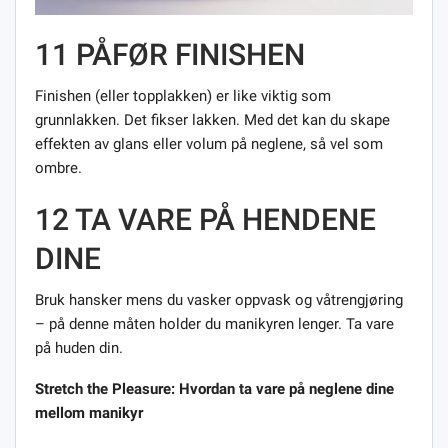
11 PÅFØR FINISHEN
Finishen (eller topplakken) er like viktig som
grunnlakken. Det fikser lakken. Med det kan du skape
effekten av glans eller volum på neglene, så vel som
ombre.
12 TA VARE PÅ HENDENE
DINE
Bruk hansker mens du vasker oppvask og våtrengjøring
– på denne måten holder du manikyren lenger. Ta vare
på huden din.
Stretch the Pleasure: Hvordan ta vare på neglene dine
mellom manikyr