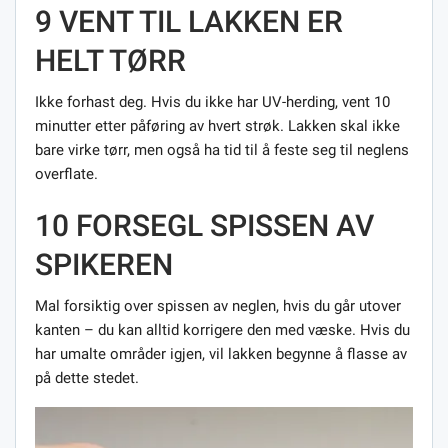
9 VENT TIL LAKKEN ER
HELT TØRR
Ikke forhast deg. Hvis du ikke har UV-herding, vent 10
minutter etter påføring av hvert strøk. Lakken skal ikke
bare virke tørr, men også ha tid til å feste seg til neglens
overflate.
10 FORSEGL SPISSEN AV
SPIKEREN
Mal forsiktig over spissen av neglen, hvis du går utover
kanten – du kan alltid korrigere den med væske. Hvis du
har umalte områder igjen, vil lakken begynne å flasse av
på dette stedet.