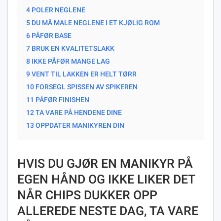
4 POLER NEGLENE
5 DU MÅ MALE NEGLENE I ET KJØLIG ROM
6 PÅFØR BASE
7 BRUK EN KVALITETSLAKK
8 IKKE PÅFØR MANGE LAG
9 VENT TIL LAKKEN ER HELT TØRR
10 FORSEGL SPISSEN AV SPIKEREN
11 PÅFØR FINISHEN
12 TA VARE PÅ HENDENE DINE
13 OPPDATER MANIKYREN DIN
HVIS DU GJØR EN MANIKYR PÅ
EGEN HÅND OG IKKE LIKER DET
NÅR CHIPS DUKKER OPP
ALLEREDE NESTE DAG, TA VARE