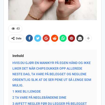
43
Dele
Innhold
HVIS DU GJØR EN MANIKYR PÅ EGEN HÅND OG IKKE
LIKER DET NÅR CHIPS DUKKER OPP ALLEREDE
NESTE DAG, TA VARE PÅ BELEGGET OG NEGLENE
ORDENTLIG SLIK AT DE SER PENE UT SÅ LENGE SOM
MULIG.
1 IKKE BLI LENGDE
2 TA VARE PÅ NEGLEBÅNDENE DINE
3 AVFETT NEGLER FØR DU LEGGER PÅ BELEGGET