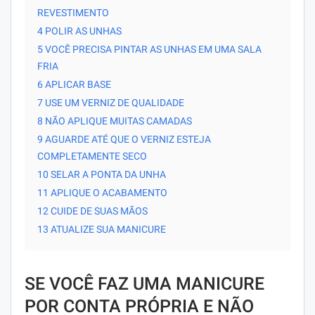
REVESTIMENTO
4 POLIR AS UNHAS
5 VOCÊ PRECISA PINTAR AS UNHAS EM UMA SALA
FRIA
6 APLICAR BASE
7 USE UM VERNIZ DE QUALIDADE
8 NÃO APLIQUE MUITAS CAMADAS
9 AGUARDE ATÉ QUE O VERNIZ ESTEJA
COMPLETAMENTE SECO
10 SELAR A PONTA DA UNHA
11 APLIQUE O ACABAMENTO
12 CUIDE DE SUAS MÃOS
13 ATUALIZE SUA MANICURE
SE VOCÊ FAZ UMA MANICURE
POR CONTA PRÓPRIA E NÃO