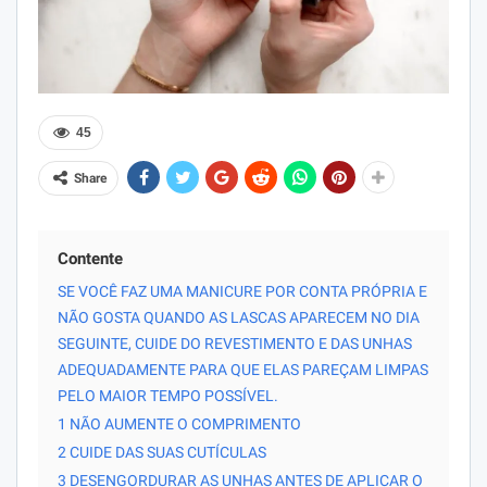
45
Share
Contente
SE VOCÊ FAZ UMA MANICURE POR CONTA PRÓPRIA E
NÃO GOSTA QUANDO AS LASCAS APARECEM NO DIA
SEGUINTE, CUIDE DO REVESTIMENTO E DAS UNHAS
ADEQUADAMENTE PARA QUE ELAS PAREÇAM LIMPAS
PELO MAIOR TEMPO POSSÍVEL.
1 NÃO AUMENTE O COMPRIMENTO
2 CUIDE DAS SUAS CUTÍCULAS
3 DESENGORDURAR AS UNHAS ANTES DE APLICAR O