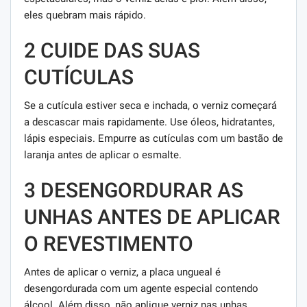
eles quebram mais rápido.
2 CUIDE DAS SUAS
CUTÍCULAS
Se a cutícula estiver seca e inchada, o verniz começará
a descascar mais rapidamente. Use óleos, hidratantes,
lápis especiais. Empurre as cutículas com um bastão de
laranja antes de aplicar o esmalte.
3 DESENGORDURAR AS
UNHAS ANTES DE APLICAR
O REVESTIMENTO
Antes de aplicar o verniz, a placa ungueal é
desengordurada com um agente especial contendo
álcool. Além disso, não aplique verniz nas unhas