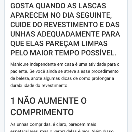
GOSTA QUANDO AS LASCAS
APARECEM NO DIA SEGUINTE,
CUIDE DO REVESTIMENTO E DAS
UNHAS ADEQUADAMENTE PARA
QUE ELAS PAREÇAM LIMPAS
PELO MAIOR TEMPO POSSÍVEL.
Manicure independente em casa é uma atividade para o
paciente. Se você ainda se atreve a esse procedimento
de beleza, anote algumas dicas de como prolongar a
durabilidade do revestimento.
1 NÃO AUMENTE O
COMPRIMENTO
As unhas compridas, é claro, parecem mais
espetaculares, mas o verniz delas é pior. Além disso,