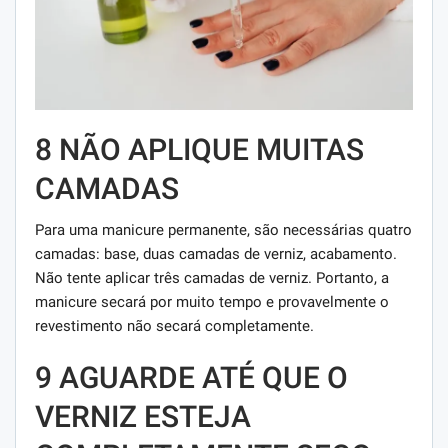
8 NÃO APLIQUE MUITAS
CAMADAS
Para uma manicure permanente, são necessárias quatro
camadas: base, duas camadas de verniz, acabamento.
Não tente aplicar três camadas de verniz. Portanto, a
manicure secará por muito tempo e provavelmente o
revestimento não secará completamente.
9 AGUARDE ATÉ QUE O
VERNIZ ESTEJA