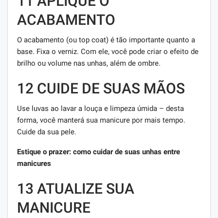
11 APLIQUE O
ACABAMENTO
O acabamento (ou top coat) é tão importante quanto a
base. Fixa o verniz. Com ele, você pode criar o efeito de
brilho ou volume nas unhas, além de ombre.
12 CUIDE DE SUAS MÃOS
Use luvas ao lavar a louça e limpeza úmida – desta
forma, você manterá sua manicure por mais tempo.
Cuide da sua pele.
Estique o prazer: como cuidar de suas unhas entre
manicures
13 ATUALIZE SUA
MANICURE