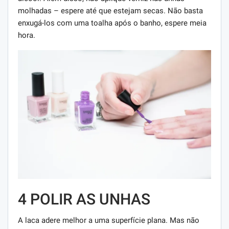
molhadas – espere até que estejam secas. Não basta
enxugá-los com uma toalha após o banho, espere meia
hora.
4 POLIR AS UNHAS
A laca adere melhor a uma superfície plana. Mas não