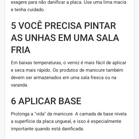
exagere para não danificar a placa. Use uma lima macia
e tenha cuidado.
5 VOCÊ PRECISA PINTAR
AS UNHAS EM UMA SALA
FRIA
Em baixas temperaturas, o verniz é mais fácil de aplicar
e seca mais rápido. Os produtos de manicure também
devem ser armazenados em uma sala fresca ou na
varanda.
6 APLICAR BASE
Prolonga a "vida" da manicure. A camada de base nivela
a superfície da placa ungueal, e isso é especialmente
importante quando está danificada.