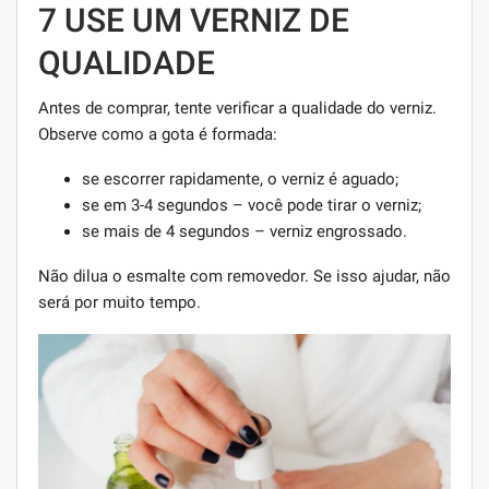
7 USE UM VERNIZ DE
QUALIDADE
Antes de comprar, tente verificar a qualidade do verniz.
Observe como a gota é formada:
se escorrer rapidamente, o verniz é aguado;
se em 3-4 segundos – você pode tirar o verniz;
se mais de 4 segundos – verniz engrossado.
Não dilua o esmalte com removedor. Se isso ajudar, não
será por muito tempo.