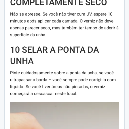
COMPLETAMENTE SECO
Não se apresse. Se você não tiver cura UV, espere 10
minutos após aplicar cada camada. O verniz não deve
apenas parecer seco, mas também ter tempo de aderir à
superfície da unha.
10 SELAR A PONTA DA
UNHA
Pinte cuidadosamente sobre a ponta da unha, se você
ultrapassar a borda – você sempre pode corrigi-la com
líquido. Se você tiver áreas não pintadas, o verniz
começará a descascar neste local.