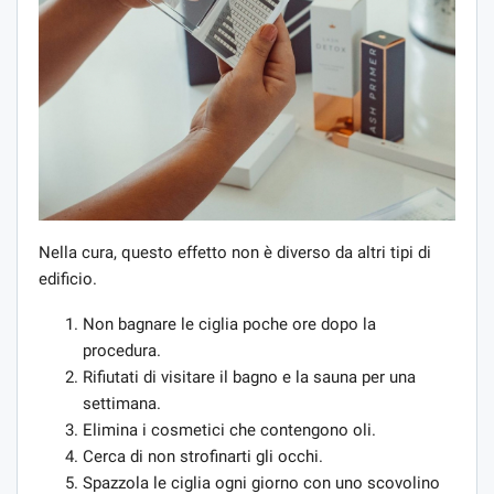
Nella cura, questo effetto non è diverso da altri tipi di
edificio.
Non bagnare le ciglia poche ore dopo la
procedura.
Rifiutati di visitare il bagno e la sauna per una
settimana.
Elimina i cosmetici che contengono oli.
Cerca di non strofinarti gli occhi.
Spazzola le ciglia ogni giorno con uno scovolino