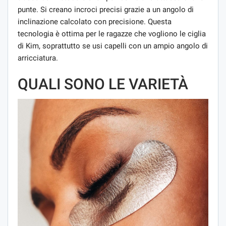
punte. Si creano incroci precisi grazie a un angolo di
inclinazione calcolato con precisione. Questa
tecnologia è ottima per le ragazze che vogliono le ciglia
di Kim, soprattutto se usi capelli con un ampio angolo di
arricciatura.
QUALI SONO LE VARIETÀ