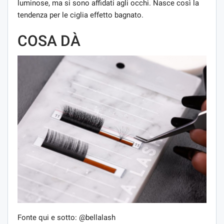
luminose, ma si sono affidati agli occhi. Nasce così la
tendenza per le ciglia effetto bagnato.
COSA DÀ
Fonte qui e sotto: @bellalash