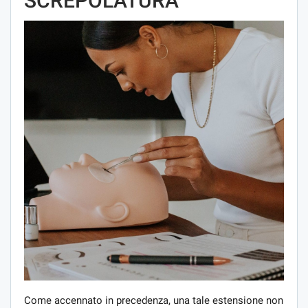
SCREPOLATURA
Come accennato in precedenza, una tale estensione non