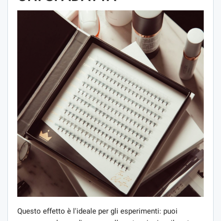
Questo effetto è l'ideale per gli esperimenti: puoi