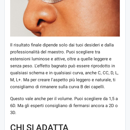
Il risultato finale dipende solo dai tuoi desideri e dalla
professionalità del maestro. Puoi scegliere tra
estensioni luminose e attive, oltre a quelle leggere e
senza peso. L'effetto bagnato può essere riprodotto in
qualsiasi schema e in qualsiasi curva, anche C, CC, D, L,
M, L+. Ma per creare l'aspetto più leggero e naturale, ti
consigliamo di rimanere sulla curva B dei capelli.
Questo vale anche per il volume. Puoi scegliere da 1,5 a
6D. Ma gli esperti consigliano di fermarsi ancora a 2D o
3D.
CHI SI ADATTA