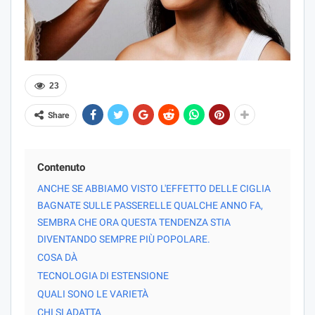
23
Share
Contenuto
ANCHE SE ABBIAMO VISTO L'EFFETTO DELLE CIGLIA
BAGNATE SULLE PASSERELLE QUALCHE ANNO FA,
SEMBRA CHE ORA QUESTA TENDENZA STIA
DIVENTANDO SEMPRE PIÙ POPOLARE.
COSA DÀ
TECNOLOGIA DI ESTENSIONE
QUALI SONO LE VARIETÀ
CHI SI ADATTA