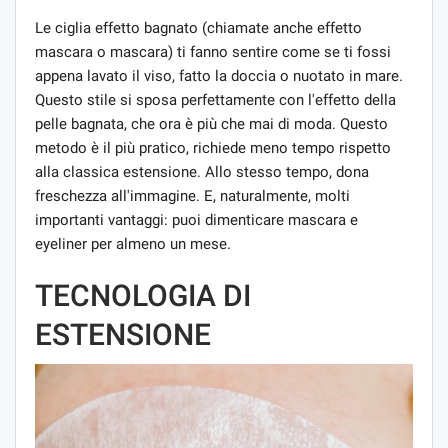
Le ciglia effetto bagnato (chiamate anche effetto
mascara o mascara) ti fanno sentire come se ti fossi
appena lavato il viso, fatto la doccia o nuotato in mare.
Questo stile si sposa perfettamente con l'effetto della
pelle bagnata, che ora è più che mai di moda. Questo
metodo è il più pratico, richiede meno tempo rispetto
alla classica estensione. Allo stesso tempo, dona
freschezza all'immagine. E, naturalmente, molti
importanti vantaggi: puoi dimenticare mascara e
eyeliner per almeno un mese.
TECNOLOGIA DI
ESTENSIONE