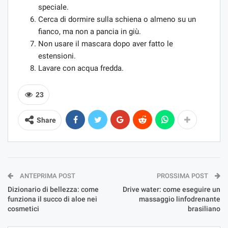
speciale.
Cerca di dormire sulla schiena o almeno su un
fianco, ma non a pancia in giù.
Non usare il mascara dopo aver fatto le
estensioni.
Lavare con acqua fredda.
23
Share
ANTEPRIMA POST
PROSSIMA POST
Dizionario di bellezza: come
Drive water: come eseguire un
funziona il succo di aloe nei
massaggio linfodrenante
cosmetici
brasiliano