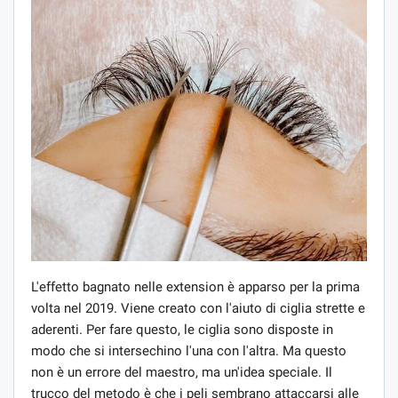
L'effetto bagnato nelle extension è apparso per la prima
volta nel 2019. Viene creato con l'aiuto di ciglia strette e
aderenti. Per fare questo, le ciglia sono disposte in
modo che si intersechino l'una con l'altra. Ma questo
non è un errore del maestro, ma un'idea speciale. Il
trucco del metodo è che i peli sembrano attaccarsi alle