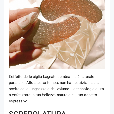
L'effetto delle ciglia bagnate sembra il più naturale
possibile. Allo stesso tempo, non hai restrizioni sulla
scelta della lunghezza o del volume. La tecnologia aiuta
a enfatizzare la tua bellezza naturale e il tuo aspetto
espressivo.