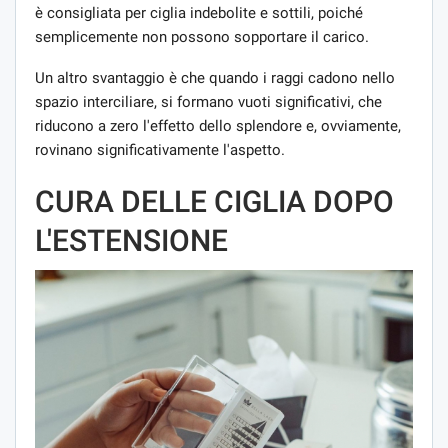
è consigliata per ciglia indebolite e sottili, poiché
semplicemente non possono sopportare il carico.
Un altro svantaggio è che quando i raggi cadono nello
spazio interciliare, si formano vuoti significativi, che
riducono a zero l'effetto dello splendore e, ovviamente,
rovinano significativamente l'aspetto.
CURA DELLE CIGLIA DOPO
L'ESTENSIONE