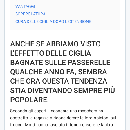
VANTAGGI
SCREPOLATURA
CURA DELLE CIGLIA DOPO L'ESTENSIONE
ANCHE SE ABBIAMO VISTO
L'EFFETTO DELLE CIGLIA
BAGNATE SULLE PASSERELLE
QUALCHE ANNO FA, SEMBRA
CHE ORA QUESTA TENDENZA
STIA DIVENTANDO SEMPRE PIÙ
POPOLARE.
Secondo gli esperti, indossare una maschera ha
costretto le ragazze a riconsiderare le loro opinioni sul
trucco. Molti hanno lasciato il tono denso e le labbra