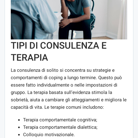
TIPI DI CONSULENZA E
TERAPIA
La consulenza di solito si concentra su strategie e
comportamenti di coping a lungo termine. Questo può
essere fatto individualmente o nelle impostazioni di
gruppo. La terapia basata sull'evidenza stimola la
sobrietà, aiuta a cambiare gli atteggiamenti e migliora le
capacità di vita. Le terapie comuni includono:
Terapia comportamentale cognitiva;
Terapia comportamentale dialettica;
Colloquio motivazionale.