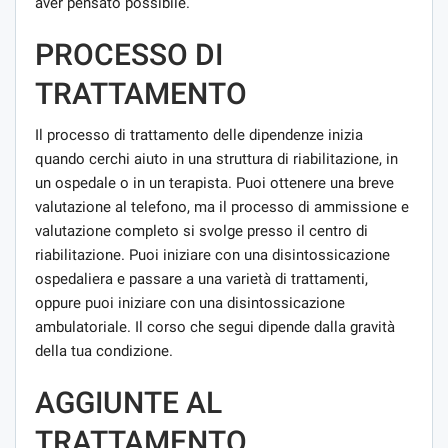
aver pensato possibile.
PROCESSO DI
TRATTAMENTO
Il processo di trattamento delle dipendenze inizia
quando cerchi aiuto in una struttura di riabilitazione, in
un ospedale o in un terapista. Puoi ottenere una breve
valutazione al telefono, ma il processo di ammissione e
valutazione completo si svolge presso il centro di
riabilitazione. Puoi iniziare con una disintossicazione
ospedaliera e passare a una varietà di trattamenti,
oppure puoi iniziare con una disintossicazione
ambulatoriale. Il corso che segui dipende dalla gravità
della tua condizione.
AGGIUNTE AL
TRATTAMENTO