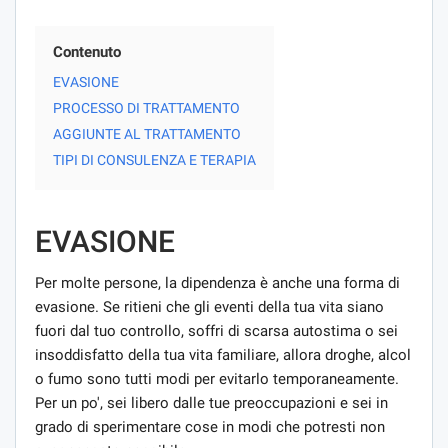
Contenuto
EVASIONE
PROCESSO DI TRATTAMENTO
AGGIUNTE AL TRATTAMENTO
TIPI DI CONSULENZA E TERAPIA
EVASIONE
Per molte persone, la dipendenza è anche una forma di
evasione. Se ritieni che gli eventi della tua vita siano
fuori dal tuo controllo, soffri di scarsa autostima o sei
insoddisfatto della tua vita familiare, allora droghe, alcol
o fumo sono tutti modi per evitarlo temporaneamente.
Per un po', sei libero dalle tue preoccupazioni e sei in
grado di sperimentare cose in modi che potresti non