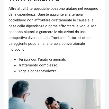
Altre attività terapeutiche possono aiutare nel recupero
dalla dipendenza. Queste aggiunte alla terapia
potrebbero non affrontare direttamente le cause alla
base della dipendenza o come affrontare le voglie. Ma
possono aiutarti a guardare le situazioni da una
prospettiva diversa o ad affrontare i fattori di stress.
Le aggiunte popolari alla terapia convenzionale
includono:
Terapia con l'aiuto di animali;
Trattamento complesso;
Yoga e consapevolezza.