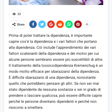
22
Share
Prima di poter trattare la dipendenza, è importante
capire cos'è la dipendenza e i vari fattori che portano
alla dipendenza. Ciò include l'apprendimento dei vari
fattori scatenanti della dipendenza e dei motivi per cui
alcune persone sembrano essere più suscettibili di altre.
Il trattamento della tossicodipendenza Kremenchug è un
modo molto efficace per sbarazzarsi della dipendenza.
È difficile sbarazzarsi di una dipendenza, nonostante
quello che potrebbero pensare gli altri. Se non sei mai
stato dipendente da nessuna sostanza o sei in grado di
prendere o lasciare qualcosa, può essere difficile capire
perché le persone diventano dipendenti e perché non
riescono a smettere.