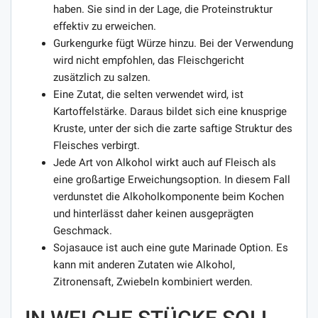
haben. Sie sind in der Lage, die Proteinstruktur
effektiv zu erweichen.
Gurkengurke fügt Würze hinzu. Bei der Verwendung
wird nicht empfohlen, das Fleischgericht
zusätzlich zu salzen.
Eine Zutat, die selten verwendet wird, ist
Kartoffelstärke. Daraus bildet sich eine knusprige
Kruste, unter der sich die zarte saftige Struktur des
Fleisches verbirgt.
Jede Art von Alkohol wirkt auch auf Fleisch als
eine großartige Erweichungsoption. In diesem Fall
verdunstet die Alkoholkomponente beim Kochen
und hinterlässt daher keinen ausgeprägten
Geschmack.
Sojasauce ist auch eine gute Marinade Option. Es
kann mit anderen Zutaten wie Alkohol,
Zitronensaft, Zwiebeln kombiniert werden.