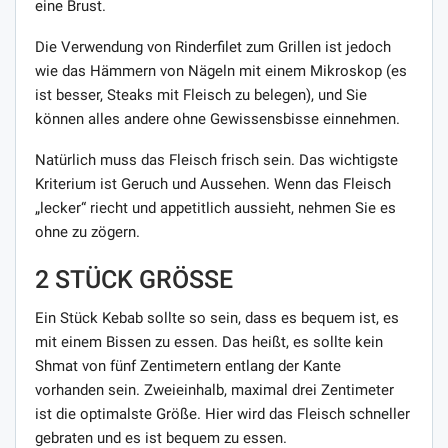
eine Brust.
Die Verwendung von Rinderfilet zum Grillen ist jedoch
wie das Hämmern von Nägeln mit einem Mikroskop (es
ist besser, Steaks mit Fleisch zu belegen), und Sie
können alles andere ohne Gewissensbisse einnehmen.
Natürlich muss das Fleisch frisch sein. Das wichtigste
Kriterium ist Geruch und Aussehen. Wenn das Fleisch
„lecker“ riecht und appetitlich aussieht, nehmen Sie es
ohne zu zögern.
2 STÜCK GRÖSSE
Ein Stück Kebab sollte so sein, dass es bequem ist, es
mit einem Bissen zu essen. Das heißt, es sollte kein
Shmat von fünf Zentimetern entlang der Kante
vorhanden sein. Zweieinhalb, maximal drei Zentimeter
ist die optimalste Größe. Hier wird das Fleisch schneller
gebraten und es ist bequem zu essen.