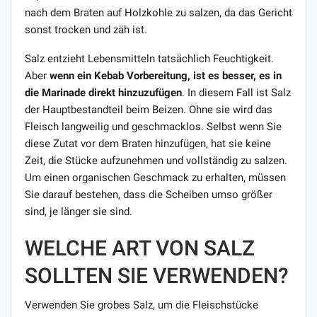
nach dem Braten auf Holzkohle zu salzen, da das Gericht
sonst trocken und zäh ist.
Salz entzieht Lebensmitteln tatsächlich Feuchtigkeit.
Aber
wenn ein Kebab Vorbereitung, ist es besser, es in
die Marinade direkt hinzuzufügen
. In diesem Fall ist Salz
der Hauptbestandteil beim Beizen. Ohne sie wird das
Fleisch langweilig und geschmacklos. Selbst wenn Sie
diese Zutat vor dem Braten hinzufügen, hat sie keine
Zeit, die Stücke aufzunehmen und vollständig zu salzen.
Um einen organischen Geschmack zu erhalten, müssen
Sie darauf bestehen, dass die Scheiben umso größer
sind, je länger sie sind.
WELCHE ART VON SALZ
SOLLTEN SIE VERWENDEN?
Verwenden Sie grobes Salz, um die Fleischstücke