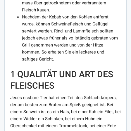
muss über getrocknetem oder verbranntem
Fleisch kauen.
Nachdem der Kebab von den Kohlen entfernt
wurde, können Schweinefleisch und Geflügel
serviert werden. Rind- und Lammfleisch sollten
jedoch etwas früher als vollständig gebraten vom
Grill genommen werden und von der Hitze
kommen. So erhalten Sie ein leckeres und
saftiges Gericht.
1 QUALITÄT UND ART DES
FLEISCHES
Jedes essbare Tier hat einen Teil des Schlachtkörpers,
der am besten zum Braten am Spieß geeignet ist. Bei
einem Schwein ist es ein Hals, bei einer Kuh ein Filet, bei
einem Widder ein Schinken, bei einem Huhn ein
Oberschenkel mit einem Trommelstock, bei einer Ente