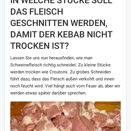
IN WELCHE STÜCKE SOLL
DAS FLEISCH
GESCHNITTEN WERDEN,
DAMIT DER KEBAB NICHT
TROCKEN IST?
Lassen Sie uns nun herausfinden, wie man
Schweinefleisch richtig schneidet. Zu kleine Stücke
werden trocken wie Croutons. Zu grobes Schneiden
führt dazu, dass das Fleisch außen verkohlt und innen
noch feucht wird. Viel hängt auch vom Feuer ab, aber wir
werden etwas später darüber sprechen.