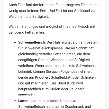
Auch Filet funktioniert nicht. Es ist mageres Fleisch mit
wenig oder keinem Fett. Und Fett ist der Schlüssel zu
Weichheit und Saftigkeit.
Wählen Sie junges und möglichst frisches Fleisch mit
genügend Fettstreifen.
Schweinefleisch
. Der Hals eignet sich am besten
für Schweinefleischspiesse. Dieser Schnitt hat
gleichmäßig verteilte Fettschichten, die dem
endgültigen Gericht Weichheit und Saftigkeit
verleihen. Wenn sich im Laden kein Schweinehals
befindet, können Sie auch Folgendes nehmen:
Lende am Knochen, Schulterblatt oder Schinken
und gut marinieren. Das Bruststück wird
hauptsächlich zum Grillen oder Räuchern
verwendet.
Lamm
. Lamm unterscheidet sich von
Schweinefleisch nicht nur in Geschmack und