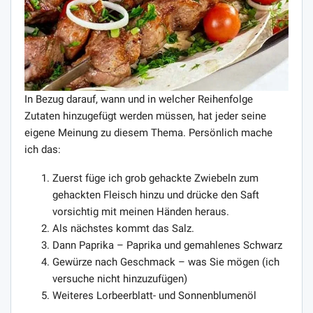
In Bezug darauf, wann und in welcher Reihenfolge
Zutaten hinzugefügt werden müssen, hat jeder seine
eigene Meinung zu diesem Thema. Persönlich mache
ich das:
Zuerst füge ich grob gehackte Zwiebeln zum
gehackten Fleisch hinzu und drücke den Saft
vorsichtig mit meinen Händen heraus.
Als nächstes kommt das Salz.
Dann Paprika – Paprika und gemahlenes Schwarz
Gewürze nach Geschmack – was Sie mögen (ich
versuche nicht hinzuzufügen)
Weiteres Lorbeerblatt- und Sonnenblumenöl