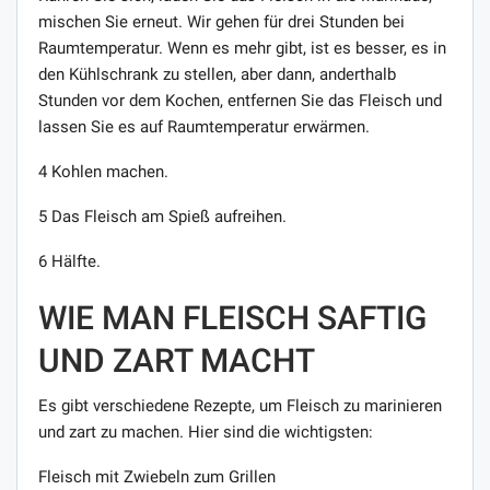
mischen Sie erneut. Wir gehen für drei Stunden bei
Raumtemperatur. Wenn es mehr gibt, ist es besser, es in
den Kühlschrank zu stellen, aber dann, anderthalb
Stunden vor dem Kochen, entfernen Sie das Fleisch und
lassen Sie es auf Raumtemperatur erwärmen.
4 Kohlen machen.
5 Das Fleisch am Spieß aufreihen.
6 Hälfte.
WIE MAN FLEISCH SAFTIG
UND ZART MACHT
Es gibt verschiedene Rezepte, um Fleisch zu marinieren
und zart zu machen. Hier sind die wichtigsten:
Fleisch mit Zwiebeln zum Grillen