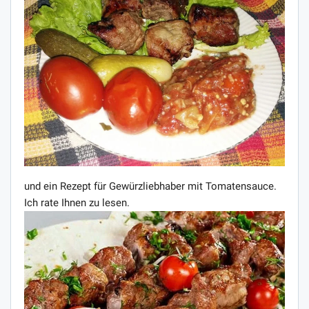
und ein Rezept für Gewürzliebhaber mit Tomatensauce.
Ich rate Ihnen zu lesen.