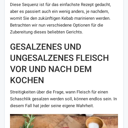
Diese Sequenz ist für das einfachste Rezept gedacht,
aber es passiert auch ein wenig anders, je nachdem,
womit Sie den zukünftigen Kebab marinieren werden.
Betrachten wir nun verschiedene Optionen für die
Zubereitung dieses beliebten Gerichts.
GESALZENES UND
UNGESALZENES FLEISCH
VOR UND NACH DEM
KOCHEN
Streitigkeiten über die Frage, wann Fleisch für einen
Schaschlik gesalzen werden soll, können endlos sein. In
diesem Fall hat jeder seine eigene Wahrheit.