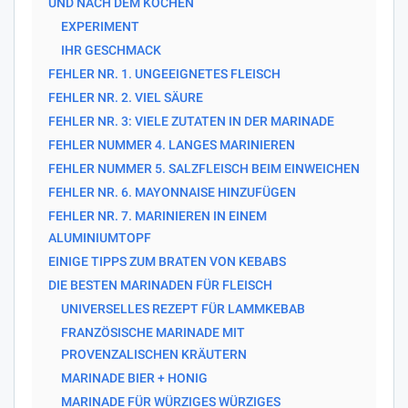
UND NACH DEM KOCHEN
EXPERIMENT
IHR GESCHMACK
FEHLER NR. 1. UNGEEIGNETES FLEISCH
FEHLER NR. 2. VIEL SÄURE
FEHLER NR. 3: VIELE ZUTATEN IN DER MARINADE
FEHLER NUMMER 4. LANGES MARINIEREN
FEHLER NUMMER 5. SALZFLEISCH BEIM EINWEICHEN
FEHLER NR. 6. MAYONNAISE HINZUFÜGEN
FEHLER NR. 7. MARINIEREN IN EINEM
ALUMINIUMTOPF
EINIGE TIPPS ZUM BRATEN VON KEBABS
DIE BESTEN MARINADEN FÜR FLEISCH
UNIVERSELLES REZEPT FÜR LAMMKEBAB
FRANZÖSISCHE MARINADE MIT
PROVENZALISCHEN KRÄUTERN
MARINADE BIER + HONIG
MARINADE FÜR WÜRZIGES WÜRZIGES