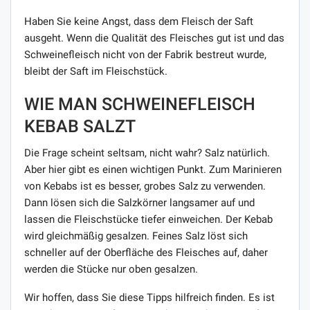
Haben Sie keine Angst, dass dem Fleisch der Saft
ausgeht. Wenn die Qualität des Fleisches gut ist und das
Schweinefleisch nicht von der Fabrik bestreut wurde,
bleibt der Saft im Fleischstück.
WIE MAN SCHWEINEFLEISCH
KEBAB SALZT
Die Frage scheint seltsam, nicht wahr? Salz natürlich.
Aber hier gibt es einen wichtigen Punkt. Zum Marinieren
von Kebabs ist es besser, grobes Salz zu verwenden.
Dann lösen sich die Salzkörner langsamer auf und
lassen die Fleischstücke tiefer einweichen. Der Kebab
wird gleichmäßig gesalzen. Feines Salz löst sich
schneller auf der Oberfläche des Fleisches auf, daher
werden die Stücke nur oben gesalzen.
Wir hoffen, dass Sie diese Tipps hilfreich finden. Es ist