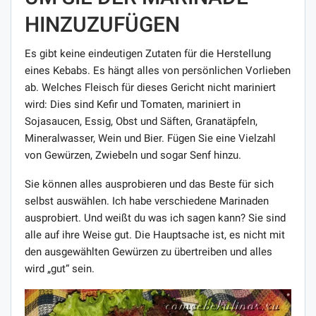
HINZUZUFÜGEN
Es gibt keine eindeutigen Zutaten für die Herstellung
eines Kebabs. Es hängt alles von persönlichen Vorlieben
ab. Welches Fleisch für dieses Gericht nicht mariniert
wird: Dies sind Kefir und Tomaten, mariniert in
Sojasaucen, Essig, Obst und Säften, Granatäpfeln,
Mineralwasser, Wein und Bier. Fügen Sie eine Vielzahl
von Gewürzen, Zwiebeln und sogar Senf hinzu.
Sie können alles ausprobieren und das Beste für sich
selbst auswählen. Ich habe verschiedene Marinaden
ausprobiert. Und weißt du was ich sagen kann? Sie sind
alle auf ihre Weise gut. Die Hauptsache ist, es nicht mit
den ausgewählten Gewürzen zu übertreiben und alles
wird „gut“ sein.