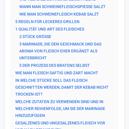
WANN MAN SCHWEINEFLEISCHSPIESSE SALZT
WIE MAN SCHWEINEFLEISCH KEBAB SALZT
5 REGELN FÜR LECKERES GRILLEN
1 QUALITÄT UND ART DES FLEISCHES
2 STÜCK GRÖSSE
3 MARINADE, DIE DEN GESCHMACK UND DAS
AROMA VON FLEISCH EHER ERGÄNZT ALS
UNTERBRICHT
5 DER PROZESS DES BRATENS SELBST
WIE MAN FLEISCH SAFTIG UND ZART MACHT
IN WELCHE STÜCKE SOLL DAS FLEISCH
GESCHNITTEN WERDEN, DAMIT DER KEBAB NICHT
TROCKEN IST?
WELCHE ZUTATEN ZU VERWENDEN SIND UND IN
WELCHER REIHENFOLGE, UM SIE DER MARINADE
HINZUZUFÜGEN
GESALZENES UND UNGESALZENES FLEISCH VOR