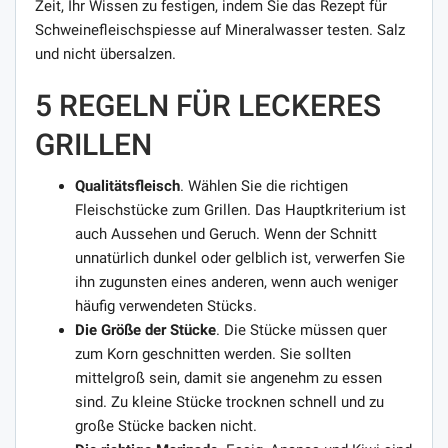
Zeit, Ihr Wissen zu festigen, indem Sie das Rezept für
Schweinefleischspiesse auf Mineralwasser testen. Salz
und nicht übersalzen.
5 REGELN FÜR LECKERES
GRILLEN
Qualitätsfleisch
. Wählen Sie die richtigen
Fleischstücke zum Grillen. Das Hauptkriterium ist
auch Aussehen und Geruch. Wenn der Schnitt
unnatürlich dunkel oder gelblich ist, verwerfen Sie
ihn zugunsten eines anderen, wenn auch weniger
häufig verwendeten Stücks.
Die Größe der Stücke
. Die Stücke müssen quer
zum Korn geschnitten werden. Sie sollten
mittelgroß sein, damit sie angenehm zu essen
sind. Zu kleine Stücke trocknen schnell und zu
große Stücke backen nicht.