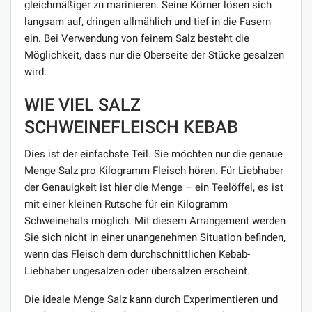
gleichmäßiger zu marinieren. Seine Körner lösen sich
langsam auf, dringen allmählich und tief in die Fasern
ein. Bei Verwendung von feinem Salz besteht die
Möglichkeit, dass nur die Oberseite der Stücke gesalzen
wird.
WIE VIEL SALZ
SCHWEINEFLEISCH KEBAB
Dies ist der einfachste Teil. Sie möchten nur die genaue
Menge Salz pro Kilogramm Fleisch hören. Für Liebhaber
der Genauigkeit ist hier die Menge – ein Teelöffel, es ist
mit einer kleinen Rutsche für ein Kilogramm
Schweinehals möglich. Mit diesem Arrangement werden
Sie sich nicht in einer unangenehmen Situation befinden,
wenn das Fleisch dem durchschnittlichen Kebab-
Liebhaber ungesalzen oder übersalzen erscheint.
Die ideale Menge Salz kann durch Experimentieren und