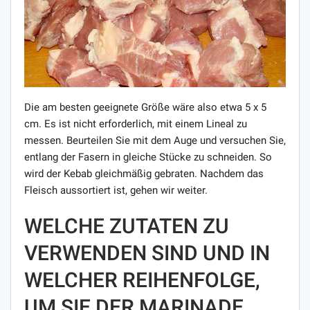
Die am besten geeignete Größe wäre also etwa 5 x 5
cm. Es ist nicht erforderlich, mit einem Lineal zu
messen. Beurteilen Sie mit dem Auge und versuchen Sie,
entlang der Fasern in gleiche Stücke zu schneiden. So
wird der Kebab gleichmäßig gebraten. Nachdem das
Fleisch aussortiert ist, gehen wir weiter.
WELCHE ZUTATEN ZU
VERWENDEN SIND UND IN
WELCHER REIHENFOLGE,
UM SIE DER MARINADE