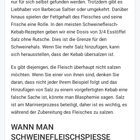
nur für sich selbst gefunden werden. Trotzdem gibt es
Liebhaber von Barbecue Saltier oder umgekehrt. Darüber
hinaus spielen der Fettgehalt des Fleisches und seine
Frische eine Rolle. In den meisten Schweinefleisch-
Kebab-Rezepten geben wir eine Dosis von 3/4 Esslöffel
Salz ohne Rutsche. Dies ist die Grenze für den
Schweinehals. Wenn Sie mehr Salz hinzufügen, kann
sich herausstellen, dass der Kebab übersalzen ist.
Es gibt diejenigen, die Fleisch überhaupt nicht salzen
möchten. Wenn Sie einer von ihnen sind, denken Sie
daran, dass nicht jeder Ihrem Beispiel folgt und das
Hinzufügen von Salz zu einem vorgefertigten Kebab eine
falsche Sache ist, könnte man Blasphemie sagen. Salz
ist am Marinierprozess beteiligt, daher ist es wichtig, es
während der Zubereitung des Fleisches zu salzen.
WANN MAN
SCHWEINEFLEISCHSPIESSE S