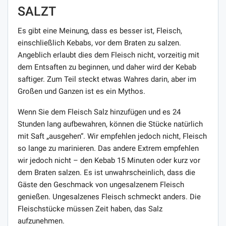
ALZT
Es gibt eine Meinung, dass es besser ist, Fleisch,
einschließlich Kebabs, vor dem Braten zu salzen.
Angeblich erlaubt dies dem Fleisch nicht, vorzeitig mit
dem Entsaften zu beginnen, und daher wird der Kebab
saftiger. Zum Teil steckt etwas Wahres darin, aber im
Großen und Ganzen ist es ein Mythos.
Wenn Sie dem Fleisch Salz hinzufügen und es 24
Stunden lang aufbewahren, können die Stücke natürlich
mit Saft „ausgehen“. Wir empfehlen jedoch nicht, Fleisch
so lange zu marinieren. Das andere Extrem empfehlen
wir jedoch nicht – den Kebab 15 Minuten oder kurz vor
dem Braten salzen. Es ist unwahrscheinlich, dass die
Gäste den Geschmack von ungesalzenem Fleisch
genießen. Ungesalzenes Fleisch schmeckt anders. Die
Fleischstücke müssen Zeit haben, das Salz
aufzunehmen.