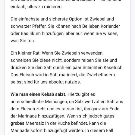
einfach, alles zu ruinieren.
Die einfachste und sicherste Option ist Zwiebel und
schwarzer Pfeffer. Sie können nach Belieben Koriander
oder Basilikum hinzufügen, aber nur, wenn Sie wissen,
was Sie tun.
Ein kleiner Rat: Wenn Sie Zwiebeln verwenden,
schneiden Sie diese nicht, sondern reiben Sie sie und
drücken Sie den Saft durch ein paar Schichten Käsetuch.
Das Fleisch wird in Saft mariniert, die Zwiebelfasern
selbst sind für uns absolut nutzlos.
Wie man einen Kebab salzt
. Hierzu gibt es
unterschiedliche Meinungen, da Salz wertvollen Saft aus
dem Fleisch zieht und es ratsam ist, ihn ganz am Ende
der Marinade hinzuzufügen. Wenn sich jedoch gutes
grobes
Meersalz in der Küche befindet, kann die
Marinade sofort hinzugefügt werden. In diesem Fall