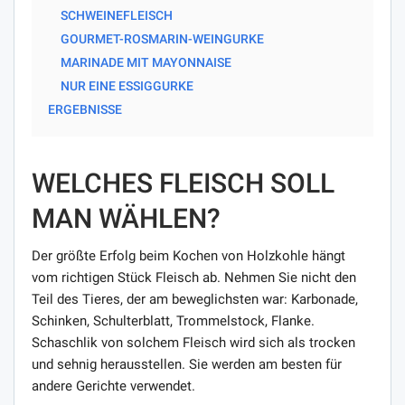
SCHWEINEFLEISCH
GOURMET-ROSMARIN-WEINGURKE
MARINADE MIT MAYONNAISE
NUR EINE ESSIGGURKE
ERGEBNISSE
WELCHES FLEISCH SOLL
MAN WÄHLEN?
Der größte Erfolg beim Kochen von Holzkohle hängt
vom richtigen Stück Fleisch ab. Nehmen Sie nicht den
Teil des Tieres, der am beweglichsten war: Karbonade,
Schinken, Schulterblatt, Trommelstock, Flanke.
Schaschlik von solchem ​​Fleisch wird sich als trocken
und sehnig herausstellen. Sie werden am besten für
andere Gerichte verwendet.