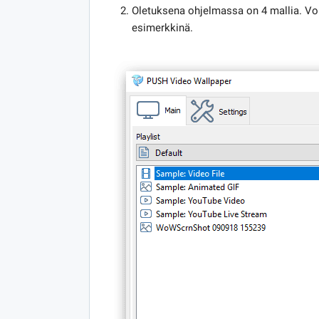
Oletuksena ohjelmassa on 4 mallia. Vo
esimerkkinä.