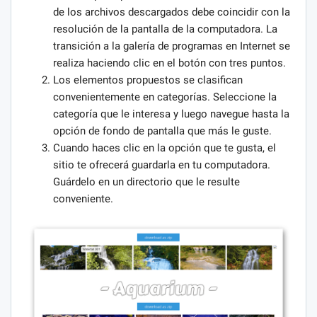
de los archivos descargados debe coincidir con la
resolución de la pantalla de la computadora. La
transición a la galería de programas en Internet se
realiza haciendo clic en el botón con tres puntos.
Los elementos propuestos se clasifican
convenientemente en categorías. Seleccione la
categoría que le interesa y luego navegue hasta la
opción de fondo de pantalla que más le guste.
Cuando haces clic en la opción que te gusta, el
sitio te ofrecerá guardarla en tu computadora.
Guárdelo en un directorio que le resulte
conveniente.