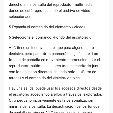
derecho en la pantalla del reproductor multimedia,
donde se está reproduciendo el archivo de video
seleccionado.
5 Expanda el contenido del elemento «Video».
6 Seleccione el comando «Fondo del escritorio».
VLC tiene un inconveniente, que para algunos será
decisivo, pero para otros parecerá insignificante. Los
fondos de pantalla en movimiento reproducidos por el
reproductor multimedia cubren todo el escritorio junto
con los accesos directos, dejando solo la «Barra de
tareas» y el contenido del «Inicio» visibles.
Hay una salida: puede usar los accesos directos desde
el escritorio accediendo a ellos a través del explorador.
Otro pequeño inconveniente es la personalización
mínima de la pantalla. La desactivación de los fondos
de pantalla en vivo en VLC se realiza de la misma