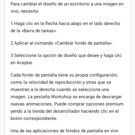
Para cambiar el diseño de un escritorio a una imagen en
vivo, necesita:
1 Haga clic en la flecha hacia abajo en el lado derecho
de la «Barra de tareas».
2 Aplicar al comando «Cambiar fondo de pantalla».
3 Seleccione la opción de diseño que desee y haga clic
en Aceptar.
Cada fondo de pantalla tiene su propia configuración,
como la velocidad de reproducción y otras que se
muestran a la derecha cuando se selecciona una
imagen. La pestaña Workshop se encarga de descargar
nuevas animaciones. Puede comprar opciones premium
yendo a la tienda del desarrollador haciendo clic en el
botón correspondiente.
Una de las aplicaciones de fondos de pantalla en vivo