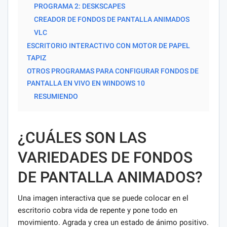
PROGRAMA 2: DESKSCAPES
CREADOR DE FONDOS DE PANTALLA ANIMADOS
VLC
ESCRITORIO INTERACTIVO CON MOTOR DE PAPEL
TAPIZ
OTROS PROGRAMAS PARA CONFIGURAR FONDOS DE
PANTALLA EN VIVO EN WINDOWS 10
RESUMIENDO
¿CUÁLES SON LAS
VARIEDADES DE FONDOS
DE PANTALLA ANIMADOS?
Una imagen interactiva que se puede colocar en el
escritorio cobra vida de repente y pone todo en
movimiento. Agrada y crea un estado de ánimo positivo.