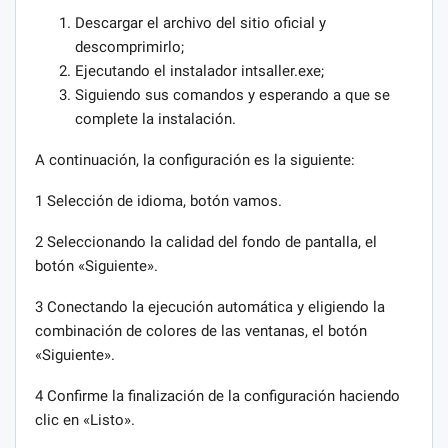
Descargar el archivo del sitio oficial y
descomprimirlo;
Ejecutando el instalador intsaller.exe;
Siguiendo sus comandos y esperando a que se
complete la instalación.
A continuación, la configuración es la siguiente:
1 Selección de idioma, botón vamos.
2 Seleccionando la calidad del fondo de pantalla, el
botón «Siguiente».
3 Conectando la ejecución automática y eligiendo la
combinación de colores de las ventanas, el botón
«Siguiente».
4 Confirme la finalización de la configuración haciendo
clic en «Listo».