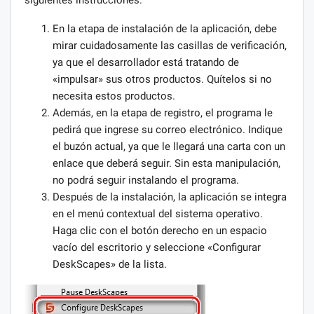
siguientes instrucciones:
En la etapa de instalación de la aplicación, debe
mirar cuidadosamente las casillas de verificación,
ya que el desarrollador está tratando de
«impulsar» sus otros productos. Quítelos si no
necesita estos productos.
Además, en la etapa de registro, el programa le
pedirá que ingrese su correo electrónico. Indique
el buzón actual, ya que le llegará una carta con un
enlace que deberá seguir. Sin esta manipulación,
no podrá seguir instalando el programa.
Después de la instalación, la aplicación se integra
en el menú contextual del sistema operativo.
Haga clic con el botón derecho en un espacio
vacío del escritorio y seleccione «Configurar
DeskScapes» de la lista.