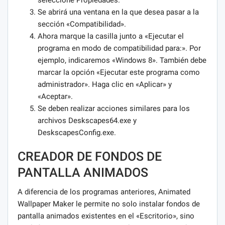
seleccione Propiedades.
Se abrirá una ventana en la que desea pasar a la
sección «Compatibilidad».
Ahora marque la casilla junto a «Ejecutar el
programa en modo de compatibilidad para:». Por
ejemplo, indicaremos «Windows 8». También debe
marcar la opción «Ejecutar este programa como
administrador». Haga clic en «Aplicar» y
«Aceptar».
Se deben realizar acciones similares para los
archivos Deskscapes64.exe y
DeskscapesConfig.exe.
CREADOR DE FONDOS DE
PANTALLA ANIMADOS
A diferencia de los programas anteriores, Animated
Wallpaper Maker le permite no solo instalar fondos de
pantalla animados existentes en el «Escritorio», sino