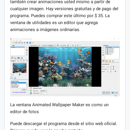
también crear animaciones usted mismo a partir de
cualquier imagen. Hay versiones gratuitas y de pago del
programa. Puedes comprar este último por $ 35. La
ventana de utilidades es un editor que agrega
animaciones a imágenes ordinarias.
La ventana Animated Wallpaper Maker es como un
editor de fotos
Puede descargar el programa desde el sitio web oficial.