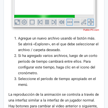
Agregue un nuevo archivo usando el botón más.
Se abrirá «Explorer», en el que debe seleccionar el
archivo / carpeta deseado.
Si ha agregado varios archivos, luego de un corto
período de tiempo cambiará entre ellos. Para
configurar este tiempo, haga clic en el icono del
cronómetro.
Seleccione el período de tiempo apropiado en el
menú.
La reproducción de la animación se controla a través de
una interfaz similar a la interfaz de un jugador normal.
Hay botones para cambiar al video anterior o siguiente,