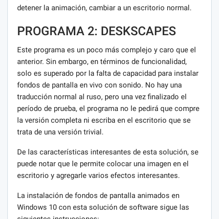
detener la animación, cambiar a un escritorio normal.
PROGRAMA 2: DESKSCAPES
Este programa es un poco más complejo y caro que el
anterior. Sin embargo, en términos de funcionalidad,
solo es superado por la falta de capacidad para instalar
fondos de pantalla en vivo con sonido. No hay una
traducción normal al ruso, pero una vez finalizado el
período de prueba, el programa no le pedirá que compre
la versión completa ni escriba en el escritorio que se
trata de una versión trivial.
De las características interesantes de esta solución, se
puede notar que le permite colocar una imagen en el
escritorio y agregarle varios efectos interesantes.
La instalación de fondos de pantalla animados en
Windows 10 con esta solución de software sigue las