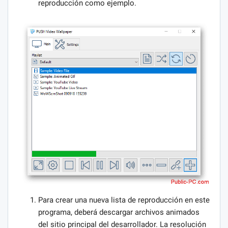
reproducción como ejemplo.
Para crear una nueva lista de reproducción en este
programa, deberá descargar archivos animados
del sitio principal del desarrollador. La resolución