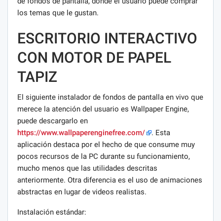
de fondos de pantalla, donde el usuario puede comprar
los temas que le gustan.
ESCRITORIO INTERACTIVO
CON MOTOR DE PAPEL
TAPIZ
El siguiente instalador de fondos de pantalla en vivo que
merece la atención del usuario es Wallpaper Engine,
puede descargarlo en
https://www.wallpaperenginefree.com/
. Esta
aplicación destaca por el hecho de que consume muy
pocos recursos de la PC durante su funcionamiento,
mucho menos que las utilidades descritas
anteriormente. Otra diferencia es el uso de animaciones
abstractas en lugar de videos realistas.
Instalación estándar: