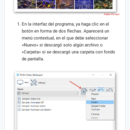
En la interfaz del programa, ya haga clic en el
botón en forma de dos flechas. Aparecerá un
menú contextual, en el que debe seleccionar
«Nuevo» si descargó solo algún archivo o
«Carpeta» si se descargó una carpeta con fondo
de pantalla.