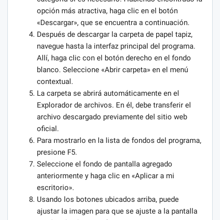
opción más atractiva, haga clic en el botón
«Descargar», que se encuentra a continuación.
Después de descargar la carpeta de papel tapiz,
navegue hasta la interfaz principal del programa.
Allí, haga clic con el botón derecho en el fondo
blanco. Seleccione «Abrir carpeta» en el menú
contextual.
La carpeta se abrirá automáticamente en el
Explorador de archivos. En él, debe transferir el
archivo descargado previamente del sitio web
oficial.
Para mostrarlo en la lista de fondos del programa,
presione F5.
Seleccione el fondo de pantalla agregado
anteriormente y haga clic en «Aplicar a mi
escritorio».
Usando los botones ubicados arriba, puede
ajustar la imagen para que se ajuste a la pantalla