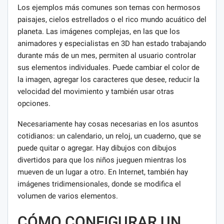
Los ejemplos más comunes son temas con hermosos
paisajes, cielos estrellados o el rico mundo acuático del
planeta. Las imágenes complejas, en las que los
animadores y especialistas en 3D han estado trabajando
durante más de un mes, permiten al usuario controlar
sus elementos individuales. Puede cambiar el color de
la imagen, agregar los caracteres que desee, reducir la
velocidad del movimiento y también usar otras
opciones.
Necesariamente hay cosas necesarias en los asuntos
cotidianos: un calendario, un reloj, un cuaderno, que se
puede quitar o agregar. Hay dibujos con dibujos
divertidos para que los niños jueguen mientras los
mueven de un lugar a otro. En Internet, también hay
imágenes tridimensionales, donde se modifica el
volumen de varios elementos.
CÓMO CONFIGURAR UN