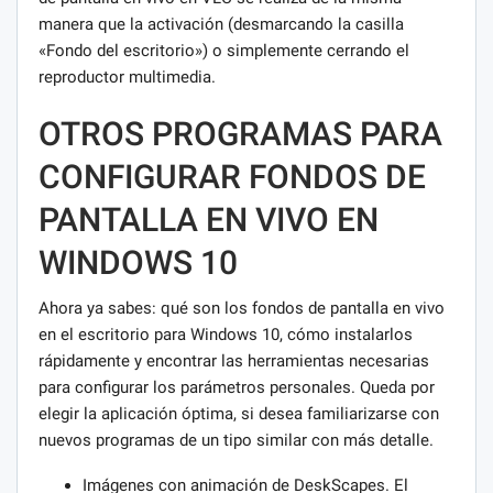
manera que la activación (desmarcando la casilla
«Fondo del escritorio») o simplemente cerrando el
reproductor multimedia.
OTROS PROGRAMAS PARA
CONFIGURAR FONDOS DE
PANTALLA EN VIVO EN
WINDOWS 10
Ahora ya sabes: qué son los fondos de pantalla en vivo
en el escritorio para Windows 10, cómo instalarlos
rápidamente y encontrar las herramientas necesarias
para configurar los parámetros personales. Queda por
elegir la aplicación óptima, si desea familiarizarse con
nuevos programas de un tipo similar con más detalle.
Imágenes con animación de DeskScapes. El