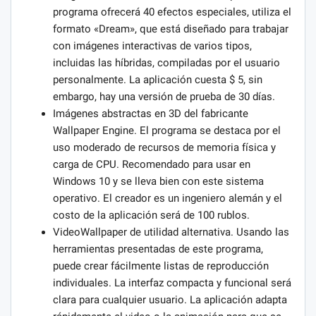
programa ofrecerá 40 efectos especiales, utiliza el
formato «Dream», que está diseñado para trabajar
con imágenes interactivas de varios tipos,
incluidas las híbridas, compiladas por el usuario
personalmente. La aplicación cuesta $ 5, sin
embargo, hay una versión de prueba de 30 días.
Imágenes abstractas en 3D del fabricante
Wallpaper Engine. El programa se destaca por el
uso moderado de recursos de memoria física y
carga de CPU. Recomendado para usar en
Windows 10 y se lleva bien con este sistema
operativo. El creador es un ingeniero alemán y el
costo de la aplicación será de 100 rublos.
VideoWallpaper de utilidad alternativa. Usando las
herramientas presentadas de este programa,
puede crear fácilmente listas de reproducción
individuales. La interfaz compacta y funcional será
clara para cualquier usuario. La aplicación adapta