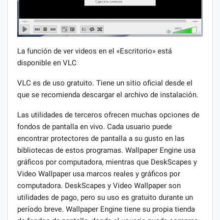
La función de ver videos en el «Escritorio» está
disponible en VLC
VLC es de uso gratuito. Tiene un sitio oficial desde el
que se recomienda descargar el archivo de instalación.
Las utilidades de terceros ofrecen muchas opciones de
fondos de pantalla en vivo. Cada usuario puede
encontrar protectores de pantalla a su gusto en las
bibliotecas de estos programas. Wallpaper Engine usa
gráficos por computadora, mientras que DeskScapes y
Video Wallpaper usa marcos reales y gráficos por
computadora. DeskScapes y Video Wallpaper son
utilidades de pago, pero su uso es gratuito durante un
período breve. Wallpaper Engine tiene su propia tienda