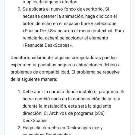
o aplicarle algunos efectos.
Se aplicará el nuevo fondo de escritorio. Si
necesita detener la animación, haga clic con el
botón derecho en el espacio libre y seleccione
«Pausar DeskScapes» en el menú contextual. Para
reiniciarlo, deberá seleccionar el elemento
«Reanudar DeskScapes».
Desafortunadamente, algunas computadoras pueden
experimentar pantallas negras o animaciones debido a
problemas de compatibilidad. El problema se resuelve
de la siguiente manera:
Debe abrir la carpeta donde instaló el programa. Si
no se cambió nada en la configuración de la ruta
durante la instalación, esta será la siguiente
dirección: С: Archivos de programa (x86)
DeskScapes
Haga clic derecho en Deskscapes.exe y