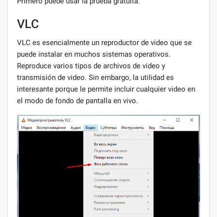
Primero puede usar la prueba gratuita.
VLC
VLC es esencialmente un reproductor de video que se
puede instalar en muchos sistemas operativos.
Reproduce varios tipos de archivos de video y
transmisión de video. Sin embargo, la utilidad es
interesante porque le permite incluir cualquier video en
el modo de fondo de pantalla en vivo.