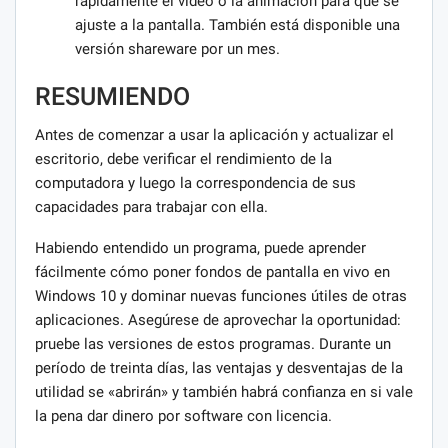
rápidamente el video o la animación para que se
ajuste a la pantalla. También está disponible una
versión shareware por un mes.
RESUMIENDO
Antes de comenzar a usar la aplicación y actualizar el
escritorio, debe verificar el rendimiento de la
computadora y luego la correspondencia de sus
capacidades para trabajar con ella.
Habiendo entendido un programa, puede aprender
fácilmente cómo poner fondos de pantalla en vivo en
Windows 10 y dominar nuevas funciones útiles de otras
aplicaciones. Asegúrese de aprovechar la oportunidad:
pruebe las versiones de estos programas. Durante un
período de treinta días, las ventajas y desventajas de la
utilidad se «abrirán» y también habrá confianza en si vale
la pena dar dinero por software con licencia.