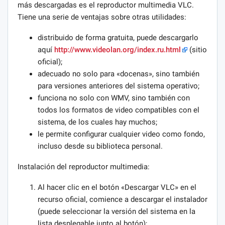
más descargadas es el reproductor multimedia VLC.
Tiene una serie de ventajas sobre otras utilidades:
distribuido de forma gratuita, puede descargarlo
aquí
http://www.videolan.org/index.ru.html
(sitio
oficial);
adecuado no solo para «docenas», sino también
para versiones anteriores del sistema operativo;
funciona no solo con WMV, sino también con
todos los formatos de video compatibles con el
sistema, de los cuales hay muchos;
le permite configurar cualquier video como fondo,
incluso desde su biblioteca personal.
Instalación del reproductor multimedia:
Al hacer clic en el botón «Descargar VLC» en el
recurso oficial, comience a descargar el instalador
(puede seleccionar la versión del sistema en la
lista desplegable junto al botón);