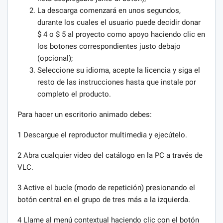
La descarga comenzará en unos segundos,
durante los cuales el usuario puede decidir donar
$ 4 o $ 5 al proyecto como apoyo haciendo clic en
los botones correspondientes justo debajo
(opcional);
Seleccione su idioma, acepte la licencia y siga el
resto de las instrucciones hasta que instale por
completo el producto.
Para hacer un escritorio animado debes:
1 Descargue el reproductor multimedia y ejecútelo.
2 Abra cualquier video del catálogo en la PC a través de
VLC.
3 Active el bucle (modo de repetición) presionando el
botón central en el grupo de tres más a la izquierda.
4 Llame al menú contextual haciendo clic con el botón