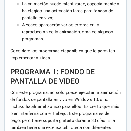
La animación puede ralentizarse, especialmente si
ha elegido una animación larga para fondos de
pantalla en vivo;
A veces aparecerán varios errores en la
reproducción de la animación, obra de algunos
programas.
Considere los programas disponibles que le permiten
implementar su idea.
PROGRAMA 1: FONDO DE
PANTALLA DE VIDEO
Con este programa, no solo puede ejecutar la animación
de fondos de pantalla en vivo en Windows 10, sino
incluso habilitar el sonido para ellos. Es cierto que más
bien interferirá con el trabajo. Este programa es de
pago, pero tiene soporte gratuito durante 30 días. Ella
también tiene una extensa biblioteca con diferentes