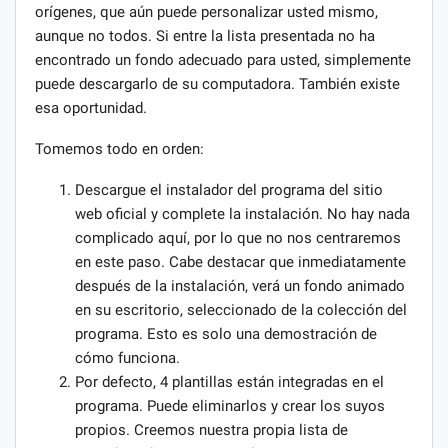
orígenes, que aún puede personalizar usted mismo,
aunque no todos. Si entre la lista presentada no ha
encontrado un fondo adecuado para usted, simplemente
puede descargarlo de su computadora. También existe
esa oportunidad.
Tomemos todo en orden:
Descargue el instalador del programa del sitio
web oficial y complete la instalación. No hay nada
complicado aquí, por lo que no nos centraremos
en este paso. Cabe destacar que inmediatamente
después de la instalación, verá un fondo animado
en su escritorio, seleccionado de la colección del
programa. Esto es solo una demostración de
cómo funciona.
Por defecto, 4 plantillas están integradas en el
programa. Puede eliminarlos y crear los suyos
propios. Creemos nuestra propia lista de