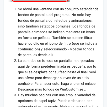
Se abrirá una ventana con un conjunto estándar de
fondos de pantalla del programa. No solo hay
fondos de pantalla con efectos y animaciones,
sino también estáticos comunes. Los fondos de
pantalla animados se indican mediante un icono
en forma de película. También se pueden filtrar
haciendo clic en el icono de filtro (que se indica a
continuación) y seleccionando «Mostrar fondos
de pantalla» desde allí.
La cantidad de fondos de pantalla incorporados
aquí de forma predeterminada es pequeña, por lo
que si se desplaza por su feed hasta el final, verá
una oferta para descargar nuevos de un sitio
confiable. Para hacer esto, haga clic en el enlace
Descargar más fondos de WinCustomize …
Hay muchas páginas con una amplia variedad de
opciones de papel tapiz. Puede ordenarlos por
categoría si es necesario. Habiendo encontrado la