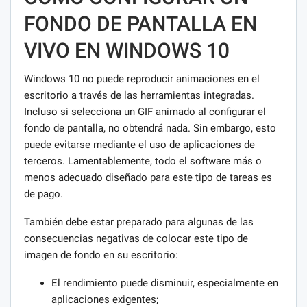
FONDO DE PANTALLA EN
VIVO EN WINDOWS 10
Windows 10 no puede reproducir animaciones en el
escritorio a través de las herramientas integradas.
Incluso si selecciona un GIF animado al configurar el
fondo de pantalla, no obtendrá nada. Sin embargo, esto
puede evitarse mediante el uso de aplicaciones de
terceros. Lamentablemente, todo el software más o
menos adecuado diseñado para este tipo de tareas es
de pago.
También debe estar preparado para algunas de las
consecuencias negativas de colocar este tipo de
imagen de fondo en su escritorio:
El rendimiento puede disminuir, especialmente en
aplicaciones exigentes;