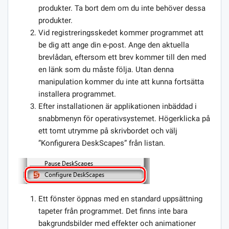
produkter. Ta bort dem om du inte behöver dessa
produkter.
Vid registreringsskedet kommer programmet att
be dig att ange din e-post. Ange den aktuella
brevlådan, eftersom ett brev kommer till den med
en länk som du måste följa. Utan denna
manipulation kommer du inte att kunna fortsätta
installera programmet.
Efter installationen är applikationen inbäddad i
snabbmenyn för operativsystemet. Högerklicka på
ett tomt utrymme på skrivbordet och välj
”Konfigurera DeskScapes” från listan.
Ett fönster öppnas med en standard uppsättning
tapeter från programmet. Det finns inte bara
bakgrundsbilder med effekter och animationer