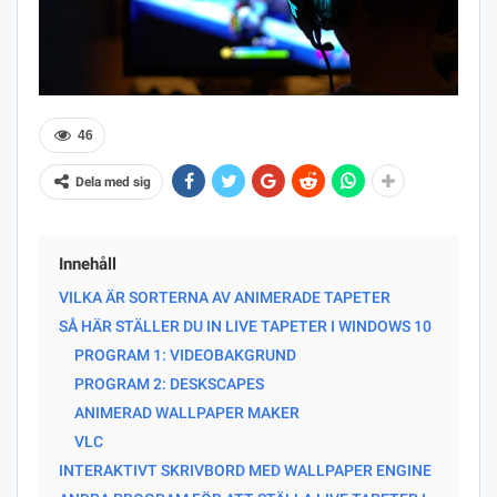
46
Dela med sig
Innehåll
VILKA ÄR SORTERNA AV ANIMERADE TAPETER
SÅ HÄR STÄLLER DU IN LIVE TAPETER I WINDOWS 10
PROGRAM 1: VIDEOBAKGRUND
PROGRAM 2: DESKSCAPES
ANIMERAD WALLPAPER MAKER
VLC
INTERAKTIVT SKRIVBORD MED WALLPAPER ENGINE