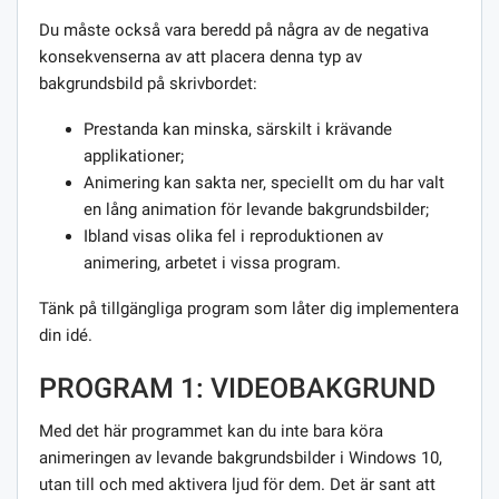
Du måste också vara beredd på några av de negativa
konsekvenserna av att placera denna typ av
bakgrundsbild på skrivbordet:
Prestanda kan minska, särskilt i krävande
applikationer;
Animering kan sakta ner, speciellt om du har valt
en lång animation för levande bakgrundsbilder;
Ibland visas olika fel i reproduktionen av
animering, arbetet i vissa program.
Tänk på tillgängliga program som låter dig implementera
din idé.
PROGRAM 1: VIDEOBAKGRUND
Med det här programmet kan du inte bara köra
animeringen av levande bakgrundsbilder i Windows 10,
utan till och med aktivera ljud för dem. Det är sant att