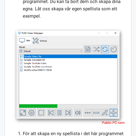
programmet. Du kan ta bort dem och skapa dina
egna. Låt oss skapa vår egen spellista som ett
exempel.
För att skapa en ny spellista i det här programmet