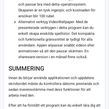
och passar bra med detta operativsystem.
Skaparen är en tysk ingenjör, och kostnaden för
ansökan blir 100 rubel.
Alternativt verktyg VideoWallpaper. Med de
presenterade verktygen i detta program kan du
enkelt skapa enskilda spellistor. Det kompakta
och funktionella gränssnittet är tydligt för alla
användare. Appen anpassar snabbt videon eller
animationen så att den passar skärmen. En
shareware-version i en månad finns också.
SUMMERING
Innan du börjar använda applikationen och uppdatera
skrivbordet måste du kontrollera datorns prestanda och
sedan överensstämma med dess funktioner för att
arbeta med den.
Efter att ha förstått ett program kan du enkelt lära dig att