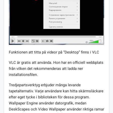
Funktionen att titta på videor på ”Desktop” finns i VLC
VLC är gratis att använda. Hon har en officiell webbplats
från vilken det rekommenderas att ladda ner
installationsfilen.
Tredjepartsverktyg erbjuder många levande
tapetalternativ. Varje användare kan hitta skärmsläckare
efter eget tycke i biblioteken för dessa program.
Wallpaper Engine använder datorgrafik, medan
DeskScapes och Video Wallpaper använder riktiga ramar