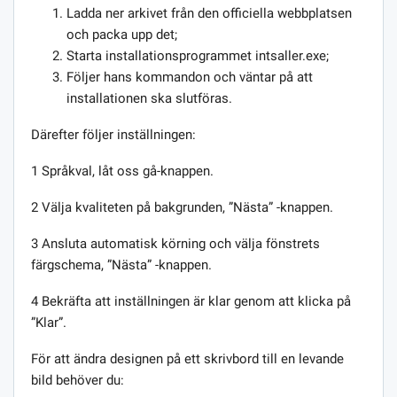
Ladda ner arkivet från den officiella webbplatsen
och packa upp det;
Starta installationsprogrammet intsaller.exe;
Följer hans kommandon och väntar på att
installationen ska slutföras.
Därefter följer inställningen:
1 Språkval, låt oss gå-knappen.
2 Välja kvaliteten på bakgrunden, ”Nästa” -knappen.
3 Ansluta automatisk körning och välja fönstrets
färgschema, ”Nästa” -knappen.
4 Bekräfta att inställningen är klar genom att klicka på
”Klar”.
För att ändra designen på ett skrivbord till en levande
bild behöver du: