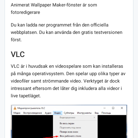
Animerat Wallpaper Maker-fönster är som
fotoredigerare
Du kan ladda ner programmet från den officiella
webbplatsen. Du kan använda den gratis testversionen
först.
VLC
VLC är i huvudsak en videospelare som kan installeras
på många operativsystem. Den spelar upp olika typer av
videofiler samt strömmande video. Verktyget är dock
intressant eftersom det låter dig inkludera alla videor i
live tapetläget.