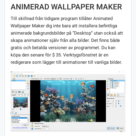
ANIMERAD WALLPAPER MAKER
Till skillnad från tidigare program tillåter Animated
Wallpaper Maker dig inte bara att installera befintliga
animerade bakgrundsbilder på ”Desktop” utan också att
skapa animationer själv från alla bilder. Det finns både
gratis och betalda versioner av programmet. Du kan
köpa den senare för $ 35. Verktygsfönstret är en
redigerare som lägger till animationer till vanliga bilder.