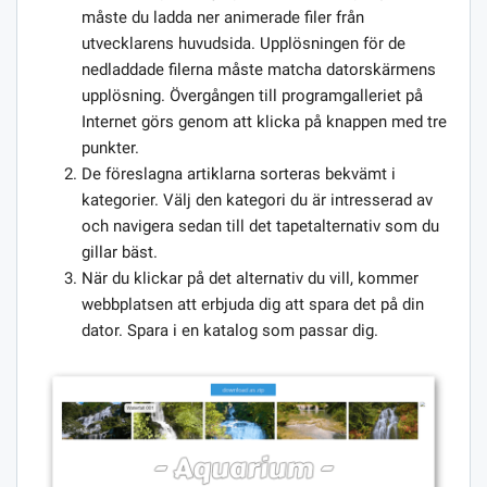
måste du ladda ner animerade filer från
utvecklarens huvudsida. Upplösningen för de
nedladdade filerna måste matcha datorskärmens
upplösning. Övergången till programgalleriet på
Internet görs genom att klicka på knappen med tre
punkter.
De föreslagna artiklarna sorteras bekvämt i
kategorier. Välj den kategori du är intresserad av
och navigera sedan till det tapetalternativ som du
gillar bäst.
När du klickar på det alternativ du vill, kommer
webbplatsen att erbjuda dig att spara det på din
dator. Spara i en katalog som passar dig.