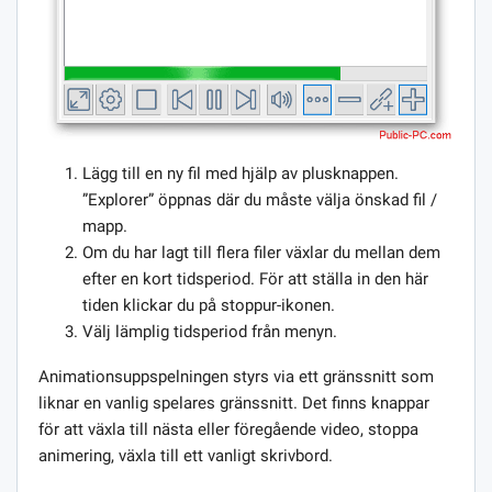
Lägg till en ny fil med hjälp av plusknappen.
”Explorer” öppnas där du måste välja önskad fil /
mapp.
Om du har lagt till flera filer växlar du mellan dem
efter en kort tidsperiod. För att ställa in den här
tiden klickar du på stoppur-ikonen.
Välj lämplig tidsperiod från menyn.
Animationsuppspelningen styrs via ett gränssnitt som
liknar en vanlig spelares gränssnitt. Det finns knappar
för att växla till nästa eller föregående video, stoppa
animering, växla till ett vanligt skrivbord.