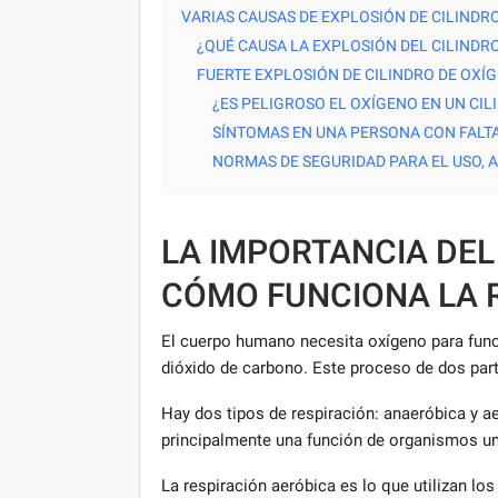
VARIAS CAUSAS DE EXPLOSIÓN DE CILINDR
¿QUÉ CAUSA LA EXPLOSIÓN DEL CILINDR
FUERTE EXPLOSIÓN DE CILINDRO DE OXÍG
¿ES PELIGROSO EL OXÍGENO EN UN CIL
SÍNTOMAS EN UNA PERSONA CON FALTA 
NORMAS DE SEGURIDAD PARA EL USO,
LA IMPORTANCIA DEL
CÓMO FUNCIONA LA 
El cuerpo humano necesita oxígeno para func
dióxido de carbono. Este proceso de dos part
Hay dos tipos de respiración: anaeróbica y ae
principalmente una función de organismos un
La respiración aeróbica es lo que utilizan lo