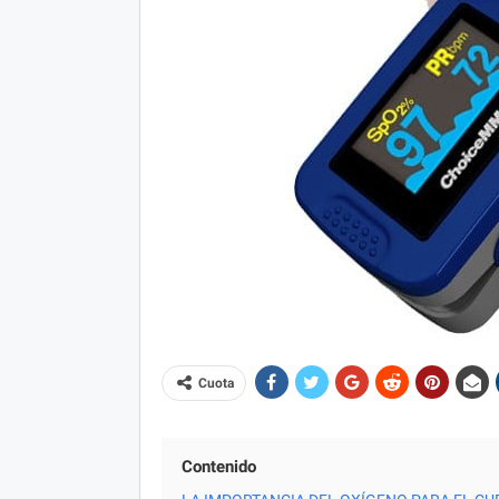
Cuota
Contenido