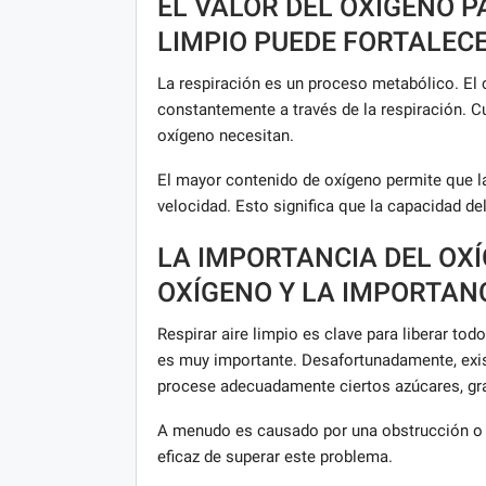
EL VALOR DEL OXÍGENO P
LIMPIO PUEDE FORTALEC
La respiración es un proceso metabólico. El
constantemente a través de la respiración. 
oxígeno necesitan.
El mayor contenido de oxígeno permite que l
velocidad. Esto significa que la capacidad 
LA IMPORTANCIA DEL OXÍ
OXÍGENO Y LA IMPORTANC
Respirar aire limpio es clave para liberar todo
es muy importante. Desafortunadamente, exi
procese adecuadamente ciertos azúcares, gra
A menudo es causado por una obstrucción o b
eficaz de superar este problema.