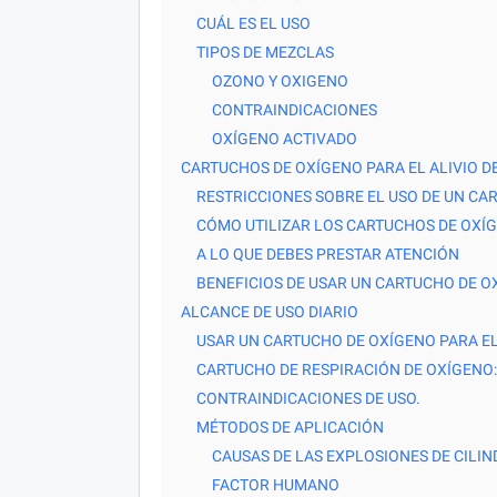
CUÁL ES EL USO
TIPOS DE MEZCLAS
OZONO Y OXIGENO
CONTRAINDICACIONES
OXÍGENO ACTIVADO
CARTUCHOS DE OXÍGENO PARA EL ALIVIO 
RESTRICCIONES SOBRE EL USO DE UN CA
CÓMO UTILIZAR LOS CARTUCHOS DE OXÍ
A LO QUE DEBES PRESTAR ATENCIÓN
BENEFICIOS DE USAR UN CARTUCHO DE O
ALCANCE DE USO DIARIO
USAR UN CARTUCHO DE OXÍGENO PARA E
CARTUCHO DE RESPIRACIÓN DE OXÍGENO
CONTRAINDICACIONES DE USO.
MÉTODOS DE APLICACIÓN
CAUSAS DE LAS EXPLOSIONES DE CILI
FACTOR HUMANO