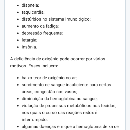
dispneia;
taquicardia;
distúrbios no sistema imunológico;
aumento da fadiga;
depressão frequente;
letargia;
insônia.
A deficiência de oxigênio pode ocorrer por vários
motivos. Esses incluem:
baixo teor de oxigênio no ar;
suprimento de sangue insuficiente para certas
áreas, congestão nos vasos;
diminuição da hemoglobina no sangue;
violação de processos metabólicos nos tecidos,
nos quais o curso das reações redox é
interrompido;
algumas doenças em que a hemoglobina deixa de