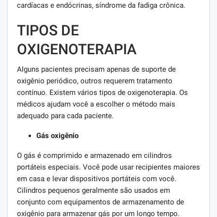
cardíacas e endócrinas, síndrome da fadiga crônica.
TIPOS DE
OXIGENOTERAPIA
Alguns pacientes precisam apenas de suporte de
oxigênio periódico, outros requerem tratamento
contínuo. Existem vários tipos de oxigenoterapia. Os
médicos ajudam você a escolher o método mais
adequado para cada paciente.
Gás oxigênio
O gás é comprimido e armazenado em cilindros
portáteis especiais. Você pode usar recipientes maiores
em casa e levar dispositivos portáteis com você.
Cilindros pequenos geralmente são usados ​​em
conjunto com equipamentos de armazenamento de
oxigênio para armazenar gás por um longo tempo.