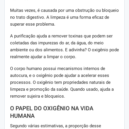
Muitas vezes, é causada por uma obstrução ou bloqueio
no trato digestivo. A limpeza é uma forma eficaz de
superar esse problema.
A purificação ajuda a remover toxinas que podem ser
coletadas das impurezas do ar, da água, do meio
ambiente ou dos alimentos. E adivinha? O oxigênio pode
realmente ajudar a limpar o corpo.
O corpo humano possui mecanismos internos de
autocura, e o oxigênio pode ajudar a acelerar esses
processos. O oxigênio tem propriedades naturais de
limpeza e promoção da saúde. Quando usado, ajuda a
remover sujeira e bloqueios.
O PAPEL DO OXIGÊNIO NA VIDA
HUMANA
Segundo várias estimativas, a proporção desse