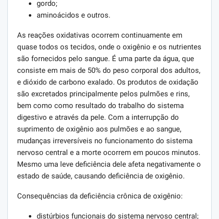
gordo;
aminoácidos e outros.
As reações oxidativas ocorrem continuamente em
quase todos os tecidos, onde o oxigênio e os nutrientes
são fornecidos pelo sangue. É uma parte da água, que
consiste em mais de 50% do peso corporal dos adultos,
e dióxido de carbono exalado. Os produtos de oxidação
são excretados principalmente pelos pulmões e rins,
bem como como resultado do trabalho do sistema
digestivo e através da pele. Com a interrupção do
suprimento de oxigênio aos pulmões e ao sangue,
mudanças irreversíveis no funcionamento do sistema
nervoso central e a morte ocorrem em poucos minutos.
Mesmo uma leve deficiência dele afeta negativamente o
estado de saúde, causando deficiência de oxigênio.
Consequências da deficiência crônica de oxigênio:
distúrbios funcionais do sistema nervoso central;