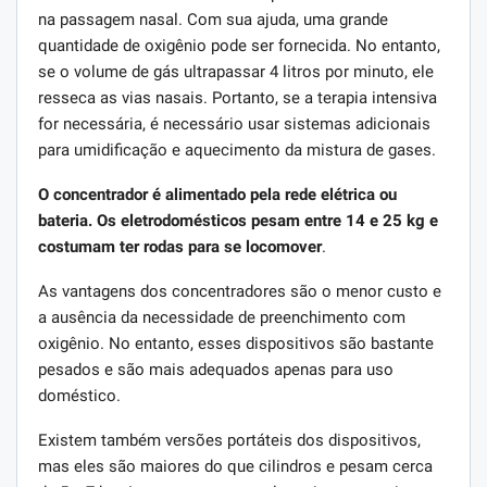
na passagem nasal. Com sua ajuda, uma grande
quantidade de oxigênio pode ser fornecida. No entanto,
se o volume de gás ultrapassar 4 litros por minuto, ele
resseca as vias nasais. Portanto, se a terapia intensiva
for necessária, é necessário usar sistemas adicionais
para umidificação e aquecimento da mistura de gases.
O concentrador é alimentado pela rede elétrica ou
bateria. Os eletrodomésticos pesam entre 14 e 25 kg e
costumam ter rodas para se locomover
.
As vantagens dos concentradores são o menor custo e
a ausência da necessidade de preenchimento com
oxigênio. No entanto, esses dispositivos são bastante
pesados ​​e são mais adequados apenas para uso
doméstico.
Existem também versões portáteis dos dispositivos,
mas eles são maiores do que cilindros e pesam cerca