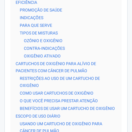
EFICIÊNCIA
PROMOÇÃO DE SAÚDE
INDICAÇÕES
PARA QUE SERVE
TIPOS DE MISTURAS
OZÔNIO E OXIGÊNIO
CONTRA-INDICAÇÕES
OXIGÊNIO ATIVADO
CARTUCHOS DE OXIGÊNIO PARA ALÍVIO DE
PACIENTES COM CÂNCER DE PULMÃO
RESTRIÇÕES AO USO DE UM CARTUCHO DE
OXIGÊNIO
COMO USAR CARTUCHOS DE OXIGÊNIO
O QUE VOCÊ PRECISA PRESTAR ATENÇÃO
BENEFÍCIOS DE USAR UM CARTUCHO DE OXIGÊNIO
ESCOPO DE USO DIÁRIO
USANDO UM CARTUCHO DE OXIGÊNIO PARA
CÂNCER DE PULMÃO