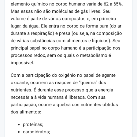
elemento químico no corpo humano varia de 62 a 65%.
Mas essas não são moléculas de gás livres. Seu
volume é parte de vários compostos e, em primeiro
lugar, da água. Ele entra no corpo de forma pura (do ar
durante a respiração) e presa (ou seja, na composição
de várias substâncias com alimentos e líquidos). Seu
principal papel no corpo humano é a participação nos
processos redox, sem os quais o metabolismo é
impossível.
Com a participação do oxigênio no papel de agente
oxidante, ocorrem as reações de “queima” dos
nutrientes. É durante esse processo que a energia
necessária à vida humana é liberada. Com sua
participação, ocorre a quebra dos nutrientes obtidos
dos alimentos:
proteínas;
carboidratos;