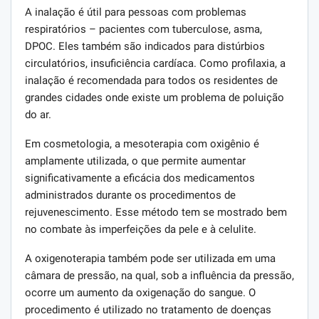
A inalação é útil para pessoas com problemas
respiratórios – pacientes com tuberculose, asma,
DPOC. Eles também são indicados para distúrbios
circulatórios, insuficiência cardíaca. Como profilaxia, a
inalação é recomendada para todos os residentes de
grandes cidades onde existe um problema de poluição
do ar.
Em cosmetologia, a mesoterapia com oxigênio é
amplamente utilizada, o que permite aumentar
significativamente a eficácia dos medicamentos
administrados durante os procedimentos de
rejuvenescimento. Esse método tem se mostrado bem
no combate às imperfeições da pele e à celulite.
A oxigenoterapia também pode ser utilizada em uma
câmara de pressão, na qual, sob a influência da pressão,
ocorre um aumento da oxigenação do sangue. O
procedimento é utilizado no tratamento de doenças