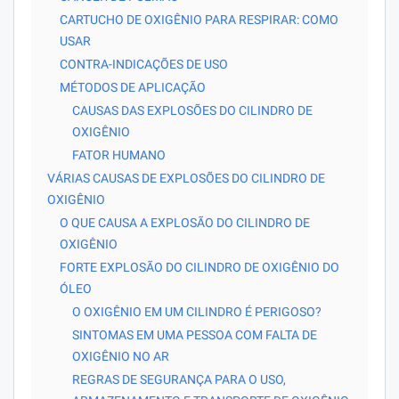
CARTUCHO DE OXIGÊNIO PARA RESPIRAR: COMO
USAR
CONTRA-INDICAÇÕES DE USO
MÉTODOS DE APLICAÇÃO
CAUSAS DAS EXPLOSÕES DO CILINDRO DE
OXIGÊNIO
FATOR HUMANO
VÁRIAS CAUSAS DE EXPLOSÕES DO CILINDRO DE
OXIGÊNIO
O QUE CAUSA A EXPLOSÃO DO CILINDRO DE
OXIGÊNIO
FORTE EXPLOSÃO DO CILINDRO DE OXIGÊNIO DO
ÓLEO
O OXIGÊNIO EM UM CILINDRO É PERIGOSO?
SINTOMAS EM UMA PESSOA COM FALTA DE
OXIGÊNIO NO AR
REGRAS DE SEGURANÇA PARA O USO,