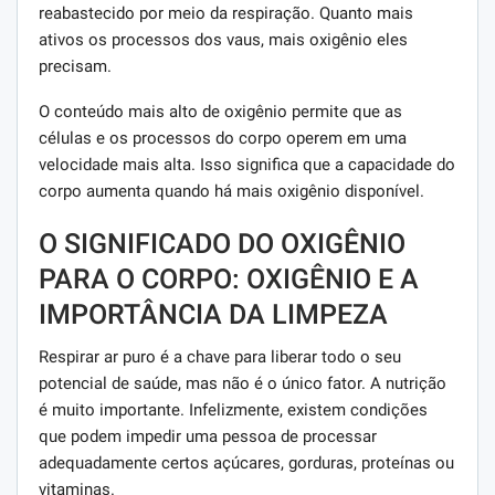
reabastecido por meio da respiração. Quanto mais
ativos os processos dos vaus, mais oxigênio eles
precisam.
O conteúdo mais alto de oxigênio permite que as
células e os processos do corpo operem em uma
velocidade mais alta. Isso significa que a capacidade do
corpo aumenta quando há mais oxigênio disponível.
O SIGNIFICADO DO OXIGÊNIO
PARA O CORPO: OXIGÊNIO E A
IMPORTÂNCIA DA LIMPEZA
Respirar ar puro é a chave para liberar todo o seu
potencial de saúde, mas não é o único fator. A nutrição
é muito importante. Infelizmente, existem condições
que podem impedir uma pessoa de processar
adequadamente certos açúcares, gorduras, proteínas ou
vitaminas.