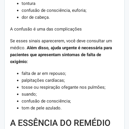
tontura
confusão de consciência, euforia;
dor de cabeça.
A confusão é uma das complicações
Se esses sinais aparecerem, você deve consultar um
médico.
Além disso, ajuda urgente é necessária para
pacientes que apresentam sintomas de falta de
oxigênio:
falta de ar em repouso;
palpitações cardíacas;
tosse ou respiração ofegante nos pulmões;
suando;
confusão de consciência;
tom de pele azulado.
A ESSÊNCIA DO REMÉDIO