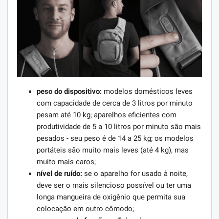
peso do dispositivo:
modelos domésticos leves
com capacidade de cerca de 3 litros por minuto
pesam até 10 kg; aparelhos eficientes com
produtividade de 5 a 10 litros por minuto são mais
pesados ​​- seu peso é de 14 a 25 kg; os modelos
portáteis são muito mais leves (até 4 kg), mas
muito mais caros;
nível de ruído:
se o aparelho for usado à noite,
deve ser o mais silencioso possível ou ter uma
longa mangueira de oxigênio que permita sua
colocação em outro cômodo;