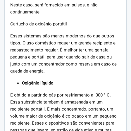
Neste caso, será fornecido em pulsos, e não
continuamente.
Cartucho de oxigênio portátil
Esses sistemas são menos modernos do que outros
tipos. O uso doméstico requer um grande recipiente e
reabastecimento regular. É melhor ter uma garrafa
pequena e portátil para usar quando sair de casa ou
junto com um concentrador como reserva em caso de
queda de energia.
Oxigênio líquido
É obtido a partir do gás por resfriamento a -300 ° C.
Essa substância também é armazenada em um
recipiente portátil. É mais concentrado, portanto, um
volume maior de oxigênio é colocado em um pequeno
recipiente. Esses dispositivos são convenientes para
pessoas que levam um estilo de vida ativo e muitas