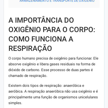
ARMAZENAMENTO E TRANSPORTE DE OXIGÊNIO
A IMPORTÂNCIA DO
OXIGÊNIO PARA O CORPO:
COMO FUNCIONA A
RESPIRAÇÃO
O corpo humano precisa de oxigênio para funcionar. Ele
absorve oxigênio e libera gases residuais na forma de
dióxido de carbono. Esse processo de duas partes é
chamado de respiração.
Existem dois tipos de respiração: anaeróbica e
aeróbica. A respiração anaeróbica não usa oxigênio e é
principalmente uma função de organismos unicelulares
simples.