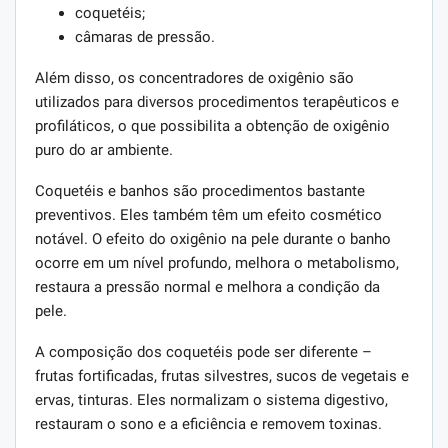
coquetéis;
câmaras de pressão.
Além disso, os concentradores de oxigênio são
utilizados para diversos procedimentos terapêuticos e
profiláticos, o que possibilita a obtenção de oxigênio
puro do ar ambiente.
Coquetéis e banhos são procedimentos bastante
preventivos. Eles também têm um efeito cosmético
notável. O efeito do oxigênio na pele durante o banho
ocorre em um nível profundo, melhora o metabolismo,
restaura a pressão normal e melhora a condição da
pele.
A composição dos coquetéis pode ser diferente –
frutas fortificadas, frutas silvestres, sucos de vegetais e
ervas, tinturas. Eles normalizam o sistema digestivo,
restauram o sono e a eficiência e removem toxinas.