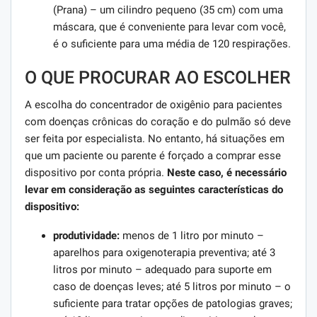
(Prana) – um cilindro pequeno (35 cm) com uma
máscara, que é conveniente para levar com você,
é o suficiente para uma média de 120 respirações.
O QUE PROCURAR AO ESCOLHER
A escolha do concentrador de oxigênio para pacientes
com doenças crônicas do coração e do pulmão só deve
ser feita por especialista. No entanto, há situações em
que um paciente ou parente é forçado a comprar esse
dispositivo por conta própria.
Neste caso, é necessário
levar em consideração as seguintes características do
dispositivo:
produtividade:
menos de 1 litro por minuto –
aparelhos para oxigenoterapia preventiva; até 3
litros por minuto – adequado para suporte em
caso de doenças leves; até 5 litros por minuto – o
suficiente para tratar opções de patologias graves;