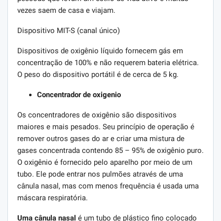
vezes saem de casa e viajam.
Dispositivo MIT-S (canal único)
Dispositivos de oxigênio líquido fornecem gás em
concentração de 100% e não requerem bateria elétrica.
O peso do dispositivo portátil é de cerca de 5 kg.
Concentrador de oxigenio
Os concentradores de oxigênio são dispositivos
maiores e mais pesados. Seu princípio de operação é
remover outros gases do ar e criar uma mistura de
gases concentrada contendo 85 – 95% de oxigênio puro.
O oxigênio é fornecido pelo aparelho por meio de um
tubo. Ele pode entrar nos pulmões através de uma
cânula nasal, mas com menos frequência é usada uma
máscara respiratória.
Uma cânula nasal
é um tubo de plástico fino colocado