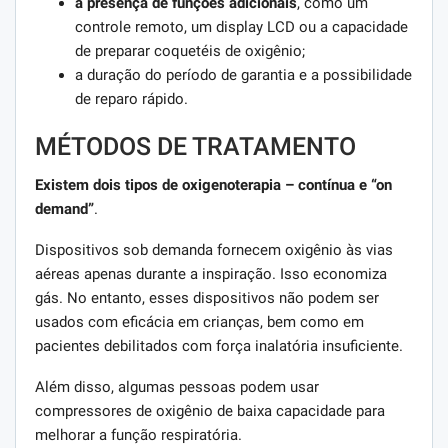
a presença de funções adicionais
, como um
controle remoto, um display LCD ou a capacidade
de preparar coquetéis de oxigênio;
a duração do período de garantia e a possibilidade
de reparo rápido.
MÉTODOS DE TRATAMENTO
Existem dois tipos de oxigenoterapia – contínua e “on
demand”
.
Dispositivos sob demanda fornecem oxigênio às vias
aéreas apenas durante a inspiração. Isso economiza
gás. No entanto, esses dispositivos não podem ser
usados ​​com eficácia em crianças, bem como em
pacientes debilitados com força inalatória insuficiente.
Além disso, algumas pessoas podem usar
compressores de oxigênio de baixa capacidade para
melhorar a função respiratória.