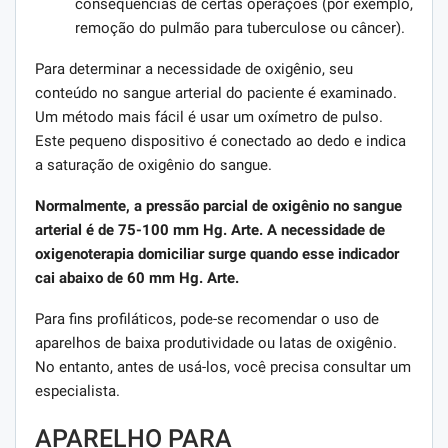
consequências de certas operações (por exemplo,
remoção do pulmão para tuberculose ou câncer).
Para determinar a necessidade de oxigênio, seu
conteúdo no sangue arterial do paciente é examinado.
Um método mais fácil é usar um oxímetro de pulso.
Este pequeno dispositivo é conectado ao dedo e indica
a saturação de oxigênio do sangue.
Normalmente, a pressão parcial de oxigênio no sangue
arterial é de 75-100 mm Hg. Arte. A necessidade de
oxigenoterapia domiciliar surge quando esse indicador
cai abaixo de 60 mm Hg. Arte.
Para fins profiláticos, pode-se recomendar o uso de
aparelhos de baixa produtividade ou latas de oxigênio.
No entanto, antes de usá-los, você precisa consultar um
especialista.
APARELHO PARA