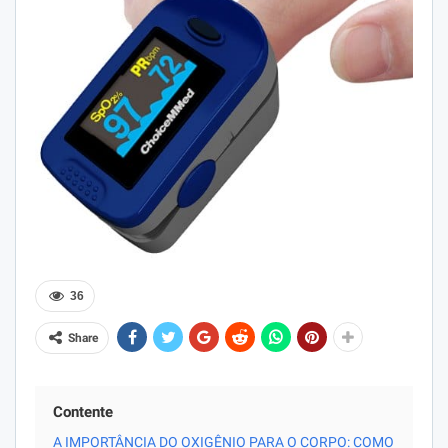
36
Share
Contente
A IMPORTÂNCIA DO OXIGÊNIO PARA O CORPO: COMO