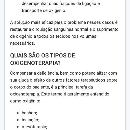
desempenhar suas funções de ligação e
transporte de oxigênio.
A solução mais eficaz para o problema nesses casos é
restaurar a circulação sanguínea normal e o suprimento
de oxigênio a todos os tecidos nos volumes
necessários.
QUAIS SÃO OS TIPOS DE
OXIGENOTERAPIA?
Compensar a deficiência, bem como potencializar com
sua ajuda o efeito de outros fatores terapêuticos sobre
o corpo do paciente, é a principal tarefa da
oxigenoterapia. Este termo é geralmente entendido
como oxigênio:
banhos;
inalação;
mesoterapia;