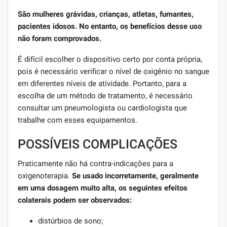
São mulheres grávidas, crianças, atletas, fumantes,
pacientes idosos. No entanto, os benefícios desse uso
não foram comprovados.
É difícil escolher o dispositivo certo por conta própria,
pois é necessário verificar o nível de oxigênio no sangue
em diferentes níveis de atividade. Portanto, para a
escolha de um método de tratamento, é necessário
consultar um pneumologista ou cardiologista que
trabalhe com esses equipamentos.
POSSÍVEIS COMPLICAÇÕES
Praticamente não há contra-indicações para a
oxigenoterapia.
Se usado incorretamente, geralmente
em uma dosagem muito alta, os seguintes efeitos
colaterais podem ser observados:
distúrbios de sono;