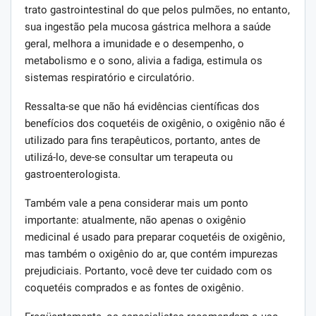
trato gastrointestinal do que pelos pulmões, no entanto,
sua ingestão pela mucosa gástrica melhora a saúde
geral, melhora a imunidade e o desempenho, o
metabolismo e o sono, alivia a fadiga, estimula os
sistemas respiratório e circulatório.
Ressalta-se que não há evidências científicas dos
benefícios dos coquetéis de oxigênio, o oxigênio não é
utilizado para fins terapêuticos, portanto, antes de
utilizá-lo, deve-se consultar um terapeuta ou
gastroenterologista.
Também vale a pena considerar mais um ponto
importante: atualmente, não apenas o oxigênio
medicinal é usado para preparar coquetéis de oxigênio,
mas também o oxigênio do ar, que contém impurezas
prejudiciais. Portanto, você deve ter cuidado com os
coquetéis comprados e as fontes de oxigênio.