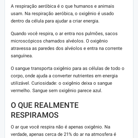
A respiração aeróbica é o que humanos e animais
usam. Na respiração aeróbica, o oxigênio é usado
dentro da célula para ajudar a criar energia.
Quando você respira, o ar entra nos pulmões, sacos
microscópicos chamados alvéolos. O oxigênio
atravessa as paredes dos alvéolos e entra na corrente
sanguínea.
O sangue transporta oxigênio para as células de todo o
corpo, onde ajuda a converter nutrientes em energia
utilizável. Curiosidade: o oxigênio deixa o sangue
vermelho. Sangue sem oxigênio parece azul.
O QUE REALMENTE
RESPIRAMOS
O ar que você respira não é apenas oxigênio. Na
verdade, apenas cerca de 21% do ar na atmosfera é