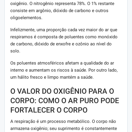
oxigênio. O nitrogênio representa 78%. O 1% restante
consiste em argônio, dióxido de carbono e outros
oligoelementos.
Infelizmente, uma proporção cada vez maior do ar que
respiramos é composta de poluentes como monóxido
de carbono, dióxido de enxofre e ozônio ao nível do
solo.
Os poluentes atmosféricos afetam a qualidade do ar
interno e aumentam os riscos à saúde. Por outro lado,
um hálito fresco e limpo mantém a saúde.
O VALOR DO OXIGÊNIO PARA O
CORPO: COMO O AR PURO PODE
FORTALECER O CORPO
A respiração é um processo metabólico. O corpo não
armazena oxigênio; seu suprimento é constantemente