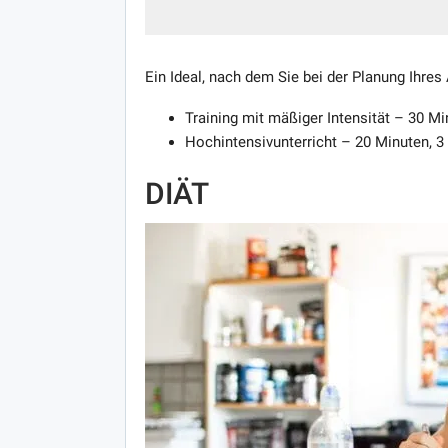
Ein Ideal, nach dem Sie bei der Planung Ihres
Training mit mäßiger Intensität – 30 M
Hochintensivunterricht – 20 Minuten, 3
DIÄT