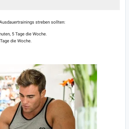
 Ausdauertrainings streben sollten:
inuten, 5 Tage die Woche.
 Tage die Woche.