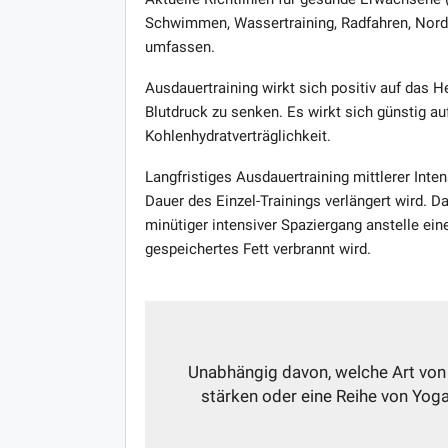
Schwimmen, Wassertraining, Radfahren, Nord
umfassen.
Ausdauertraining wirkt sich positiv auf das H
Blutdruck zu senken. Es wirkt sich günstig auf 
Kohlenhydratverträglichkeit.
Langfristiges Ausdauertraining mittlerer Inte
Dauer des Einzel-Trainings verlängert wird. D
minütiger intensiver Spaziergang anstelle ei
gespeichertes Fett verbrannt wird.
Unabhängig davon, welche Art von
stärken oder eine Reihe von Yoga