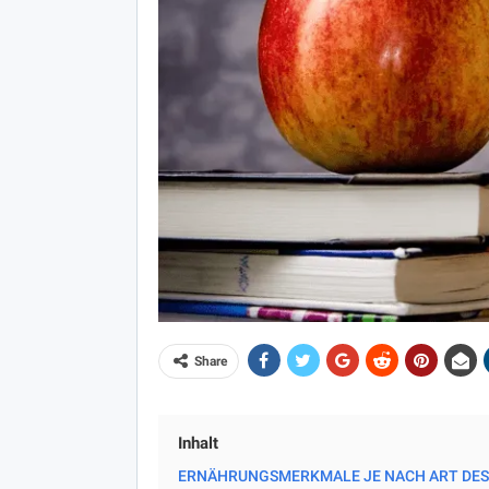
Share
Inhalt
ERNÄHRUNGSMERKMALE JE NACH ART DES