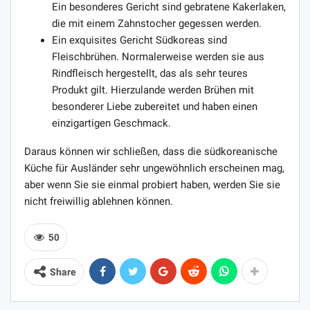
Ein besonderes Gericht sind gebratene Kakerlaken,
die mit einem Zahnstocher gegessen werden.
Ein exquisites Gericht Südkoreas sind
Fleischbrühen. Normalerweise werden sie aus
Rindfleisch hergestellt, das als sehr teures
Produkt gilt. Hierzulande werden Brühen mit
besonderer Liebe zubereitet und haben einen
einzigartigen Geschmack.
Daraus können wir schließen, dass die südkoreanische
Küche für Ausländer sehr ungewöhnlich erscheinen mag,
aber wenn Sie sie einmal probiert haben, werden Sie sie
nicht freiwillig ablehnen können.
50
Share