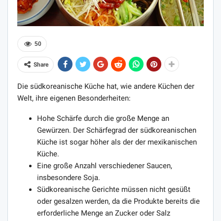
50
Share
Die südkoreanische Küche hat, wie andere Küchen der
Welt, ihre eigenen Besonderheiten:
Hohe Schärfe durch die große Menge an
Gewürzen. Der Schärfegrad der südkoreanischen
Küche ist sogar höher als der der mexikanischen
Küche.
Eine große Anzahl verschiedener Saucen,
insbesondere Soja.
Südkoreanische Gerichte müssen nicht gesüßt
oder gesalzen werden, da die Produkte bereits die
erforderliche Menge an Zucker oder Salz