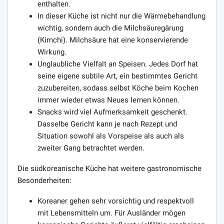
enthalten.
In dieser Küche ist nicht nur die Wärmebehandlung
wichtig, sondern auch die Milchsäuregärung
(Kimchi). Milchsäure hat eine konservierende
Wirkung.
Unglaubliche Vielfalt an Speisen. Jedes Dorf hat
seine eigene subtile Art, ein bestimmtes Gericht
zuzubereiten, sodass selbst Köche beim Kochen
immer wieder etwas Neues lernen können.
Snacks wird viel Aufmerksamkeit geschenkt.
Dasselbe Gericht kann je nach Rezept und
Situation sowohl als Vorspeise als auch als
zweiter Gang betrachtet werden.
Die südkoreanische Küche hat weitere gastronomische
Besonderheiten:
Koreaner gehen sehr vorsichtig und respektvoll
mit Lebensmitteln um. Für Ausländer mögen