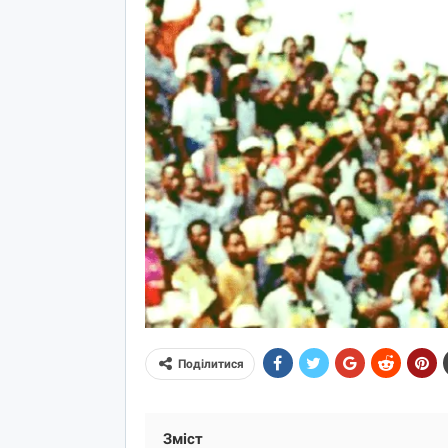
Поділитися
Зміст