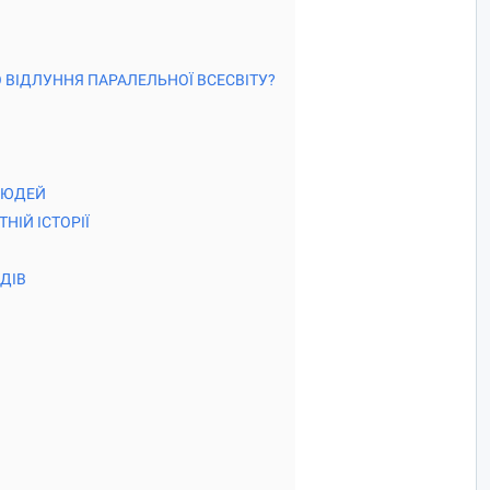
 ВІДЛУННЯ ПАРАЛЕЛЬНОЇ ВСЕСВІТУ?
ЛЮДЕЙ
НІЙ ІСТОРІЇ
ДІВ