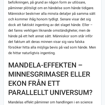
befolkningen, på grund av någon form av utlösare,
påminner plötsligt om en händelse som hände tidigare.
Människor beskriver alla minsta detaljer på samma sätt
och kommer ihåg honom tydligt. Senare visar det sig
dock att faktiskt ingenting av det slaget hände. Eller –
det fanns verkligen liknande omständigheter, men de
hände på ett helt annat sätt. Människor som står inför
det faktum att deras minnen visar sig vara falska
försöker hitta alla möjliga bevis på vad som hände. Men
de hittar naturligtvis ingenting.
MANDELA-EFFEKTEN –
MINNESGRIMASER ELLER
EKON FRÅN ETT
PARALLELLT UNIVERSUM?
Mandelas effekt påminner om handlingen i en science