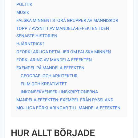
POLITIK
MUSIK
FALSKA MINNEN I STORA GRUPPER AV MÄNNISKOR
TOPP 7 AVSNITT AV MANDELA-EFFEKTEN I DEN
SENASTE HISTORIEN
HJÄRNTRICK?
OFÖRKLARLIGA DETALJER OM FALSKA MINNEN
FÖRKLARING AV MANDELA-EFFEKTEN
EXEMPEL PÅ MANDELA-EFFEKTEN
GEOGRAFI OCH ARKITEKTUR
FILM OCH KREATIVITET
INKONSEKVENSER I INSKRIPTIONERNA
MANDELA-EFFEKTEN: EXEMPEL FRÅN RYSSLAND
MÖJLIGA FÖRKLARINGAR TILL MANDELA-EFFEKTEN
HUR ALLT BÖRJADE