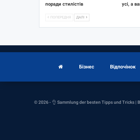
поради стилістів
усі, а в
ПОПЕРЕДНЯ
ДАЛІ
Бізнес
Відпочінок
© 2026 - 👌 Sammlung der besten Tipps und Tricks | 