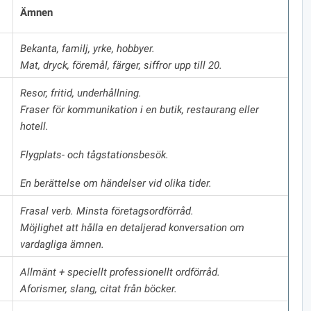
Ämnen
Bekanta, familj, yrke, hobbyer.
Mat, dryck, föremål, färger, siffror upp till 20.
Resor, fritid, underhållning.
Fraser för kommunikation i en butik, restaurang eller
hotell.
Flygplats- och tågstationsbesök.
En berättelse om händelser vid olika tider.
Frasal verb.
Minsta företagsordförråd.
Möjlighet att hålla en detaljerad konversation om
vardagliga ämnen.
Allmänt + speciellt professionellt ordförråd.
Aforismer, slang, citat från böcker.