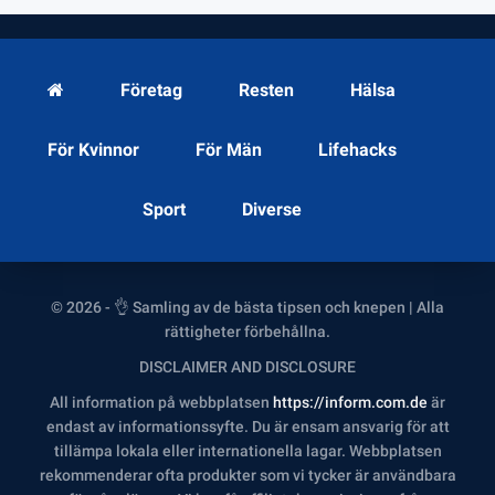
Företag
Resten
Hälsa
För Kvinnor
För Män
Lifehacks
Sport
Diverse
© 2026 - 👌 Samling av de bästa tipsen och knepen | Alla
rättigheter förbehållna.
DISCLAIMER AND DISCLOSURE
All information på webbplatsen
https://inform.com.de
är
endast av informationssyfte. Du är ensam ansvarig för att
tillämpa lokala eller internationella lagar. Webbplatsen
rekommenderar ofta produkter som vi tycker är användbara