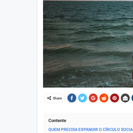
Share
Contente
QUEM PRECISA EXPANDIR O CÍRCULO SOCIA