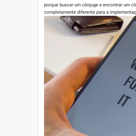
porque buscar um cônjuge e encontrar um c
completamente diferente para a implementaç