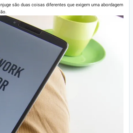
ônjuge são duas coisas diferentes que exigem uma abordagem
ão.