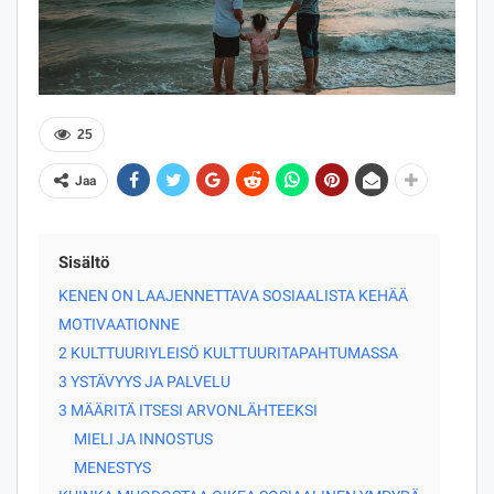
25
Jaa
Sisältö
KENEN ON LAAJENNETTAVA SOSIAALISTA KEHÄÄ
MOTIVAATIONNE
2 KULTTUURIYLEISÖ KULTTUURITAPAHTUMASSA
3 YSTÄVYYS JA PALVELU
3 MÄÄRITÄ ITSESI ARVONLÄHTEEKSI
MIELI JA INNOSTUS
MENESTYS