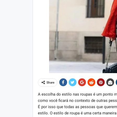
Share
A escolha do estilo nas roupas é um ponto m
como você ficará no contexto de outras pes
É por isso que todas as pessoas que querem 
estilo. O estilo de roupa é uma certa maneira