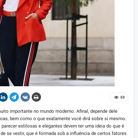
68
uito importante no mundo moderno. Afinal, depende dele
soas, bem como o que exatamente você dirá sobre si mesmo.
parecer estilosas e elegantes devem ter uma ideia do que é
 de se vestir, que é formada sob a influência de certos fatores