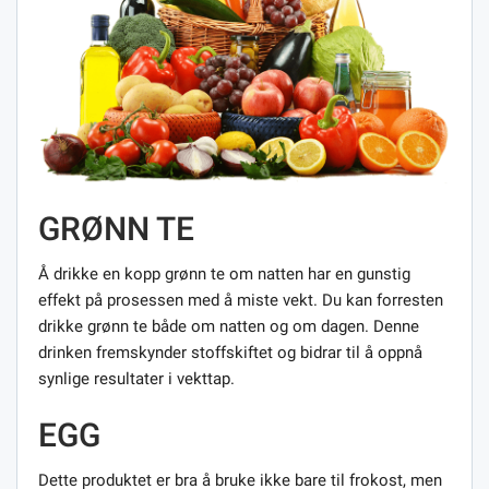
GRØNN TE
Å drikke en kopp grønn te om natten har en gunstig
effekt på prosessen med å miste vekt. Du kan forresten
drikke grønn te både om natten og om dagen. Denne
drinken fremskynder stoffskiftet og bidrar til å oppnå
synlige resultater i vekttap.
EGG
Dette produktet er bra å bruke ikke bare til frokost, men