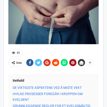
41
Dele
Innhold
DE VIKTIGSTE ASPEKTENE VED Å MISTE VEKT
HVILKE PROSESSER FOREGÅR I KROPPEN OM
KVELDEN?
GRUNNLEGGENDE REGLER FOR ET KVELDSMÅLTID