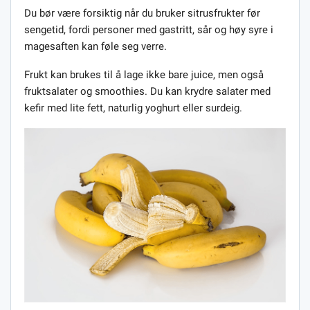
Du bør være forsiktig når du bruker sitrusfrukter før
sengetid, fordi personer med gastritt, sår og høy syre i
magesaften kan føle seg verre.
Frukt kan brukes til å lage ikke bare juice, men også
fruktsalater og smoothies. Du kan krydre salater med
kefir med lite fett, naturlig yoghurt eller surdeig.