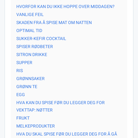
HVORFOR KAN DU IKKE HOPPE OVER MIDDAGEN?
VANLIGE FEIL
SKADEN FRA Å SPISE MAT OM NATTEN
OPTIMAL TID
SUKKER-KEFIR COCKTAIL
SPISER RØDBETER
SITRON DRIKKE
SUPPER
RIS
GRØNNSAKER
GRØNN TE
EGG
HVA KAN DU SPISE FØR DU LEGGER DEG FOR
VEKTTAP: NØTTER
FRUKT
MELKEPRODUKTER
HVA DU SKAL SPISE FØR DU LEGGER DEG FOR Å GÅ