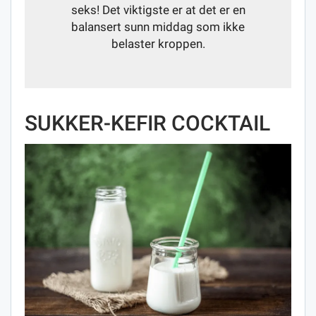
seks! Det viktigste er at det er en
balansert sunn middag som ikke
belaster kroppen.
SUKKER-KEFIR COCKTAIL