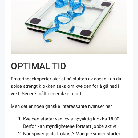
OPTIMAL TID
Ernæringseksperter sier at på slutten av dagen kan du
spise strengt klokken seks om kvelden for å gå ned i
vekt. Senere måltider er ikke tillatt.
Men det er noen ganske interessante nyanser her.
Kvelden starter vanligvis nøyaktig klokka 18.00.
Derfor kan myndighetene fortsatt jobbe aktivt.
Når spiser jenta frokost? Mange kvinner starter