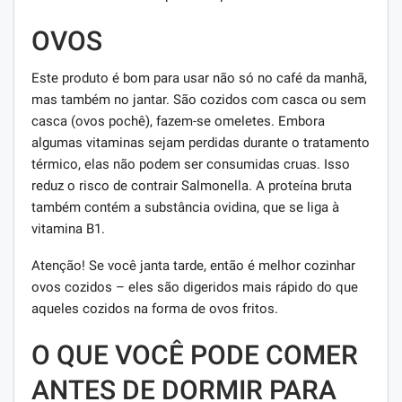
OVOS
Este produto é bom para usar não só no café da manhã,
mas também no jantar. São cozidos com casca ou sem
casca (ovos pochê), fazem-se omeletes. Embora
algumas vitaminas sejam perdidas durante o tratamento
térmico, elas não podem ser consumidas cruas. Isso
reduz o risco de contrair Salmonella. A proteína bruta
também contém a substância ovidina, que se liga à
vitamina B1.
Atenção! Se você janta tarde, então é melhor cozinhar
ovos cozidos – eles são digeridos mais rápido do que
aqueles cozidos na forma de ovos fritos.
O QUE VOCÊ PODE COMER
ANTES DE DORMIR PARA