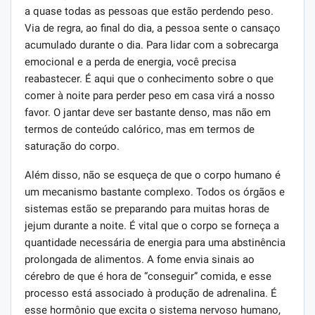
a quase todas as pessoas que estão perdendo peso.
Via de regra, ao final do dia, a pessoa sente o cansaço
acumulado durante o dia. Para lidar com a sobrecarga
emocional e a perda de energia, você precisa
reabastecer. É aqui que o conhecimento sobre o que
comer à noite para perder peso em casa virá a nosso
favor. O jantar deve ser bastante denso, mas não em
termos de conteúdo calórico, mas em termos de
saturação do corpo.
Além disso, não se esqueça de que o corpo humano é
um mecanismo bastante complexo. Todos os órgãos e
sistemas estão se preparando para muitas horas de
jejum durante a noite. É vital que o corpo se forneça a
quantidade necessária de energia para uma abstinência
prolongada de alimentos. A fome envia sinais ao
cérebro de que é hora de “conseguir” comida, e esse
processo está associado à produção de adrenalina. É
esse hormônio que excita o sistema nervoso humano,