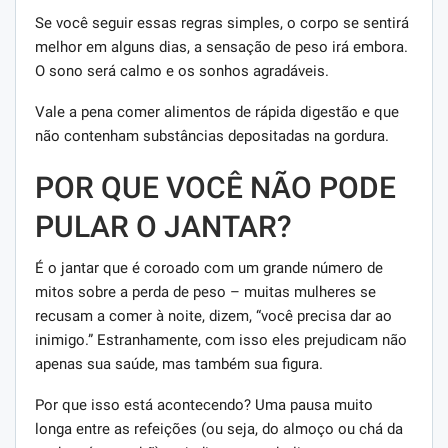
Se você seguir essas regras simples, o corpo se sentirá
melhor em alguns dias, a sensação de peso irá embora.
O sono será calmo e os sonhos agradáveis.
Vale a pena comer alimentos de rápida digestão e que
não contenham substâncias depositadas na gordura.
POR QUE VOCÊ NÃO PODE
PULAR O JANTAR?
É o jantar que é coroado com um grande número de
mitos sobre a perda de peso – muitas mulheres se
recusam a comer à noite, dizem, “você precisa dar ao
inimigo.” Estranhamente, com isso eles prejudicam não
apenas sua saúde, mas também sua figura.
Por que isso está acontecendo? Uma pausa muito
longa entre as refeições (ou seja, do almoço ou chá da