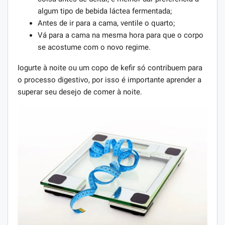
algum tipo de bebida láctea fermentada;
Antes de ir para a cama, ventile o quarto;
Vá para a cama na mesma hora para que o corpo
se acostume com o novo regime.
Iogurte à noite ou um copo de kefir só contribuem para
o processo digestivo, por isso é importante aprender a
superar seu desejo de comer à noite.