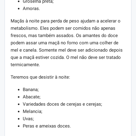
Groselha preta;
Amoras.
Maçãs à noite para perda de peso ajudam a acelerar o
metabolismo. Eles podem ser comidos não apenas
frescos, mas também assados. Os amantes do doce
podem assar uma maçã no forno com uma colher de
mel e canela. Somente mel deve ser adicionado depois
que a maçã estiver cozida. O mel não deve ser tratado
termicamente.
Teremos que desistir à noite:
Banana;
Abacate;
Variedades doces de cerejas e cerejas;
Melancia;
Uvas;
Peras e ameixas doces.