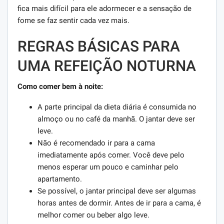
fica mais difícil para ele adormecer e a sensação de
fome se faz sentir cada vez mais.
REGRAS BÁSICAS PARA
UMA REFEIÇÃO NOTURNA
Como comer bem à noite:
A parte principal da dieta diária é consumida no
almoço ou no café da manhã. O jantar deve ser
leve.
Não é recomendado ir para a cama
imediatamente após comer. Você deve pelo
menos esperar um pouco e caminhar pelo
apartamento.
Se possível, o jantar principal deve ser algumas
horas antes de dormir. Antes de ir para a cama, é
melhor comer ou beber algo leve.