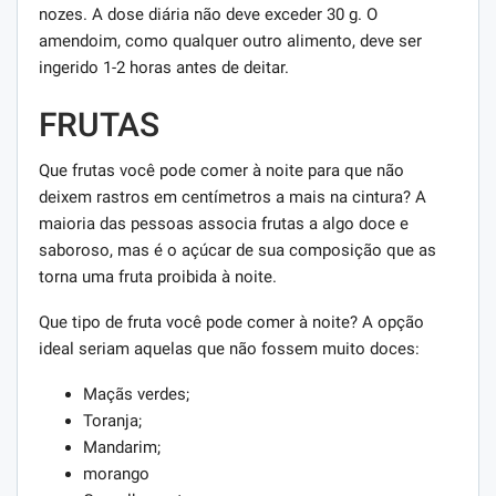
nozes. A dose diária não deve exceder 30 g. O
amendoim, como qualquer outro alimento, deve ser
ingerido 1-2 horas antes de deitar.
FRUTAS
Que frutas você pode comer à noite para que não
deixem rastros em centímetros a mais na cintura? A
maioria das pessoas associa frutas a algo doce e
saboroso, mas é o açúcar de sua composição que as
torna uma fruta proibida à noite.
Que tipo de fruta você pode comer à noite? A opção
ideal seriam aquelas que não fossem muito doces:
Maçãs verdes;
Toranja;
Mandarim;
morango