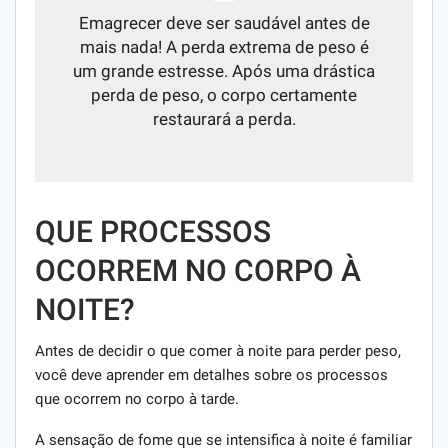
Emagrecer deve ser saudável antes de
mais nada! A perda extrema de peso é
um grande estresse. Após uma drástica
perda de peso, o corpo certamente
restaurará a perda.
QUE PROCESSOS
OCORREM NO CORPO À
NOITE?
Antes de decidir o que comer à noite para perder peso,
você deve aprender em detalhes sobre os processos
que ocorrem no corpo à tarde.
A sensação de fome que se intensifica à noite é familiar