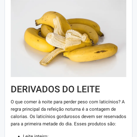
DERIVADOS DO LEITE
O que comer à noite para perder peso com laticínios? A
regra principal da refeição noturna é a contagem de
calorias. Os laticínios gordurosos devem ser reservados
para a primeira metade do dia. Esses produtos são:
Leite inteiro;