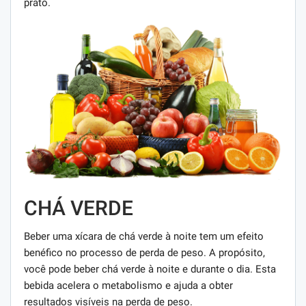
prato.
CHÁ VERDE
Beber uma xícara de chá verde à noite tem um efeito
benéfico no processo de perda de peso. A propósito,
você pode beber chá verde à noite e durante o dia. Esta
bebida acelera o metabolismo e ajuda a obter
resultados visíveis na perda de peso.