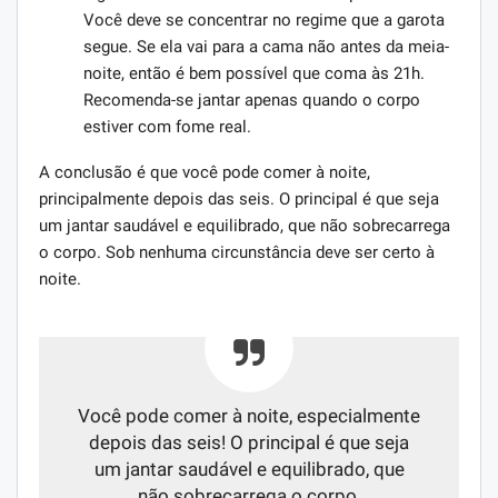
Você deve se concentrar no regime que a garota
segue. Se ela vai para a cama não antes da meia-
noite, então é bem possível que coma às 21h.
Recomenda-se jantar apenas quando o corpo
estiver com fome real.
A conclusão é que você pode comer à noite,
principalmente depois das seis. O principal é que seja
um jantar saudável e equilibrado, que não sobrecarrega
o corpo. Sob nenhuma circunstância deve ser certo à
noite.
Você pode comer à noite, especialmente
depois das seis! O principal é que seja
um jantar saudável e equilibrado, que
não sobrecarrega o corpo.