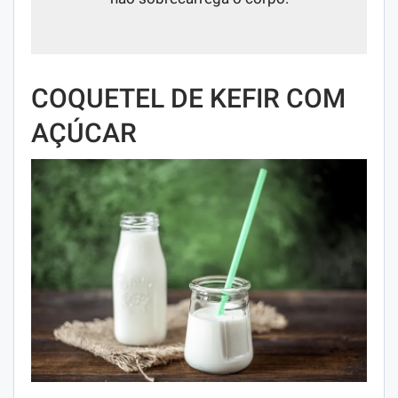
COQUETEL DE KEFIR COM
AÇÚCAR