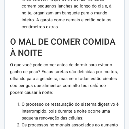
comem pequenos lanches ao longo do dia e, à
noite, organizam um banquete para o mundo
inteiro. A garota come demais e então nota os
centímetros extras.
O MAL DE COMER COMIDA
À NOITE
O que você pode comer antes de dormir para evitar o
ganho de peso? Essas tarefas são definidas por muitos,
olhando para a geladeira, mas nem todos estão cientes
dos perigos que alimentos com alto teor calórico
podem causar à noite:
O processo de restauração do sistema digestivo é
interrompido, pois durante a noite ocorre uma
pequena renovação das células;
Os processos hormonais associados ao aumento