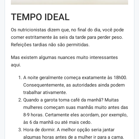
TEMPO IDEAL
Os nutricionistas dizem que, no final do dia, você pode
comer estritamente às seis da tarde para perder peso.
Refeições tardias não são permitidas.
Mas existem algumas nuances muito interessantes
aqui.
A noite geralmente começa exatamente às 18h00.
Consequentemente, as autoridades ainda podem
trabalhar ativamente.
Quando a garota toma café da manhã? Muitas
mulheres começam suas manhãs muito antes das
8-9 horas. Certamente eles acordam, por exemplo,
às 6 da manhã ou até mais cedo.
Hora de dormir. A melhor opção seria jantar
algumas horas antes de a mulher ir para a cama.