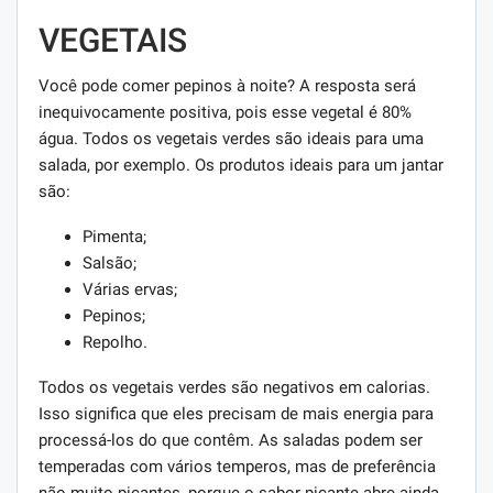
VEGETAIS
Você pode comer pepinos à noite? A resposta será
inequivocamente positiva, pois esse vegetal é 80%
água. Todos os vegetais verdes são ideais para uma
salada, por exemplo. Os produtos ideais para um jantar
são:
Pimenta;
Salsão;
Várias ervas;
Pepinos;
Repolho.
Todos os vegetais verdes são negativos em calorias.
Isso significa que eles precisam de mais energia para
processá-los do que contêm. As saladas podem ser
temperadas com vários temperos, mas de preferência