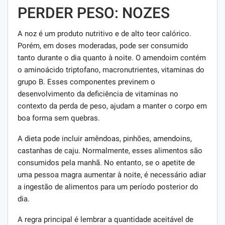
PERDER PESO: NOZES
A noz é um produto nutritivo e de alto teor calórico.
Porém, em doses moderadas, pode ser consumido
tanto durante o dia quanto à noite. O amendoim contém
o aminoácido triptofano, macronutrientes, vitaminas do
grupo B. Esses componentes previnem o
desenvolvimento da deficiência de vitaminas no
contexto da perda de peso, ajudam a manter o corpo em
boa forma sem quebras.
A dieta pode incluir amêndoas, pinhões, amendoins,
castanhas de caju. Normalmente, esses alimentos são
consumidos pela manhã. No entanto, se o apetite de
uma pessoa magra aumentar à noite, é necessário adiar
a ingestão de alimentos para um período posterior do
dia.
A regra principal é lembrar a quantidade aceitável de