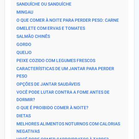
SANDUÍCHE OU SANDUÍCHE
MINGAU
O QUE COMER À NOITE PARA PERDER PESO: CARNE
OMELETE COM ERVAS E TOMATES
SALMÃO CHINÊS
GORDO
QUEIJO
PEIXE COZIDO COM LEGUMES FRESCOS
CARACTERÍSTICAS DE UM JANTAR PARA PERDER
PESO
OPÇÕES DE JANTAR SAUDÁVEIS
VOCÊ PODE LUTAR CONTRA A FOME ANTES DE
DORMIR?
O QUE É PROIBIDO COMER À NOITE?
DIETAS
MELHORES ALIMENTOS NOTURNOS COM CALORIAS
NEGATIVAS