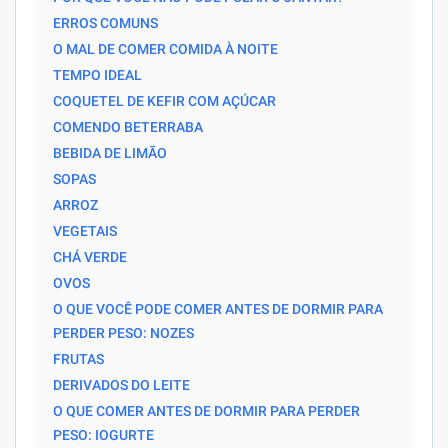
ERROS COMUNS
O MAL DE COMER COMIDA À NOITE
TEMPO IDEAL
COQUETEL DE KEFIR COM AÇÚCAR
COMENDO BETERRABA
BEBIDA DE LIMÃO
SOPAS
ARROZ
VEGETAIS
CHÁ VERDE
OVOS
O QUE VOCÊ PODE COMER ANTES DE DORMIR PARA
PERDER PESO: NOZES
FRUTAS
DERIVADOS DO LEITE
O QUE COMER ANTES DE DORMIR PARA PERDER
PESO: IOGURTE