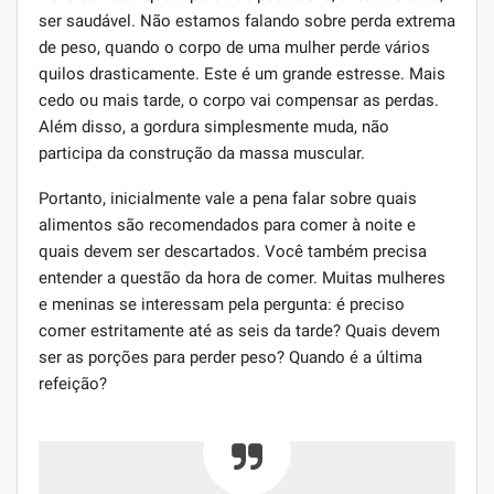
ser saudável. Não estamos falando sobre perda extrema
de peso, quando o corpo de uma mulher perde vários
quilos drasticamente. Este é um grande estresse. Mais
cedo ou mais tarde, o corpo vai compensar as perdas.
Além disso, a gordura simplesmente muda, não
participa da construção da massa muscular.
Portanto, inicialmente vale a pena falar sobre quais
alimentos são recomendados para comer à noite e
quais devem ser descartados. Você também precisa
entender a questão da hora de comer. Muitas mulheres
e meninas se interessam pela pergunta: é preciso
comer estritamente até as seis da tarde? Quais devem
ser as porções para perder peso? Quando é a última
refeição?