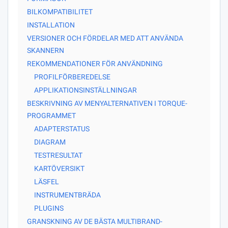
BILKOMPATIBILITET
INSTALLATION
VERSIONER OCH FÖRDELAR MED ATT ANVÄNDA
SKANNERN
REKOMMENDATIONER FÖR ANVÄNDNING
PROFILFÖRBEREDELSE
APPLIKATIONSINSTÄLLNINGAR
BESKRIVNING AV MENYALTERNATIVEN I TORQUE-
PROGRAMMET
ADAPTERSTATUS
DIAGRAM
TESTRESULTAT
KARTÖVERSIKT
LÄSFEL
INSTRUMENTBRÄDA
PLUGINS
GRANSKNING AV DE BÄSTA MULTIBRAND-