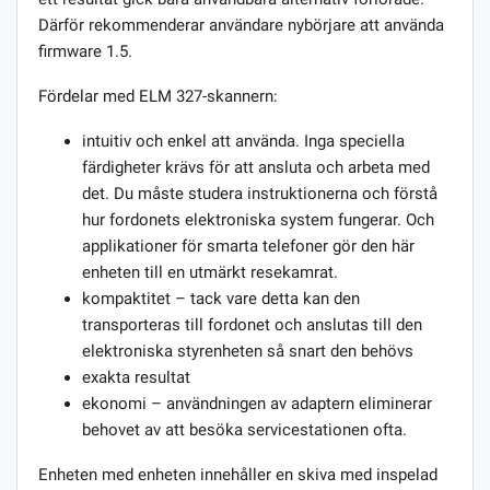
Därför rekommenderar användare nybörjare att använda
firmware 1.5.
Fördelar med ELM 327-skannern:
intuitiv och enkel att använda. Inga speciella
färdigheter krävs för att ansluta och arbeta med
det. Du måste studera instruktionerna och förstå
hur fordonets elektroniska system fungerar. Och
applikationer för smarta telefoner gör den här
enheten till en utmärkt resekamrat.
kompaktitet – tack vare detta kan den
transporteras till fordonet och anslutas till den
elektroniska styrenheten så snart den behövs
exakta resultat
ekonomi – användningen av adaptern eliminerar
behovet av att besöka servicestationen ofta.
Enheten med enheten innehåller en skiva med inspelad