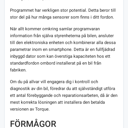
Programmet har verkligen stor potential. Detta beror till
stor del på hur många sensorer som finns i ditt fordon.
När allt kommer omkring samlar programvaran
information från själva styrenheterna på bilen, ansluter
till den elektroniska enheten och kombinerar alla dessa
parametrar inom en smartphone. Detta är en fullfjädrad
inbyggd dator som kan överstiga kapaciteten hos ett
standardfordon ombord installerat på en bil från
fabriken.
Om du på allvar vill engagera dig i kontroll och
diagnostik av din bil, föredrar du att självständigt utföra
ett antal förebyggande och reparationsarbeten, då är den
mest korrekta lösningen att installera den betalda
versionen av Torque.
FÖRMÅGOR