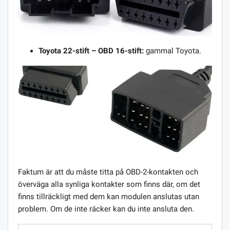
Toyota 22-stift – OBD 16-stift:
gammal Toyota.
Faktum är att du måste titta på OBD-2-kontakten och
överväga alla synliga kontakter som finns där, om det
finns tillräckligt med dem kan modulen anslutas utan
problem. Om de inte räcker kan du inte ansluta den.