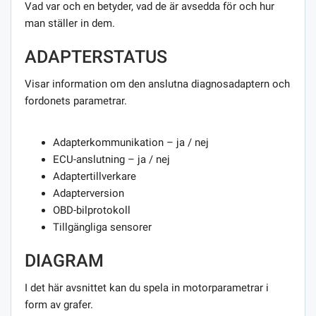
Vad var och en betyder, vad de är avsedda för och hur
man ställer in dem.
ADAPTERSTATUS
Visar information om den anslutna diagnosadaptern och
fordonets parametrar.
Adapterkommunikation – ja / nej
ECU-anslutning – ja / nej
Adaptertillverkare
Adapterversion
OBD-bilprotokoll
Tillgängliga sensorer
DIAGRAM
I det här avsnittet kan du spela in motorparametrar i
form av grafer.