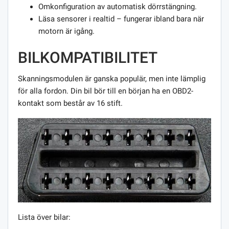
Omkonfiguration av automatisk dörrstängning.
Läsa sensorer i realtid – fungerar ibland bara när
motorn är igång.
BILKOMPATIBILITET
Skanningsmodulen är ganska populär, men inte lämplig
för alla fordon. Din bil bör till en början ha en OBD2-
kontakt som består av 16 stift.
Lista över bilar: