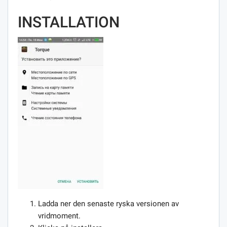
INSTALLATION
Ladda ner den senaste ryska versionen av
vridmoment.