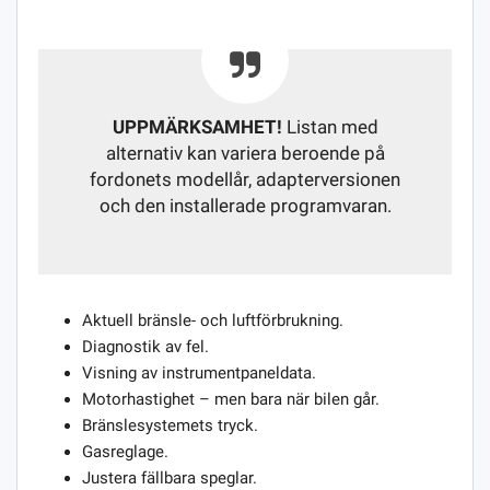
UPPMÄRKSAMHET!
Listan med
alternativ kan variera beroende på
fordonets modellår, adapterversionen
och den installerade programvaran.
Aktuell bränsle- och luftförbrukning.
Diagnostik av fel.
Visning av instrumentpaneldata.
Motorhastighet – men bara när bilen går.
Bränslesystemets tryck.
Gasreglage.
Justera fällbara speglar.