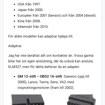
USA från 1997.
Japan från 2000.
Européer från 2001 (bensin) och från 2004 (diesel).
Kina från 2008.
Inhemskt från 2010.
För äldre modeller kan adaptrar hjälpa till.
Adaptrar
Jag har inte berättat allt om kontakter än. Vissa gamla
bilar har sin egen anslutning, där du också kan ansluta
ELM327, men för detta behöver du en adapter:
GM 12-stift – OBD2 16-stift
: Daewoo (upp till
2000), Lanos, Tavria, Sens, VAZ med
insprutningsmotorer (fram till 2002).