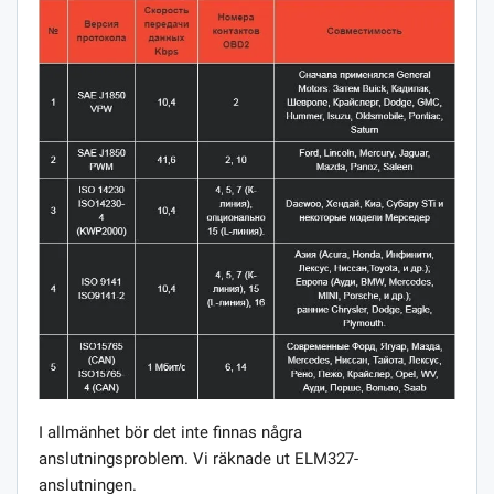
I allmänhet bör det inte finnas några
anslutningsproblem. Vi räknade ut ELM327-
anslutningen.