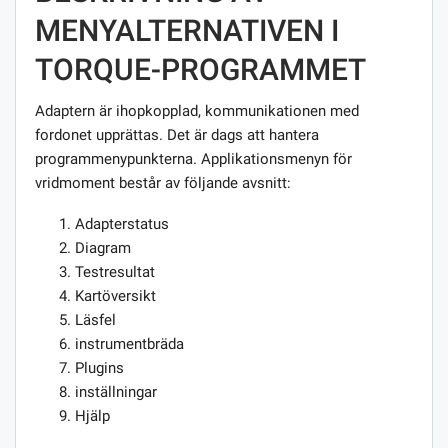
MENYALTERNATIVEN I
TORQUE-PROGRAMMET
Adaptern är ihopkopplad, kommunikationen med
fordonet upprättas. Det är dags att hantera
programmenypunkterna. Applikationsmenyn för
vridmoment består av följande avsnitt:
Adapterstatus
Diagram
Testresultat
Kartöversikt
Läsfel
instrumentbräda
Plugins
inställningar
Hjälp