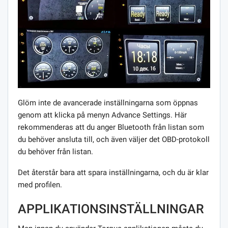
Glöm inte de avancerade inställningarna som öppnas
genom att klicka på menyn Advance Settings. Här
rekommenderas att du anger Bluetooth från listan som
du behöver ansluta till, och även väljer det OBD-protokoll
du behöver från listan.
Det återstår bara att spara inställningarna, och du är klar
med profilen.
APPLIKATIONSINSTÄLLNINGAR