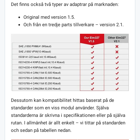
Det finns också två typer av adaptrar på marknaden:
Original med version 1.5.
Och från en tredje parts tillverkare – version 2.1.
Dessutom kan kompatibilitet hittas baserat på de
standarder som en viss modul använder. Själva
standarderna är skrivna i specifikationen eller på själva
rutan. I allmänhet är allt enkelt – vi tittar på standarden
och sedan på tabellen nedan.