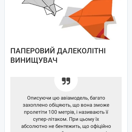
ПАПЕРОВИЙ ДАЛЕКОЛІТНІ
ВИНИЩУВАЧ
Описуючи цю авіамодель, багато
захоплено обіцяють, що вона зможе
пролетіти 100 метрів, і називають її
супер-літаком. При цьому їх
абсолютно не бентежить, що офіційно