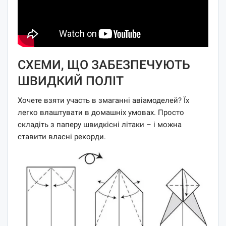
СХЕМИ, ЩО ЗАБЕЗПЕЧУЮТЬ
ШВИДКИЙ ПОЛІТ
Хочете взяти участь в змаганні авіамоделей? Їх
легко влаштувати в домашніх умовах. Просто
складіть з паперу швидкісні літаки – і можна
ставити власні рекорди.