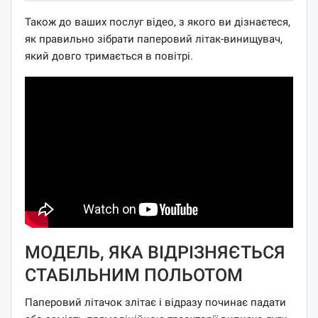
Також до ваших послуг відео, з якого ви дізнаєтеся,
як правильно зібрати паперовий літак-винищувач,
який довго тримається в повітрі.
МОДЕЛЬ, ЯКА ВІДРІЗНЯЄТЬСЯ
СТАБІЛЬНИМ ПОЛЬОТОМ
Паперовий літачок злітає і відразу починає падати