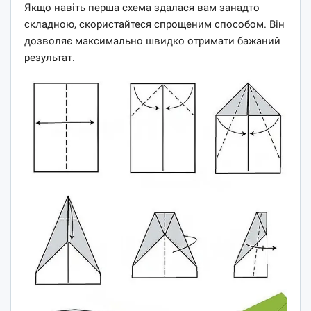
Якщо навіть перша схема здалася вам занадто
складною, скористайтеся спрощеним способом. Він
дозволяє максимально швидко отримати бажаний
результат.