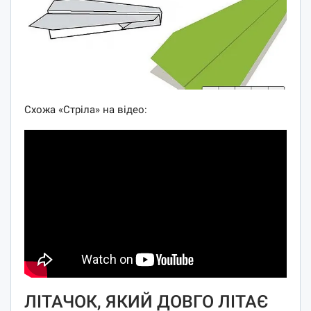
Схожа «Стріла» на відео:
ЛІТАЧОК, ЯКИЙ ДОВГО ЛІТАЄ