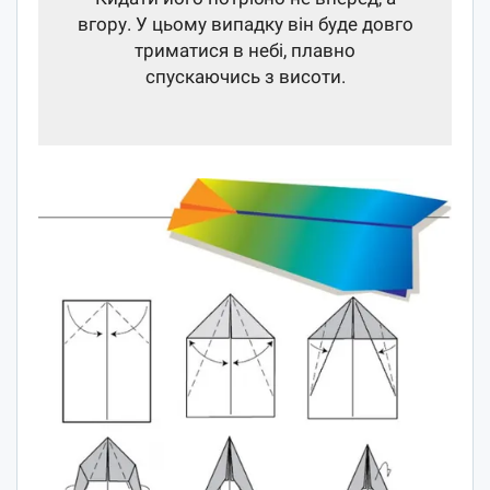
вгору. У цьому випадку він буде довго
триматися в небі, плавно
спускаючись з висоти.