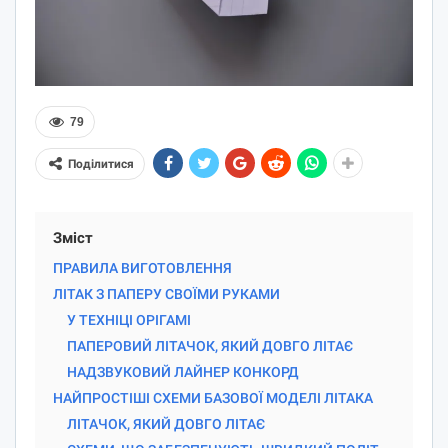
79
Поділитися
Зміст
ПРАВИЛА ВИГОТОВЛЕННЯ
ЛІТАК З ПАПЕРУ СВОЇМИ РУКАМИ
У ТЕХНІЦІ ОРІГАМІ
ПАПЕРОВИЙ ЛІТАЧОК, ЯКИЙ ДОВГО ЛІТАЄ
НАДЗВУКОВИЙ ЛАЙНЕР КОНКОРД
НАЙПРОСТІШІ СХЕМИ БАЗОВОЇ МОДЕЛІ ЛІТАКА
ЛІТАЧОК, ЯКИЙ ДОВГО ЛІТАЄ