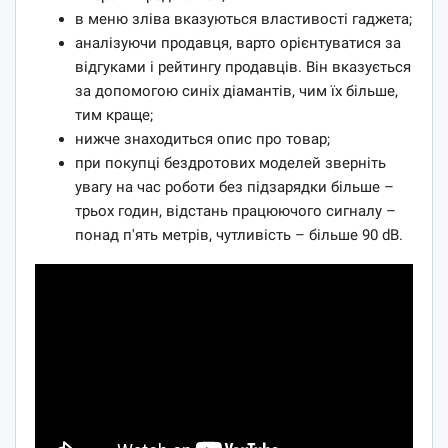
в меню зліва вказуються властивості гаджета;
аналізуючи продавця, варто орієнтуватися за
відгуками і рейтингу продавців. Він вказується
за допомогою синіх діамантів, чим їх більше,
тим краще;
нижче знаходиться опис про товар;
при покупці бездротових моделей зверніть
увагу на час роботи без підзарядки більше –
трьох годин, відстань працюючого сигналу –
понад п'ять метрів, чутливість – більше 90 dB.